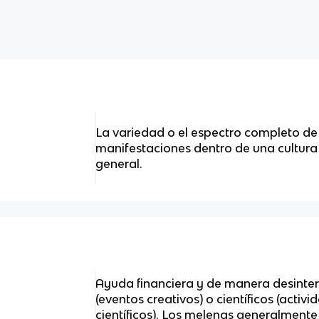
La variedad o el espectro completo de
manifestaciones dentro de una cultura 
general.
Ayuda financiera y de manera desinter
(eventos creativos) o científicos (acti
científicos). Los melenas generalment