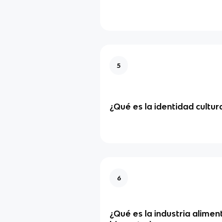
5
¿Qué es la identidad cultura
6
¿Qué es la industria aliment