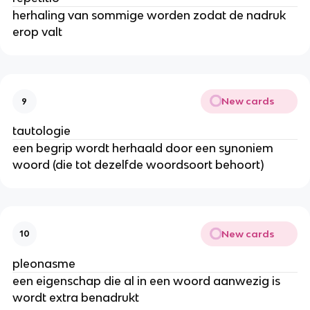
herhaling van sommige worden zodat de nadruk
erop valt
New cards
9
tautologie
een begrip wordt herhaald door een synoniem
woord (die tot dezelfde woordsoort behoort)
New cards
10
pleonasme
een eigenschap die al in een woord aanwezig is
wordt extra benadrukt