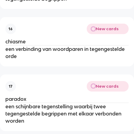
New cards
16
chiasme
een verbinding van woordparen in tegengestelde
orde
New cards
17
paradox
een schijnbare tegenstelling waarbij twee
tegengestelde begrippen met elkaar verbonden
worden