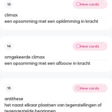
New cards
13
climax
een opsomming met een opklimming in kracht
New cards
14
omgekeerde climax
een opsomming met een afbouw in kracht
New cards
15
antithese
het naast elkaar plaatsen van tegenstellingen of
tegengestelde begrippen