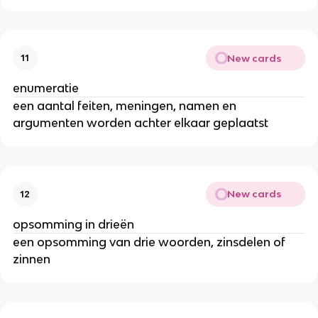
New cards
11
enumeratie
een aantal feiten, meningen, namen en
argumenten worden achter elkaar geplaatst
New cards
12
opsomming in drieën
een opsomming van drie woorden, zinsdelen of
zinnen