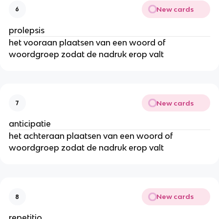
New cards
6
prolepsis
het vooraan plaatsen van een woord of
woordgroep zodat de nadruk erop valt
New cards
7
anticipatie
het achteraan plaatsen van een woord of
woordgroep zodat de nadruk erop valt
New cards
8
repetitio