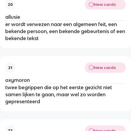
New cards
20
allusie
er wordt verwezen naar een algemeen feit, een
bekende persoon, een bekende gebeurtenis of een
bekende tekst
New cards
21
oxymoron
twee begrippen die op het eerste gezicht niet
samen lijken te gaan, maar wel zo worden
gepresenteerd
New cards
22