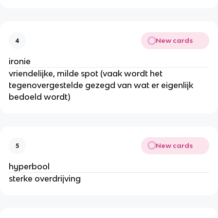
New cards
4
ironie
vriendelijke, milde spot (vaak wordt het
tegenovergestelde gezegd van wat er eigenlijk
bedoeld wordt)
New cards
5
hyperbool
sterke overdrijving