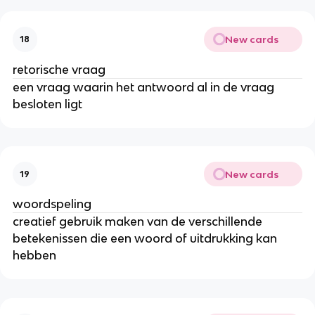
New cards
18
retorische vraag
een vraag waarin het antwoord al in de vraag
besloten ligt
New cards
19
woordspeling
creatief gebruik maken van de verschillende
betekenissen die een woord of uitdrukking kan
hebben