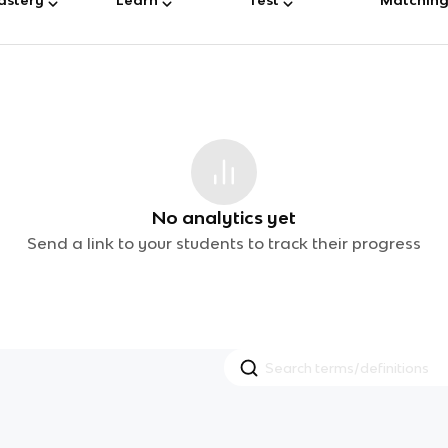
No analytics yet
Send a link to your students to track their progress