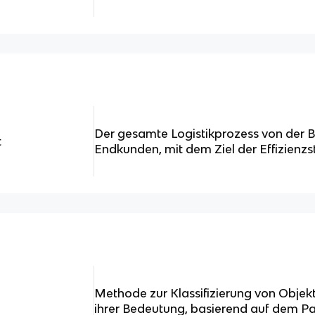
Der gesamte Logistikprozess von der 
t
Endkunden, mit dem Ziel der Effizienzs
Methode zur Klassifizierung von Objek
ihrer Bedeutung, basierend auf dem Pa