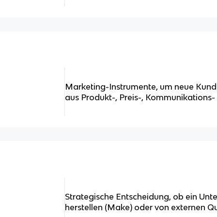
Marketing-Instrumente, um neue Kund
aus Produkt-, Preis-, Kommunikations- u
Strategische Entscheidung, ob ein Unt
herstellen (Make) oder von externen Que