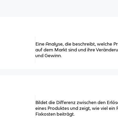
Eine Analyse, die beschreibt, welche P
auf dem Markt sind und ihre Veränder
und Gewinn.
Bildet die Differenz zwischen den Erlö
eines Produktes und zeigt, wie viel ei
Fixkosten beiträgt.