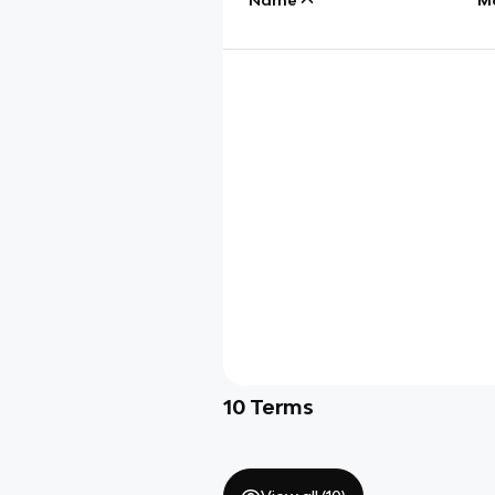
10
Terms