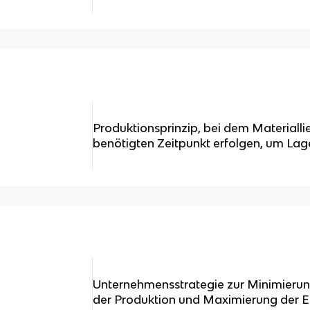
Produktionsprinzip, bei dem Material
benötigten Zeitpunkt erfolgen, um Lag
Unternehmensstrategie zur Minimieru
der Produktion und Maximierung der Ef