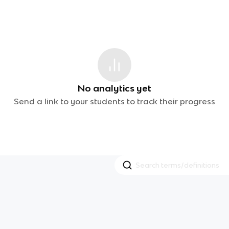
No analytics yet
Send a link to your students to track their progress