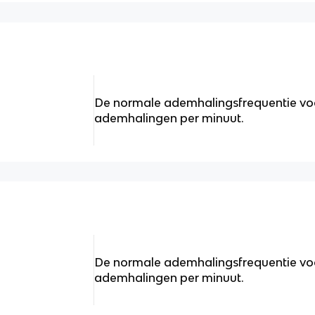
De normale ademhalingsfrequentie voor 
ademhalingen per minuut.
De normale ademhalingsfrequentie voor
ademhalingen per minuut.