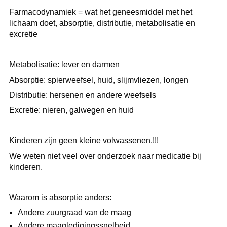
Farmacodynamiek = wat het geneesmiddel met het
lichaam doet, absorptie, distributie, metabolisatie en
excretie
Metabolisatie: lever en darmen
Absorptie: spierweefsel, huid, slijmvliezen, longen
Distributie: hersenen en andere weefsels
Excretie: nieren, galwegen en huid
Kinderen zijn geen kleine volwassenen.!!!
We weten niet veel over onderzoek naar medicatie bij
kinderen.
Waarom is absorptie anders:
Andere zuurgraad van de maag
Andere maagledigingssnelheid