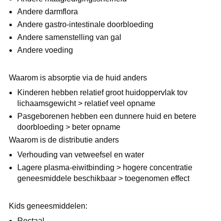
Andere darmflora
Andere gastro-intestinale doorbloeding
Andere samenstelling van gal
Andere voeding
Waarom is absorptie via de huid anders
Kinderen hebben relatief groot huidoppervlak tov
lichaamsgewicht > relatief veel opname
Pasgeborenen hebben een dunnere huid en betere
doorbloeding > beter opname
Waarom is de distributie anders
Verhouding van vetweefsel en water
Lagere plasma-eiwitbinding > hogere concentratie
geneesmiddele beschikbaar > toegenomen effect
Kids geneesmiddelen:
Rectaal