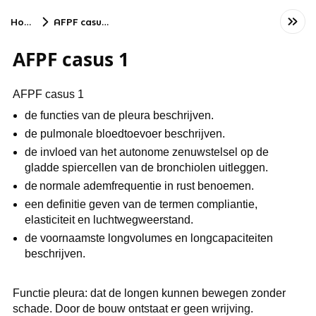
Home
AFPF casus 1
AFPF casus 1
AFPF casus 1
de functies van de pleura beschrijven.
de pulmonale bloedtoevoer beschrijven.
de invloed van het autonome zenuwstelsel op de
gladde spiercellen van de bronchiolen uitleggen.
de normale ademfrequentie in rust benoemen.
een definitie geven van de termen compliantie,
elasticiteit en luchtwegweerstand.
de voornaamste longvolumes en longcapaciteiten
beschrijven.
Functie pleura: dat de longen kunnen bewegen zonder
schade. Door de bouw ontstaat er geen wrijving.