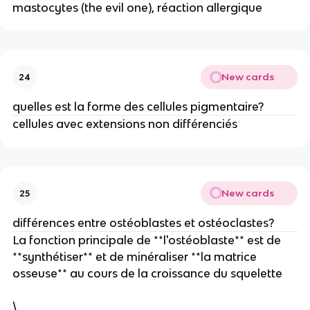
mastocytes (the evil one), réaction allergique
New cards
24
quelles est la forme des cellules pigmentaire?
cellules avec extensions non différenciés
New cards
25
différences entre ostéoblastes et ostéoclastes?
La fonction principale de **l'ostéoblaste** est de
**synthétiser** et de minéraliser **la matrice
osseuse** au cours de la croissance du squelette
\