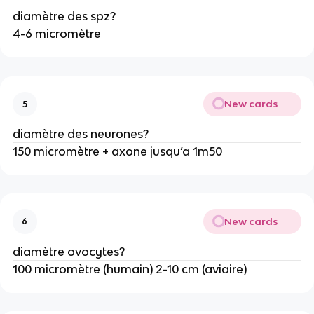
diamètre des spz?
4-6 micromètre
New cards
5
diamètre des neurones?
150 micromètre + axone jusqu’a 1m50
New cards
6
diamètre ovocytes?
100 micromètre (humain) 2-10 cm (aviaire)