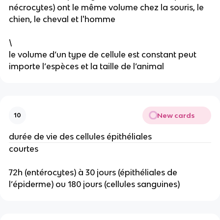
nécrocytes) ont le même volume chez la souris, le
chien, le cheval et l'homme
\
le volume d’un type de cellule est constant peut
importe l’espèces et la taille de l’animal
New cards
10
durée de vie des cellules épithéliales
courtes
72h (entérocytes) à 30 jours (épithéliales de
l’épiderme) ou 180 jours (cellules sanguines)