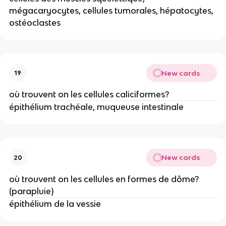
mégacaryocytes, cellules tumorales, hépatocytes,
ostéoclastes
New cards
19
où trouvent on les cellules caliciformes?
épithélium trachéale, muqueuse intestinale
New cards
20
où trouvent on les cellules en formes de dôme?
(parapluie)
épithélium de la vessie