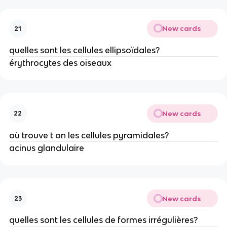
New cards
21
quelles sont les cellules ellipsoïdales?
érythrocytes des oiseaux
New cards
22
où trouve t on les cellules pyramidales?
acinus glandulaire
New cards
23
quelles sont les cellules de formes irrégulières?