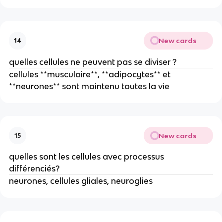
New cards
14
quelles cellules ne peuvent pas se diviser ?
cellules **musculaire**, **adipocytes** et
**neurones** sont maintenu toutes la vie
New cards
15
quelles sont les cellules avec processus
différenciés?
neurones, cellules gliales, neuroglies