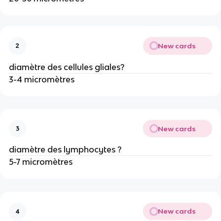
New cards
2
diamètre des cellules gliales?
3-4 micromètres
New cards
3
diamètre des lymphocytes ?
5-7 micromètres
New cards
4