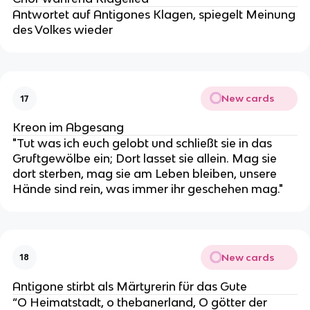
Antwortet auf Antigones Klagen, spiegelt Meinung
des Volkes wieder
New cards
17
Kreon im Abgesang
"Tut was ich euch gelobt und schließt sie in das
Gruftgewölbe ein; Dort lasset sie allein. Mag sie
dort sterben, mag sie am Leben bleiben, unsere
Hände sind rein, was immer ihr geschehen mag."
New cards
18
Antigone stirbt als Märtyrerin für das Gute
“O Heimatstadt, o thebanerland, O götter der