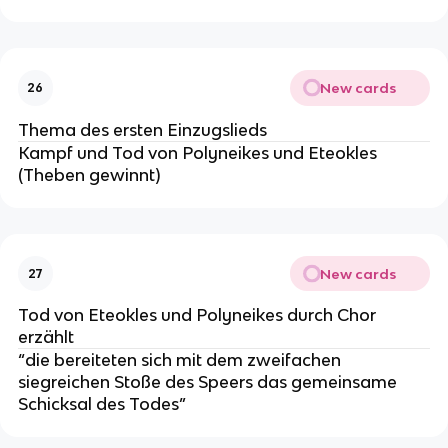
New cards
26
Thema des ersten Einzugslieds
Kampf und Tod von Polyneikes und Eteokles
(Theben gewinnt)
New cards
27
Tod von Eteokles und Polyneikes durch Chor
erzählt
“die bereiteten sich mit dem zweifachen
siegreichen Stoße des Speers das gemeinsame
Schicksal des Todes”