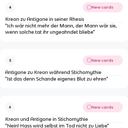
New cards
4
Kreon zu Antigone in seiner Rhesis
"Ich wär nicht mehr der Mann, der Mann wär sie,
wenn solche tat ihr ungeahndet bliebe"
New cards
5
Antigone zu Kreon während Stichomythie
"Ist das denn Schande eigenes Blut zu ehren"
New cards
6
Kreon und Antigone in Stichomythie
"Nein! Hass wird selbst im Tod nicht zu Liebe"