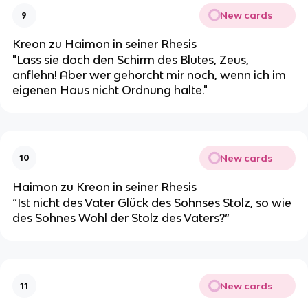
New cards
9
Kreon zu Haimon in seiner Rhesis
"Lass sie doch den Schirm des Blutes, Zeus,
anflehn! Aber wer gehorcht mir noch, wenn ich im
eigenen Haus nicht Ordnung halte."
New cards
10
Haimon zu Kreon in seiner Rhesis
“Ist nicht des Vater Glück des Sohnses Stolz, so wie
des Sohnes Wohl der Stolz des Vaters?”
New cards
11