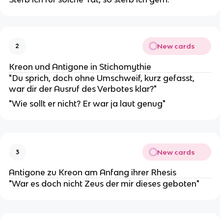
New cards
2
Kreon und Antigone in Stichomythie
"Du sprich, doch ohne Umschweif, kurz gefasst,
war dir der Ausruf des Verbotes klar?"
"Wie sollt er nicht? Er war ja laut genug"
New cards
3
Antigone zu Kreon am Anfang ihrer Rhesis
"War es doch nicht Zeus der mir dieses geboten"