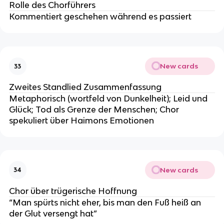
Rolle des Chorführers
Kommentiert geschehen während es passiert
New cards
33
Zweites Standlied Zusammenfassung
Metaphorisch (wortfeld von Dunkelheit); Leid und
Glück; Tod als Grenze der Menschen; Chor
spekuliert über Haimons Emotionen
New cards
34
Chor über trügerische Hoffnung
“Man spürts nicht eher, bis man den Fuß heiß an
der Glut versengt hat”