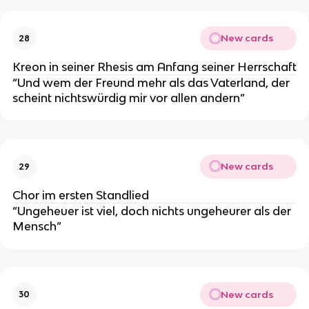
New cards
28
Kreon in seiner Rhesis am Anfang seiner Herrschaft
“Und wem der Freund mehr als das Vaterland, der
scheint nichtswürdig mir vor allen andern”
New cards
29
Chor im ersten Standlied
“Ungeheuer ist viel, doch nichts ungeheurer als der
Mensch”
New cards
30