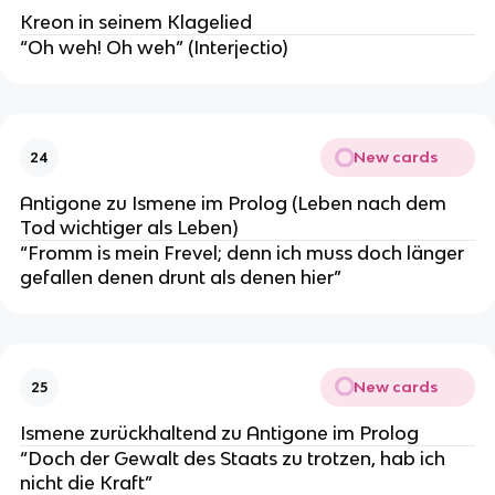
Kreon in seinem Klagelied
“Oh weh! Oh weh” (Interjectio)
New cards
24
Antigone zu Ismene im Prolog (Leben nach dem
Tod wichtiger als Leben)
“Fromm is mein Frevel; denn ich muss doch länger
gefallen denen drunt als denen hier”
New cards
25
Ismene zurückhaltend zu Antigone im Prolog
“Doch der Gewalt des Staats zu trotzen, hab ich
nicht die Kraft”