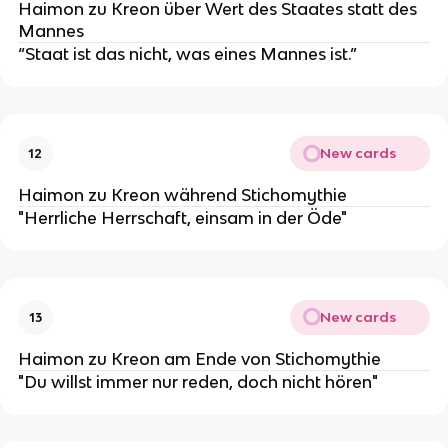
Haimon zu Kreon über Wert des Staates statt des
Mannes
“Staat ist das nicht, was eines Mannes ist.”
New cards
12
Haimon zu Kreon während Stichomythie
"Herrliche Herrschaft, einsam in der Öde"
New cards
13
Haimon zu Kreon am Ende von Stichomythie
"Du willst immer nur reden, doch nicht hören"