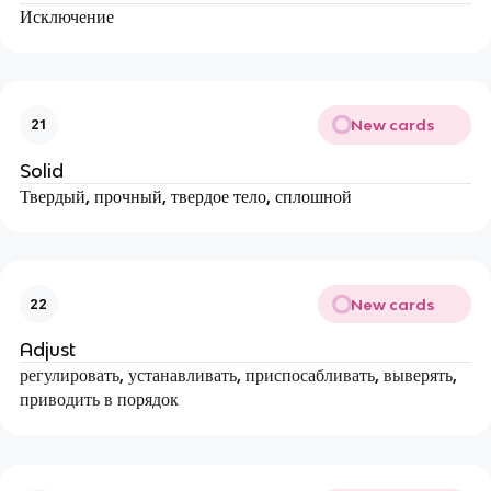
Исключение
New cards
21
Solid
Твердый, прочный, твердое тело, сплошной
New cards
22
Adjust
регулировать, устанавливать, приспосабливать, выверять,
приводить в порядок