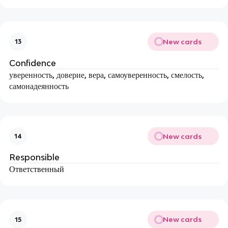
New cards
13
Confidence
уверенность, доверие, вера, самоуверенность, смелость,
самонадеянность
New cards
14
Responsible
Ответственный
New cards
15