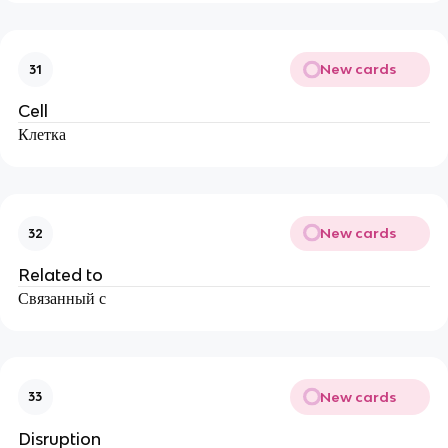
New cards
31
Cell
Клетка
New cards
32
Related to
Связанный с
New cards
33
Disruption