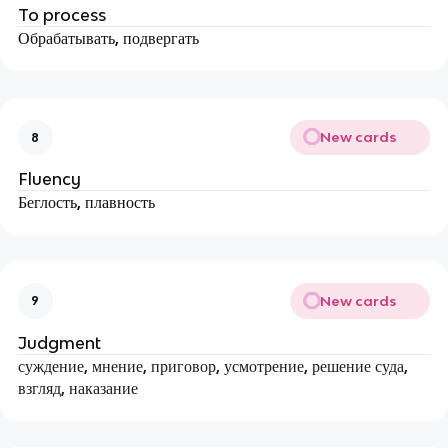
To process
Обрабатывать, подвергать
New cards
8
Fluency
Беглость, плавность
New cards
9
Judgment
суждение, мнение, приговор, усмотрение, решение суда,
взгляд, наказание