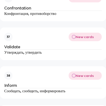
Confrontation
Конфронтация, противоборство
New cards
37
Validate
Утверждать, утвердить
New cards
38
Inform
Сообщать, сообщить, информировать