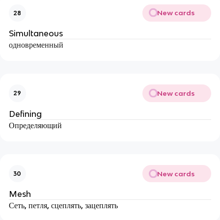
New cards
28
Simultaneous
одновременный
New cards
29
Defining
Определяющий
New cards
30
Mesh
Сеть, петля, сцеплять, зацеплять