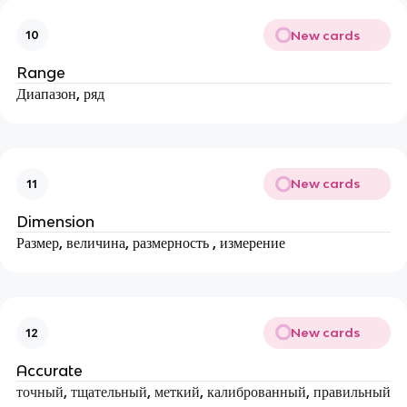
New cards
10
Range
Диапазон, ряд
New cards
11
Dimension
Размер, величина, размерность , измерение
New cards
12
Accurate
точный, тщательный, меткий, калиброванный, правильный