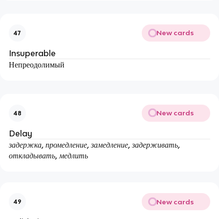
New cards
47
Insuperable
Непреодолимый
New cards
48
Delay
задержка, промедление, замедление, задерживать,
откладывать, медлить
New cards
49