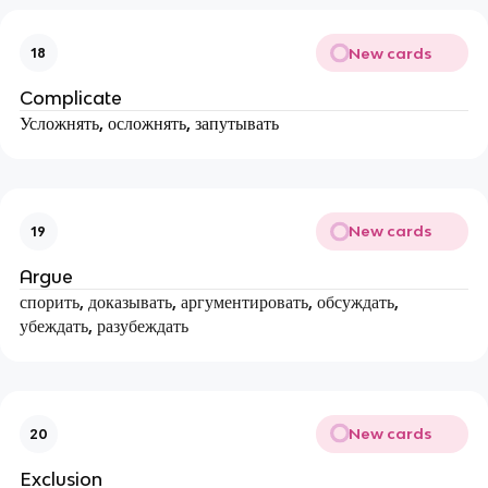
New cards
18
Complicate
Усложнять, осложнять, запутывать
New cards
19
Argue
спорить, доказывать, аргументировать, обсуждать,
убеждать, разубеждать
New cards
20
Exclusion