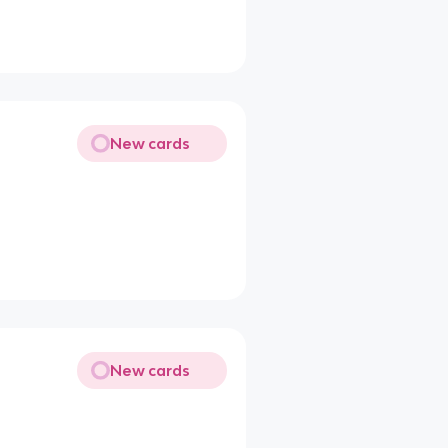
New cards
New cards