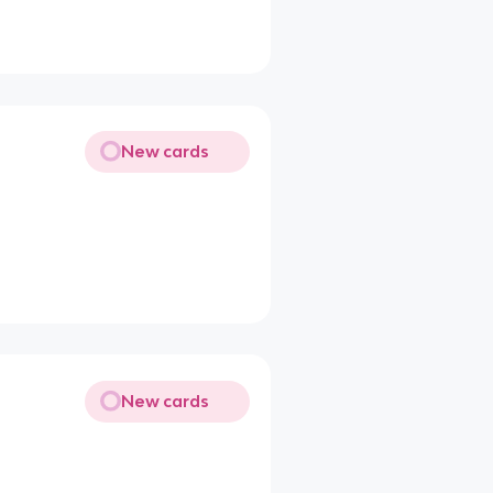
New cards
New cards