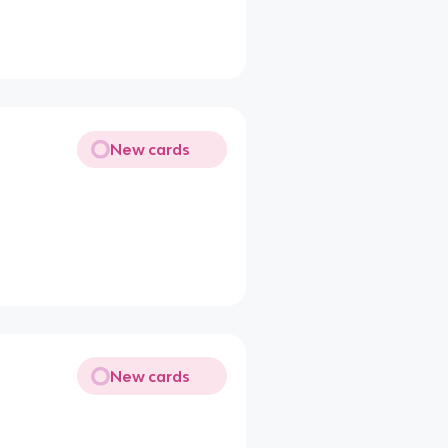
New cards
New cards