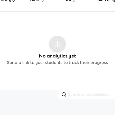
No analytics yet
Send a link to your students to track their progress