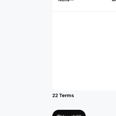
22
Terms