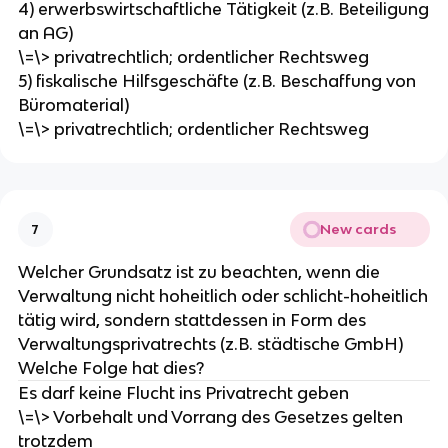
4) erwerbswirtschaftliche Tätigkeit (z.B. Beteiligung
an AG)
\=\> privatrechtlich; ordentlicher Rechtsweg
5) fiskalische Hilfsgeschäfte (z.B. Beschaffung von
Büromaterial)
\=\> privatrechtlich; ordentlicher Rechtsweg
New cards
7
Welcher Grundsatz ist zu beachten, wenn die
Verwaltung nicht hoheitlich oder schlicht-hoheitlich
tätig wird, sondern stattdessen in Form des
Verwaltungsprivatrechts (z.B. städtische GmbH)
Welche Folge hat dies?
Es darf keine Flucht ins Privatrecht geben
\=\> Vorbehalt und Vorrang des Gesetzes gelten
trotzdem