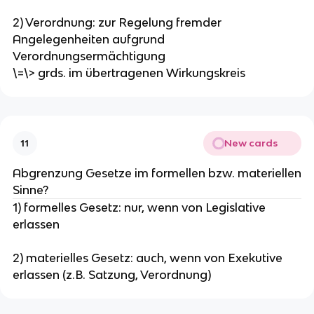
2) Verordnung: zur Regelung fremder
Angelegenheiten aufgrund
Verordnungsermächtigung
\=\> grds. im übertragenen Wirkungskreis
New cards
11
Abgrenzung Gesetze im formellen bzw. materiellen
Sinne?
1) formelles Gesetz: nur, wenn von Legislative
erlassen
2) materielles Gesetz: auch, wenn von Exekutive
erlassen (z.B. Satzung, Verordnung)