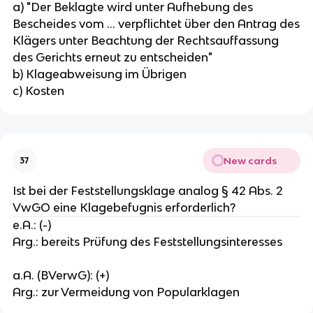
a) "Der Beklagte wird unter Aufhebung des
Bescheides vom ... verpflichtet über den Antrag des
Klägers unter Beachtung der Rechtsauffassung
des Gerichts erneut zu entscheiden"
b) Klageabweisung im Übrigen
c) Kosten
New cards
37
Ist bei der Feststellungsklage analog § 42 Abs. 2
VwGO eine Klagebefugnis erforderlich?
e.A.: (-)
Arg.: bereits Prüfung des Feststellungsinteresses
a.A. (BVerwG): (+)
Arg.: zur Vermeidung von Popularklagen