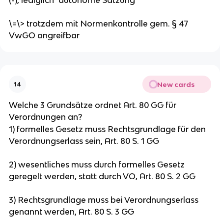
\=\> trotzdem mit Normenkontrolle gem. § 47
VwGO angreifbar
New cards
14
Welche 3 Grundsätze ordnet Art. 80 GG für
Verordnungen an?
1) formelles Gesetz muss Rechtsgrundlage für den
Verordnungserlass sein, Art. 80 S. 1 GG
2) wesentliches muss durch formelles Gesetz
geregelt werden, statt durch VO, Art. 80 S. 2 GG
3) Rechtsgrundlage muss bei Verordnungserlass
genannt werden, Art. 80 S. 3 GG