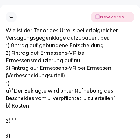
New cards
36
Wie ist der Tenor des Urteils bei erfolgreicher
Versagungsgegenklage aufzubauen, bei:
1) Antrag auf gebundene Entscheidung
2) Antrag auf Ermessens-VA bei
Ermessensreduzierung auf null
3) Antrag auf Ermessens-VA bei Ermessen
(Verbescheidungsurteil)
1)
a) "Der Beklagte wird unter Aufhebung des
Bescheides vom ... verpflichtet ... zu erteilen"
b) Kosten
2) " "
3)