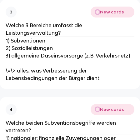
New cards
3
Welche 3 Bereiche umfasst die
Leistungsverwaltung?
1) Subventionen
2) Sozialleistungen
3) allgemeine Daseinsvorsorge (z.B. Verkehrsnetz)
\=\> alles, was Verbesserung der
Lebensbedingungen der Bürger dient
New cards
4
Welche beiden Subventionsbegriffe werden
vertreten?
1) nationaler: finanzielle Zuwendungen oder