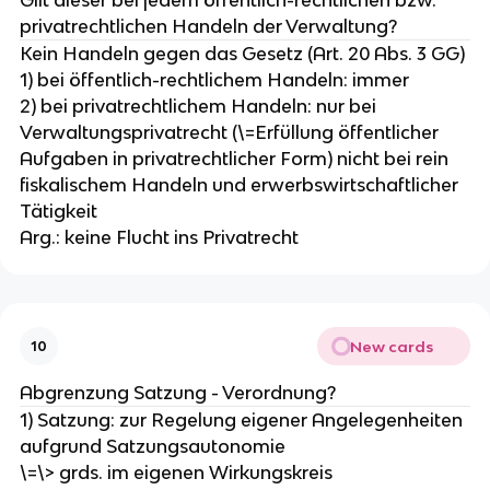
privatrechtlichen Handeln der Verwaltung?
Kein Handeln gegen das Gesetz (Art. 20 Abs. 3 GG)
1) bei öffentlich-rechtlichem Handeln: immer
2) bei privatrechtlichem Handeln: nur bei
Verwaltungsprivatrecht (\=Erfüllung öffentlicher
Aufgaben in privatrechtlicher Form) nicht bei rein
fiskalischem Handeln und erwerbswirtschaftlicher
Tätigkeit
Arg.: keine Flucht ins Privatrecht
New cards
10
Abgrenzung Satzung - Verordnung?
1) Satzung: zur Regelung eigener Angelegenheiten
aufgrund Satzungsautonomie
\=\> grds. im eigenen Wirkungskreis