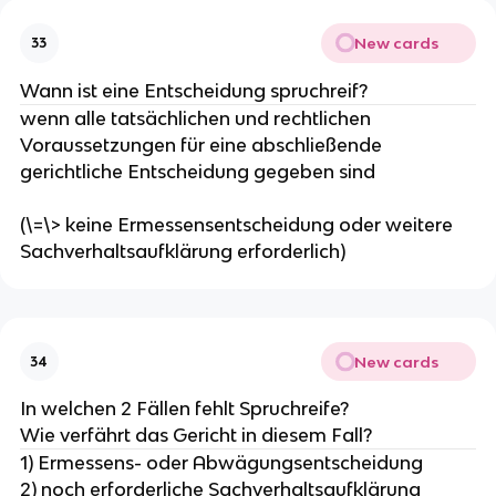
New cards
33
Wann ist eine Entscheidung spruchreif?
wenn alle tatsächlichen und rechtlichen
Voraussetzungen für eine abschließende
gerichtliche Entscheidung gegeben sind
(\=\> keine Ermessensentscheidung oder weitere
Sachverhaltsaufklärung erforderlich)
New cards
34
In welchen 2 Fällen fehlt Spruchreife?
Wie verfährt das Gericht in diesem Fall?
1) Ermessens- oder Abwägungsentscheidung
2) noch erforderliche Sachverhaltsaufklärung