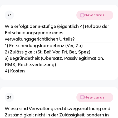
New cards
23
Wie erfolgt der 3-stufige (eigentlich 4) Aufbau der
Entscheidungsgründe eines
verwaltungsgerichtlichen Urteils?
1) Entscheidungskompetenz (Ver, Zu)
2) Zulässigkeit (St, Bef, Vor, Fri, Bet, Spez)
3) Begründetheit (Obersatz, Passivlegitimation,
RMK, Rechtsverletzung)
4) Kosten
New cards
24
Wieso sind Verwaltungsrechtswegseröffnung und
Zuständigkeit nicht in der Zulässigkeit, sondern in