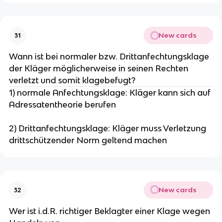
New cards
31
Wann ist bei normaler bzw. Drittanfechtungsklage
der Kläger möglicherweise in seinen Rechten
verletzt und somit klagebefugt?
1) normale Anfechtungsklage: Kläger kann sich auf
Adressatentheorie berufen
2) Drittanfechtungsklage: Kläger muss Verletzung
drittschützender Norm geltend machen
New cards
32
Wer ist i.d.R. richtiger Beklagter einer Klage wegen