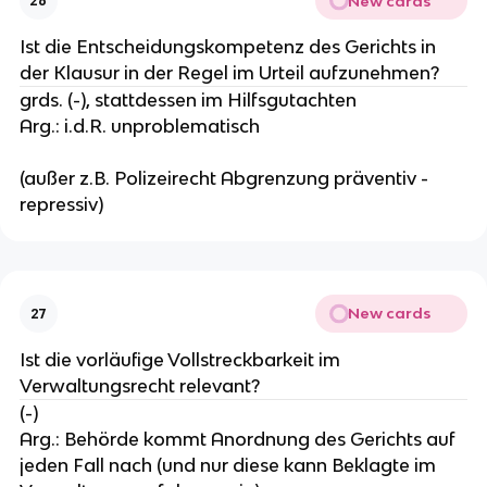
New cards
26
Ist die Entscheidungskompetenz des Gerichts in
der Klausur in der Regel im Urteil aufzunehmen?
grds. (-), stattdessen im Hilfsgutachten
Arg.: i.d.R. unproblematisch
(außer z.B. Polizeirecht Abgrenzung präventiv -
repressiv)
New cards
27
Ist die vorläufige Vollstreckbarkeit im
Verwaltungsrecht relevant?
(-)
Arg.: Behörde kommt Anordnung des Gerichts auf
jeden Fall nach (und nur diese kann Beklagte im