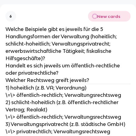
New cards
6
Welche Beispiele gibt es jeweils für die 5
Handlungsformen der Verwaltung (hoheitlich;
schlicht-hoheitlich; Verwaltungsprivatrecht;
erwerbswirtschaftliche Tätigkeit; fiskalische
Hilfsgeschäfte)?
Handelt es sich jeweils um öffentlich-rechtliche
oder privatrechtliche?
Welcher Rechtsweg greift jeweils?
1) hoheitlich (z.B. VA; Verordnung)
\=\> öffentlich-rechtlich; Verwaltungsrechtsweg
2) schlicht-hoheitlich (z.B. öffentlich-rechtlicher
Vertrag; Realakt)
\=\> öffentlich-rechtlich; Verwaltungsrechtsweg
3) Verwaltungsprivatrecht (z.B. städtische GmbH)
\=\> privatrechtlich; Verwaltungsrechtsweg