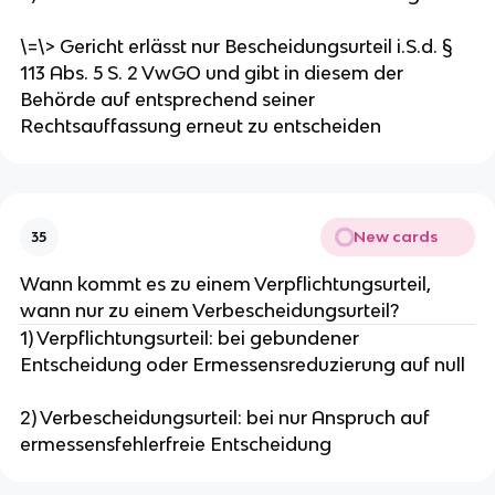
\=\> Gericht erlässt nur Bescheidungsurteil i.S.d. §
113 Abs. 5 S. 2 VwGO und gibt in diesem der
Behörde auf entsprechend seiner
Rechtsauffassung erneut zu entscheiden
New cards
35
Wann kommt es zu einem Verpflichtungsurteil,
wann nur zu einem Verbescheidungsurteil?
1) Verpflichtungsurteil: bei gebundener
Entscheidung oder Ermessensreduzierung auf null
2) Verbescheidungsurteil: bei nur Anspruch auf
ermessensfehlerfreie Entscheidung