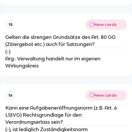
New cards
15
Gelten die strengen Grundsätze des Art. 80 GG
(Zitiergebot etc.) auch für Satzungen?
(-)
Arg.: Verwaltung handelt nur im eigenen
Wirkungskreis
New cards
16
Kann eine Aufgabeneröffnungsnorm (z.B. Art. 6
LStVG) Rechtsgrundlage für den
Verordnungserlass sein?
(-), ist lediglich Zuständigkeitsnorm