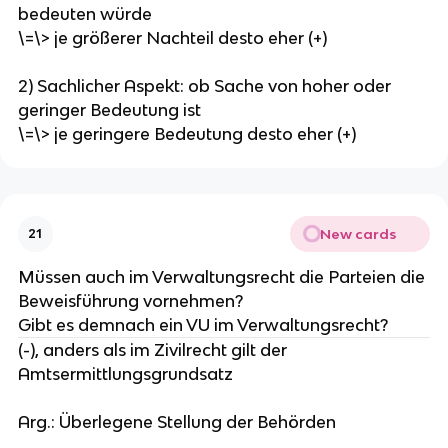
bedeuten würde
\=\> je größerer Nachteil desto eher (+)
2) Sachlicher Aspekt: ob Sache von hoher oder
geringer Bedeutung ist
\=\> je geringere Bedeutung desto eher (+)
New cards
21
Müssen auch im Verwaltungsrecht die Parteien die
Beweisführung vornehmen?
Gibt es demnach ein VU im Verwaltungsrecht?
(-), anders als im Zivilrecht gilt der
Amtsermittlungsgrundsatz
Arg.: Überlegene Stellung der Behörden