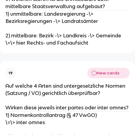
mittelbare Staatsverwaltung aufgebaut?
1) unmittelbare: Landesregierung -\>
Bezirksregierungen -\> Landratsämter
2) mittelbare: Bezirk -\> Landkreis -\> Gemeinde
\=\> hier Rechts- und Fachaufsicht
New cards
19
Auf welche 4 Arten sind untergesetzliche Normen
(Satzung / VO) gerichtlich überprüfbar?
Wirken diese jeweils inter partes oder inter omnes?
1) Normenkontrollantrag (§ 47 VwGO)
\=\> inter omnes