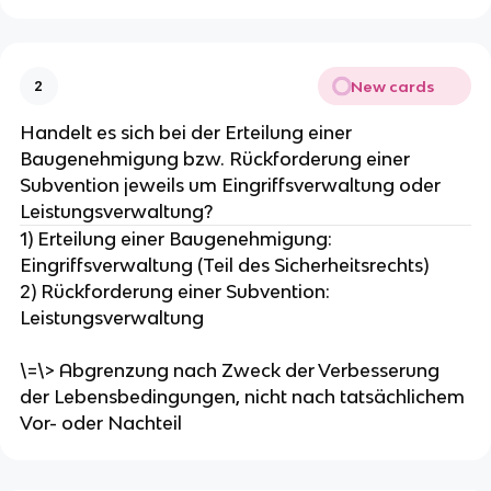
New cards
2
Handelt es sich bei der Erteilung einer
Baugenehmigung bzw. Rückforderung einer
Subvention jeweils um Eingriffsverwaltung oder
Leistungsverwaltung?
1) Erteilung einer Baugenehmigung:
Eingriffsverwaltung (Teil des Sicherheitsrechts)
2) Rückforderung einer Subvention:
Leistungsverwaltung
\=\> Abgrenzung nach Zweck der Verbesserung
der Lebensbedingungen, nicht nach tatsächlichem
Vor- oder Nachteil