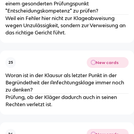
einem gesonderten Prüfungspunkt
"Entscheidungskompetenz" zu prüfen?
Weil ein Fehler hier nicht zur Klageabweisung
wegen Unzulässigkeit, sondern zur Verweisung an
das richtige Gericht führt.
New cards
25
Woran ist in der Klausur als letzter Punkt in der
Begründetheit der Anfechtungsklage immer noch
zu denken?
Prüfung, ob der Kläger dadurch auch in seinen
Rechten verletzt ist.