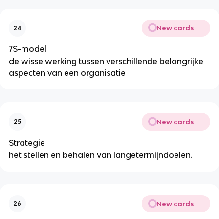
New cards
24
7S-model
de wisselwerking tussen verschillende belangrijke
aspecten van een organisatie
New cards
25
Strategie
het stellen en behalen van langetermijndoelen.
New cards
26