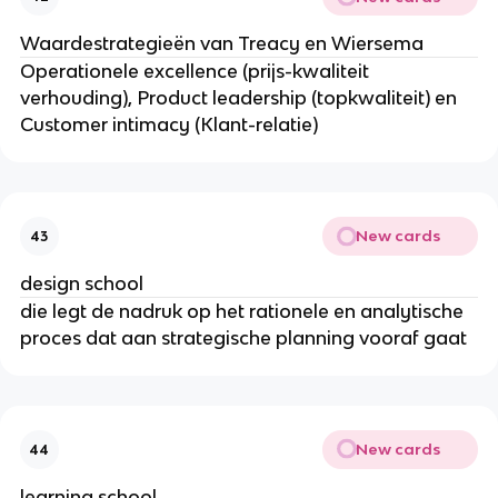
Waardestrategieën van Treacy en Wiersema
Operationele excellence (prijs-kwaliteit
verhouding), Product leadership (topkwaliteit) en
Customer intimacy (Klant-relatie)
New cards
43
design school
die legt de nadruk op het rationele en analytische
proces dat aan strategische planning vooraf gaat
New cards
44
learning school