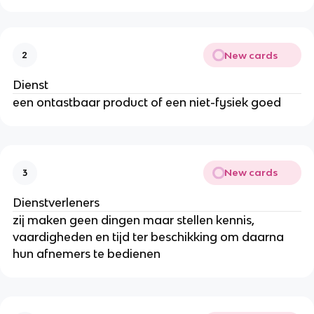
New cards
2
Dienst
een ontastbaar product of een niet-fysiek goed
New cards
3
Dienstverleners
zij maken geen dingen maar stellen kennis,
vaardigheden en tijd ter beschikking om daarna
hun afnemers te bedienen