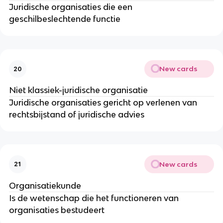
Juridische organisaties die een
geschilbeslechtende functie
New cards
20
Niet klassiek-juridische organisatie
Juridische organisaties gericht op verlenen van
rechtsbijstand of juridische advies
New cards
21
Organisatiekunde
Is de wetenschap die het functioneren van
organisaties bestudeert