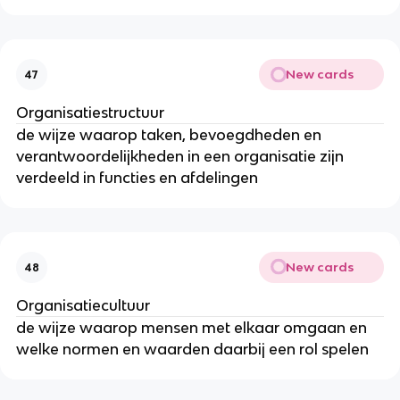
New cards
47
Organisatiestructuur
de wijze waarop taken, bevoegdheden en
verantwoordelijkheden in een organisatie zijn
verdeeld in functies en afdelingen
New cards
48
Organisatiecultuur
de wijze waarop mensen met elkaar omgaan en
welke normen en waarden daarbij een rol spelen