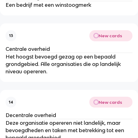
Een bedrijf met een winstoogmerk
New cards
13
Centrale overheid
Het hoogst bevoegd gezag op een bepaald
grondgebied. Alle organisaties die op landelijk
niveau opereren.
New cards
14
Decentrale overheid
Deze organisatie opereren niet landelijk, maar
bevoegdheden en taken met betrekking tot een
bepaald grondgebied