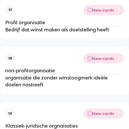
New cards
17
Profit organisatie
Bedrijf dat winst maken als doelstelling heeft
New cards
18
non-profitorganisatie
organisatie die zonder winstoogmerk ideële
doelen nastreeft
New cards
19
Klassiek-juridsiche orgnaisaties