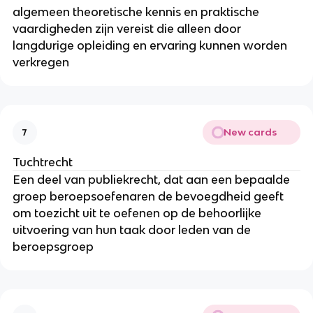
algemeen theoretische kennis en praktische
vaardigheden zijn vereist die alleen door
langdurige opleiding en ervaring kunnen worden
verkregen
New cards
7
Tuchtrecht
Een deel van publiekrecht, dat aan een bepaalde
groep beroepsoefenaren de bevoegdheid geeft
om toezicht uit te oefenen op de behoorlijke
uitvoering van hun taak door leden van de
beroepsgroep