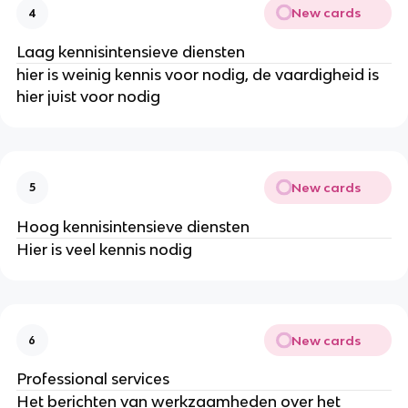
New cards
4
Laag kennisintensieve diensten
hier is weinig kennis voor nodig, de vaardigheid is
hier juist voor nodig
New cards
5
Hoog kennisintensieve diensten
Hier is veel kennis nodig
New cards
6
Professional services
Het berichten van werkzaamheden over het