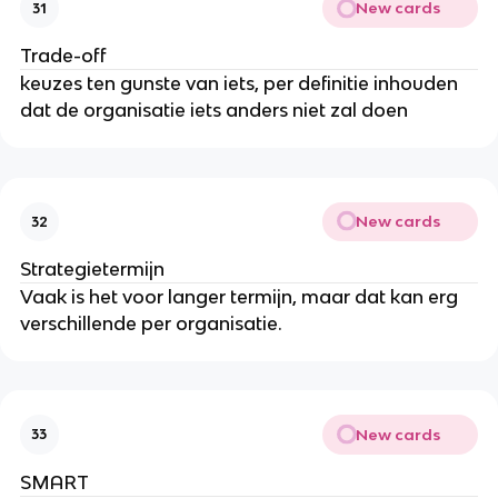
New cards
31
Trade-off
keuzes ten gunste van iets, per definitie inhouden
dat de organisatie iets anders niet zal doen
New cards
32
Strategietermijn
Vaak is het voor langer termijn, maar dat kan erg
verschillende per organisatie.
New cards
33
SMART