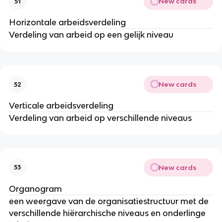
New cards
51
Horizontale arbeidsverdeling
Verdeling van arbeid op een gelijk niveau
New cards
52
Verticale arbeidsverdeling
Verdeling van arbeid op verschillende niveaus
New cards
53
Organogram
een weergave van de organisatiestructuur met de
verschillende hiërarchische niveaus en onderlinge