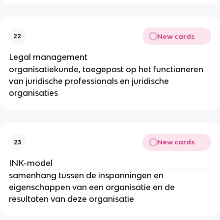
New cards
22
Legal management
organisatiekunde, toegepast op het functioneren
van juridische professionals en juridische
organisaties
New cards
23
INK-model
samenhang tussen de inspanningen en
eigenschappen van een organisatie en de
resultaten van deze organisatie