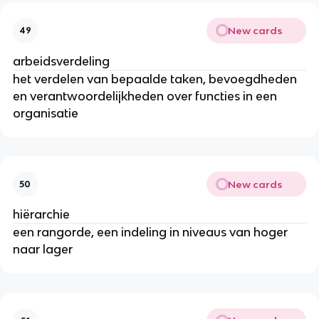
New cards
49
arbeidsverdeling
het verdelen van bepaalde taken, bevoegdheden
en verantwoordelijkheden over functies in een
organisatie
New cards
50
hiërarchie
een rangorde, een indeling in niveaus van hoger
naar lager