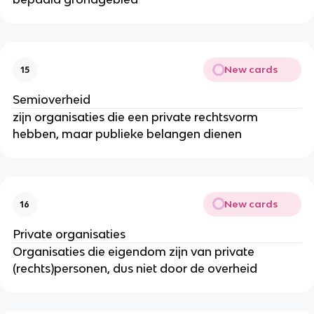
New cards
15
Semioverheid
zijn organisaties die een private rechtsvorm
hebben, maar publieke belangen dienen
New cards
16
Private organisaties
Organisaties die eigendom zijn van private
(rechts)personen, dus niet door de overheid