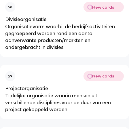
New cards
58
Divisieorganisatie
Organisatievorm waarbij de bedrijfsactiviteiten
gegroepeerd worden rond een aantal
aanverwante producten/markten en
ondergebracht in divisies.
New cards
59
Projectorganisatie
Tijdelijke organisatie waarin mensen uit
verschillende disciplines voor de duur van een
project gekoppeld worden