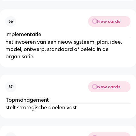
New cards
36
implementatie
het invoeren van een nieuw systeem, plan, idee,
model, ontwerp, standaard of beleid in de
organisatie
New cards
37
Topmanagement
stelt strategische doelen vast