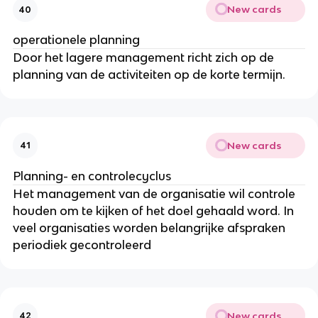
New cards
40
operationele planning
Door het lagere management richt zich op de
planning van de activiteiten op de korte termijn.
New cards
41
Planning- en controlecyclus
Het management van de organisatie wil controle
houden om te kijken of het doel gehaald word. In
veel organisaties worden belangrijke afspraken
periodiek gecontroleerd
New cards
42