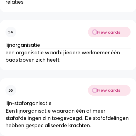
relaties
New cards
54
lijnorganisatie
een organisatie waarbij iedere werknemer één
baas boven zich heeft
New cards
55
lijn-staforganisatie
Een lijnorganisatie waaraan één of meer
stafafdelingen zijn toegevoegd. De stafafdelingen
hebben gespecialiseerde krachten.