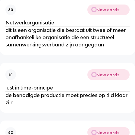
New cards
60
Netwerkorganisatie
dit is een organisatie die bestaat uit twee of meer
onafhankelijke organisatie die een structueel
samenwerkingsverband zijn aangegaan
New cards
61
just in time-principe
de benodigde productie moet precies op tijd klaar
zijn
New cards
62