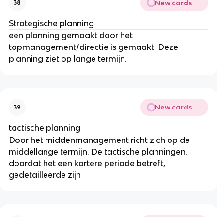
New cards
38
Strategische planning
een planning gemaakt door het
topmanagement/directie is gemaakt. Deze
planning ziet op lange termijn.
New cards
39
tactische planning
Door het middenmanagement richt zich op de
middellange termijn. De tactische planningen,
doordat het een kortere periode betreft,
gedetailleerde zijn