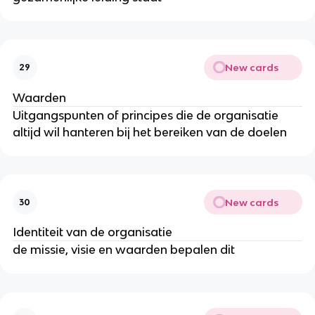
New cards
29
Waarden
Uitgangspunten of principes die de organisatie
altijd wil hanteren bij het bereiken van de doelen
New cards
30
Identiteit van de organisatie
de missie, visie en waarden bepalen dit