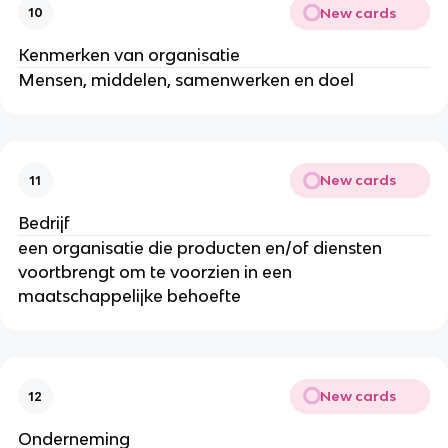
New cards
10
Kenmerken van organisatie
Mensen, middelen, samenwerken en doel
New cards
11
Bedrijf
een organisatie die producten en/of diensten
voortbrengt om te voorzien in een
maatschappelijke behoefte
New cards
12
Onderneming