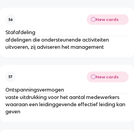
New cards
56
Stafafdeling
afdelingen die ondersteunende activiteiten
uitvoeren, zij adviseren het management
New cards
57
Ontspanningsvermogen
vaste uitdrukking voor het aantal medewerkers
waaraan een leidinggevende effectief leiding kan
geven