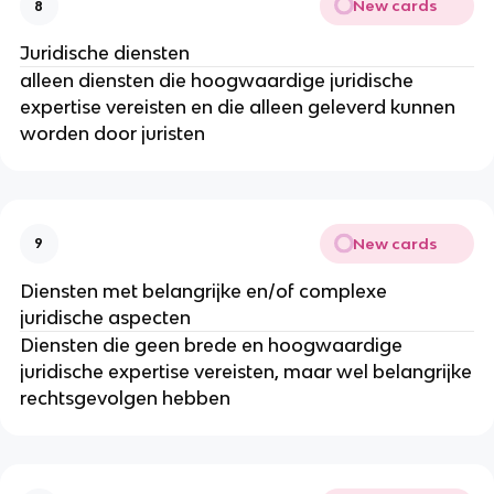
New cards
8
Juridische diensten
alleen diensten die hoogwaardige juridische
expertise vereisten en die alleen geleverd kunnen
worden door juristen
New cards
9
Diensten met belangrijke en/of complexe
juridische aspecten
Diensten die geen brede en hoogwaardige
juridische expertise vereisten, maar wel belangrijke
rechtsgevolgen hebben