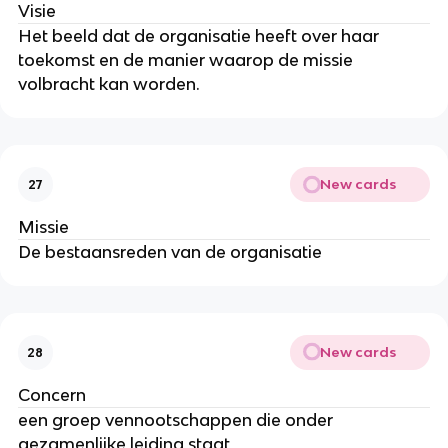
Visie
Het beeld dat de organisatie heeft over haar
toekomst en de manier waarop de missie
volbracht kan worden.
New cards
27
Missie
De bestaansreden van de organisatie
New cards
28
Concern
een groep vennootschappen die onder
gezamenlijke leiding staat