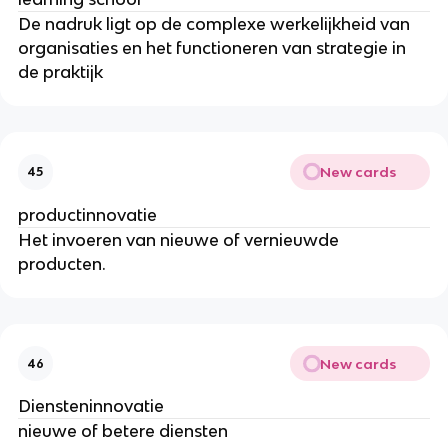
De nadruk ligt op de complexe werkelijkheid van
organisaties en het functioneren van strategie in
de praktijk
New cards
45
productinnovatie
Het invoeren van nieuwe of vernieuwde
producten.
New cards
46
Diensteninnovatie
nieuwe of betere diensten