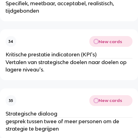
Specifiek, meetbaar, acceptabel, realistisch,
tijdgebonden
New cards
34
Kritische prestatie indicatoren (KPI's)
Vertalen van strategische doelen naar doelen op
lagere niveau's.
New cards
35
Strategische dialoog
gesprek tussen twee of meer personen om de
strategie te begrijpen