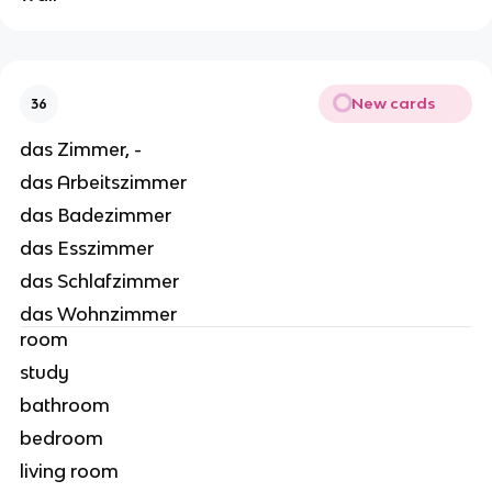
New cards
36
das Zimmer, -
das Arbeitszimmer
das Badezimmer
das Esszimmer
das Schlafzimmer
das Wohnzimmer
room
study
bathroom
bedroom
living room