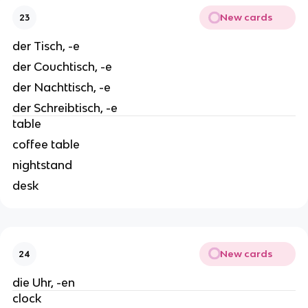
New cards
23
der Tisch, -e
der Couchtisch, -e
der Nachttisch, -e
der Schreibtisch, -e
table
coffee table
nightstand
desk
New cards
24
die Uhr, -en
clock