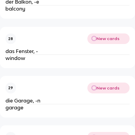
der Balkon, -e
balcony
New cards
28
das Fenster, -
window
New cards
29
die Garage, -n
garage