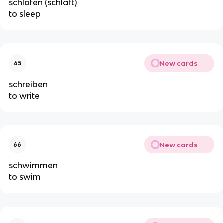
schlafen (schläft)
to sleep
New cards
65
schreiben
to write
New cards
66
schwimmen
to swim