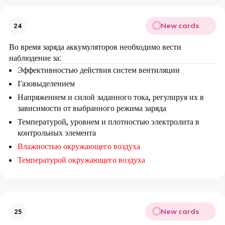
New cards
24
Во время заряда аккумуляторов необходимо вести
наблюдение за:
Эффективностью действия систем вентиляции
Газовыделением
Напряжением и силой заданного тока, регулируя их в
зависимости от выбранного режима заряда
Температурой, уровнем и плотностью электролита в
контрольных элемента
Влажностью окружающего воздуха
Температурой окружающего воздуха
New cards
25