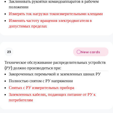
Заклинивать рукоятки командоаппаратов в рабочем
положении
Измерять ток нагрузки токоизмерительными клещами
Изменять частоту вращения электродвигателя в
допустимых пределах
New cards
23
Техническое обслуживание распределительных устройств
(
РУ
) должно производиться при:
Закороченных перемычкой и заземленных шинах РУ
Полностью снятом с РУ напряжении
Снятых с РУ измерительных прибора
Заземленных кабелях, подающих питание от РУ к
потребителям