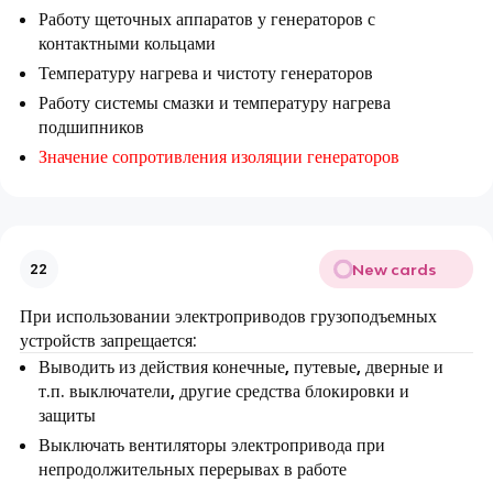
Работу щеточных аппаратов у генераторов с
контактными кольцами
Температуру нагрева и чистоту генераторов
Работу системы смазки и температуру нагрева
подшипников
Значение сопротивления изоляции генераторов
New cards
22
При использовании электроприводов грузоподъемных
устройств запрещается:
Выводить из действия конечные, путевые, дверные и
т.п. выключатели, другие средства блокировки и
защиты
Выключать вентиляторы электропривода при
непродолжительных перерывах в работе