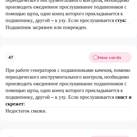
производить ежедневное прослушивание подшипников с
помощью щупа, один конец которого прикладывается к
подшипнику, другой – к уху. Если прослушивается
стук:
Подшипник загрязнен или поврежден.
New cards
47
При работе генераторов с подшипниками качения, помимо
периодического инструментального контроля, необходимо
производить ежедневное прослушивание подшипников с
помощью щупа, один конец которого прикладывается к
подшипнику, другой – к уху. Если прослушивается
свист и
скрежет:
Недостаток смазки.