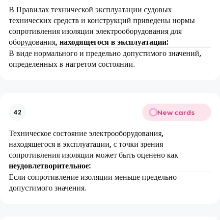
В Правилах технической эксплуатации судовых
технических средств и конструкций приведены нормы
сопротивления изоляции электрооборудования для
оборудования,
находящегося в эксплуатации:
В виде нормального и предельно допустимого значений,
определенных в нагретом состоянии.
New cards
42
Техническое состояние электрооборудования,
находящегося в эксплуатации, с точки зрения
сопротивления изоляции может быть оценено как
неудовлетворительное:
Если сопротивление изоляции меньше предельно
допустимого значения.