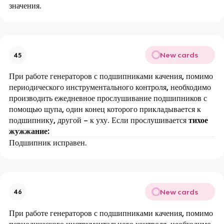
значения.
New cards
45
При работе генераторов с подшипниками качения, помимо
периодического инструментального контроля, необходимо
производить ежедневное прослушивание подшипников с
помощью щупа, один конец которого прикладывается к
подшипнику, другой – к уху. Если прослушивается
тихое
жужжание:
Подшипник исправен.
New cards
46
При работе генераторов с подшипниками качения, помимо
периодического инструментального контроля, необходимо