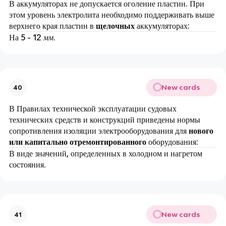
В аккумуляторах не допускается оголение пластин. При
этом уровень электролита необходимо поддерживать выше
верхнего края пластин в
щелочных
аккумуляторах:
На 5 - 12
мм
.
New cards
40
В Правилах технической эксплуатации судовых
технических средств и конструкций приведены нормы
сопротивления изоляции электрооборудования для
нового
или капитально отремонтированного
оборудования:
В виде значений, определенных в холодном и нагретом
состояния.
New cards
41