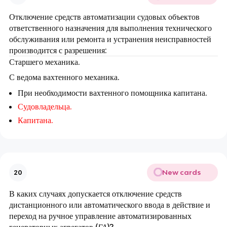
Отключение средств автоматизации судовых объектов
ответственного назначения для выполнения технического
обслуживания или ремонта и устранения неисправностей
производится с разрешения:
Старшего механика.
С ведома вахтенного механика.
При необходимости вахтенного помощника капитана.
Судовладельца.
Капитана.
New cards
20
В каких случаях допускается отключение средств
дистанционного или автоматического ввода в действие и
переход на ручное управление автоматизированных