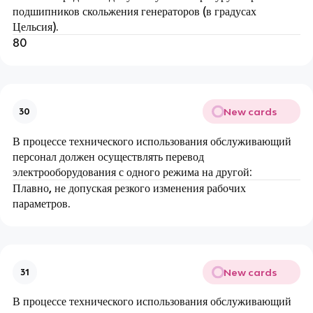
подшипников скольжения генераторов (в градусах
Цельсия).
80
New cards
30
В процессе технического использования обслуживающий
персонал должен осуществлять перевод
электрооборудования с одного режима на другой:
Плавно, не допуская резкого изменения рабочих
параметров.
New cards
31
В процессе технического использования обслуживающий