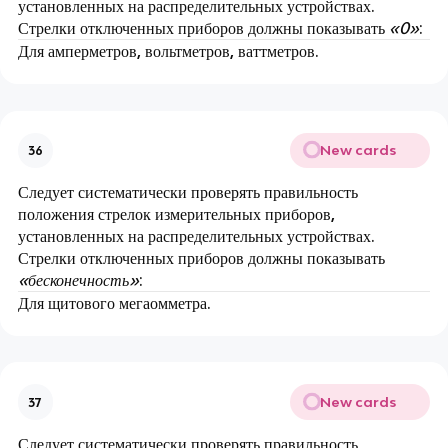
установленных на распределительных устройствах.
Стрелки отключенных приборов должны показывать
«0»
:
Для амперметров, вольтметров, ваттметров.
New cards
36
Следует систематически проверять правильность
положения стрелок измерительных приборов,
установленных на распределительных устройствах.
Стрелки отключенных приборов должны показывать
«бесконечность»
:
Для щитового мегаомметра.
New cards
37
Следует систематически проверять правильность