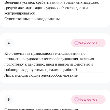
Величина уставок срабатывания и временных задержек
средств автоматизации судовых объектов должна
контролироваться:
Ответственные по заведованиям
New cards
4
Кто отвечает за правильность использования по
назначению судового электрооборудования, включая
подготовку к действию, ввод и вывод из действия и
соблюдения допустимых режимов работы?
Лица, использующие электрооборудование
New cards
5
Следует измерить сопротивление изоляции