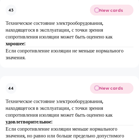
New cards
43
Техническое состояние электрооборудования,
находящегося в эксплуатации, с точки зрения
сопротивления изоляции может быть оценено как
хорошее:
Если сопротивление изоляции не меньше нормального
значения.
New cards
44
Техническое состояние электрооборудования,
находящегося в эксплуатации, с точки зрения
сопротивления изоляции может быть оценено как
удовлетворительное:
Если сопротивление изоляции меньше нормального
значения, но равно или больше предельно допустимого