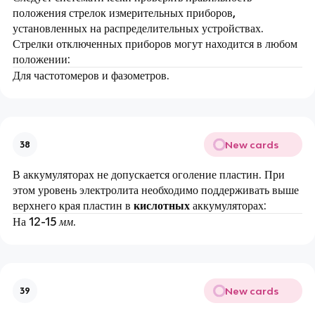
положения стрелок измерительных приборов,
установленных на распределительных устройствах.
Стрелки отключенных приборов могут находится в любом
положении:
Для частотомеров и фазометров.
New cards
38
В аккумуляторах не допускается оголение пластин. При
этом уровень электролита необходимо поддерживать выше
верхнего края пластин в
кислотных
аккумуляторах:
На 12-15
мм
.
New cards
39