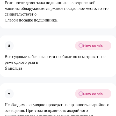
Если после демонтажа подшипника электрической
машины обнаруживается ржавое посадочное место, то это
свидетельствует о:
Слабой посадке подшипника.
New cards
8
Все судовые кабельные сети необходимо осматривать не
реже одного раза в
6 месяцев
New cards
9
Необходимо регулярно проверять исправность аварийного
освещения. При этом исправность аварийного
аккумуляторного освещения должна проверяться: