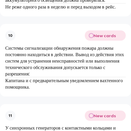
Не реже одного раза в неделю и перед выходом в рейс.
New cards
10
Системы сигнализации обнаружения пожара должны
постоянно находиться в действии. Вывод из действия этих
систем для устранения неисправностей или выполнения
технического обслуживания допускается только с
разрешения:
Капитана и с предварительным уведомлением вахтенного
помощника.
New cards
11
У синхронных генераторов с контактными кольцами и