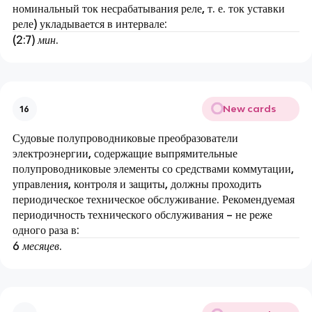
номинальный ток несрабатывания реле, т. е. ток уставки
реле) укладывается в интервале:
(2:7)
мин
.
New cards
16
Судовые полупроводниковые преобразователи
электроэнергии, содержащие выпрямительные
полупроводниковые элементы со средствами коммутации,
управления, контроля и защиты, должны проходить
периодическое техническое обслуживание. Рекомендуемая
периодичность технического обслуживания – не реже
одного раза в:
6
месяцев
.