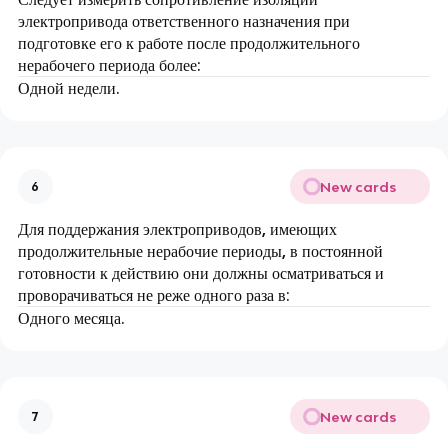
электропривода ответственного назначения при
подготовке его к работе после продолжительного
нерабочего периода более:
Одной недели.
New cards
6
Для поддержания электроприводов, имеющих
продолжительные нерабочие периоды, в постоянной
готовности к действию они должны осматриваться и
проворачиваться не реже одного раза в:
Одного месяца.
New cards
7