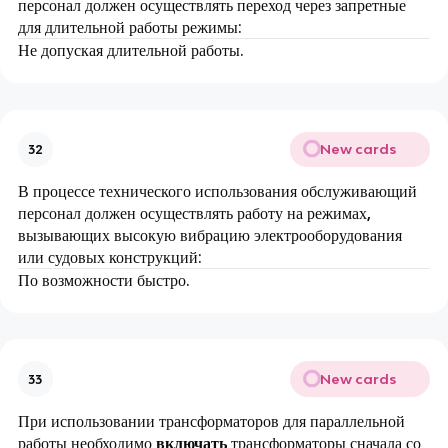
персонал должен осуществлять переход через запретные
для длительной работы режимы:
Не допуская длительной работы.
New cards
32
В процессе технического использования обслуживающий
персонал должен осуществлять работу на режимах,
вызывающих высокую вибрацию электрооборудования
или судовых конструкций:
По возможности быстро.
New cards
33
При использовании трансформаторов для параллельной
работы необходимо
включать
трансформаторы сначала со