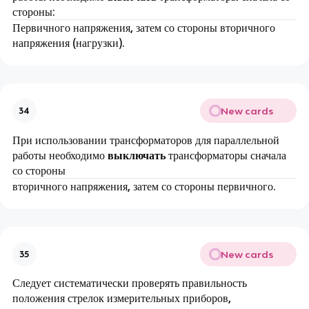
стороны:
Первичного напряжения, затем со стороны вторичного
напряжения (нагрузки).
New cards
34
При использовании трансформаторов для параллельной
работы необходимо
выключать
трансформаторы сначала
со стороны
вторичного напряжения, затем со стороны первичного.
New cards
35
Следует систематически проверять правильность
положения стрелок измерительных приборов,