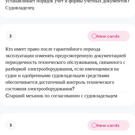
устанавливает порядок учёт и формы учетных документов?
Судовладелец
New cards
2
Кто имеет право после гарантийного периода
эксплуатации изменять предусмотренную документацией
периодичность технического обслуживания, связанного с
разборкой электрооборудования, если имеющимися на
судне и одобренными судовладельцем средствами
обеспечивается достаточный контроль технического
состояния электрооборудования?
Cтарший механик по согласованию с судовладельцем
New cards
3