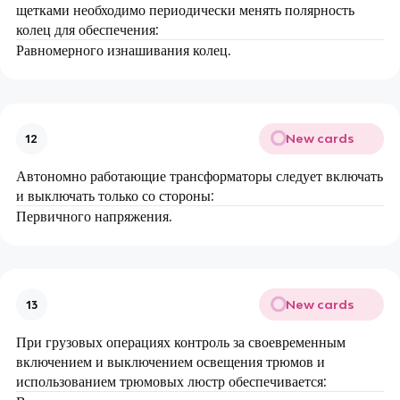
щетками необходимо периодически менять полярность
колец для обеспечения:
Равномерного изнашивания колец.
New cards
12
Автономно работающие трансформаторы следует включать
и выключать только со стороны:
Первичного напряжения.
New cards
13
При грузовых операциях контроль за своевременным
включением и выключением освещения трюмов и
использованием трюмовых люстр обеспечивается: