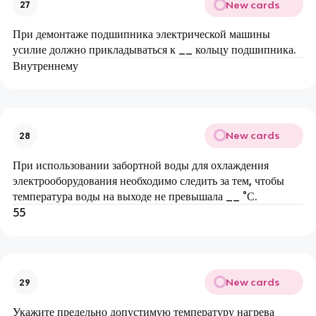
New cards
27
При демонтаже подшипника электрической машины
усилие должно прикладываться к __ кольцу подшипника.
Внутреннему
New cards
28
При использовании забортной воды для охлаждения
электрооборудования необходимо следить за тем, чтобы
температура воды на выходе не превышала __ °С.
55
New cards
29
Укажите предельно допустимую температуру нагрева