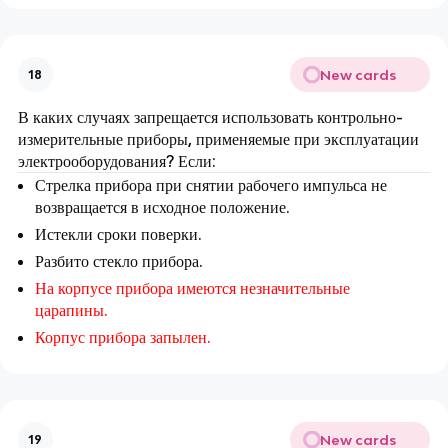
New cards
18
В каких случаях запрещается использовать контрольно-
измерительные приборы, применяемые при эксплуатации
электрооборудования? Если:
Стрелка прибора при снятии рабочего импульса не
возвращается в исходное положение.
Истекли сроки поверки.
Разбито стекло прибора.
На корпусе прибора имеются незначительные
царапины.
Корпус прибора запылен.
New cards
19