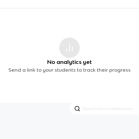
No analytics yet
Send a link to your students to track their progress