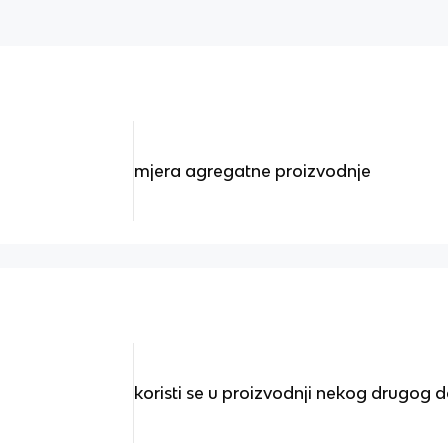
mjera agregatne proizvodnje
koristi se u proizvodnji nekog drugog d