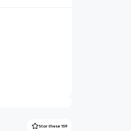
Star these 159