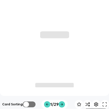
1/29
Card Sorting