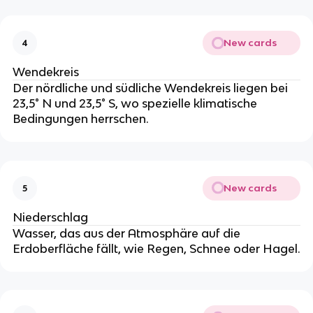
New cards
4
Wendekreis
Der nördliche und südliche Wendekreis liegen bei
23,5° N und 23,5° S, wo spezielle klimatische
Bedingungen herrschen.
New cards
5
Niederschlag
Wasser, das aus der Atmosphäre auf die
Erdoberfläche fällt, wie Regen, Schnee oder Hagel.