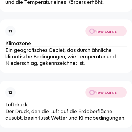
und die Temperatur eines Körpers erhöht.
New cards
11
Klimazone
Ein geografisches Gebiet, das durch ähnliche
klimatische Bedingungen, wie Temperatur und
Niederschlag, gekennzeichnet ist.
New cards
12
Luftdruck
Der Druck, den die Luft auf die Erdoberfläche
ausübt, beeinflusst Wetter und Klimabedingungen.