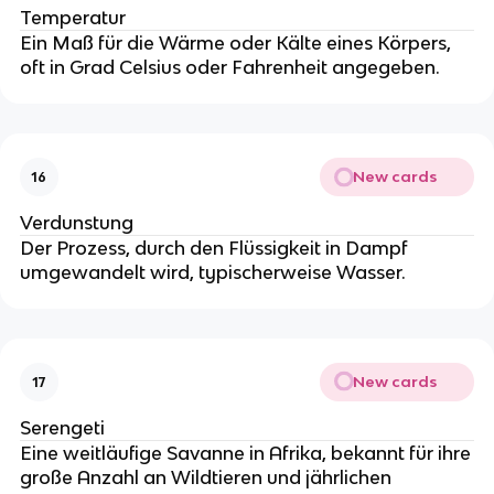
Temperatur
Ein Maß für die Wärme oder Kälte eines Körpers,
oft in Grad Celsius oder Fahrenheit angegeben.
New cards
16
Verdunstung
Der Prozess, durch den Flüssigkeit in Dampf
umgewandelt wird, typischerweise Wasser.
New cards
17
Serengeti
Eine weitläufige Savanne in Afrika, bekannt für ihre
große Anzahl an Wildtieren und jährlichen