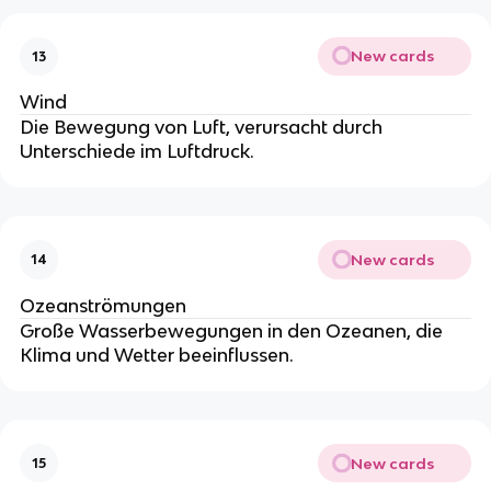
New cards
13
Wind
Die Bewegung von Luft, verursacht durch
Unterschiede im Luftdruck.
New cards
14
Ozeanströmungen
Große Wasserbewegungen in den Ozeanen, die
Klima und Wetter beeinflussen.
New cards
15