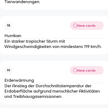
Tierwanderungen.
New cards
18
Hurrikan
Ein starker tropischer Sturm mit
Windgeschwindigkeiten von mindestens 119 km/h.
New cards
19
Erderwärmung
Der Anstieg der Durchschnittstemperatur der
Erdoberfläche aufgrund menschlicher Aktivitäten
und Treibhausgasemissionen.