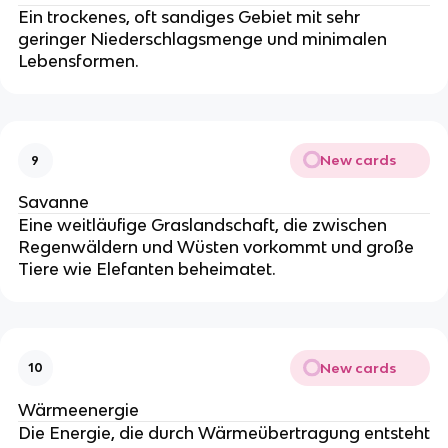
Ein trockenes, oft sandiges Gebiet mit sehr
geringer Niederschlagsmenge und minimalen
Lebensformen.
New cards
9
Savanne
Eine weitläufige Graslandschaft, die zwischen
Regenwäldern und Wüsten vorkommt und große
Tiere wie Elefanten beheimatet.
New cards
10
Wärmeenergie
Die Energie, die durch Wärmeübertragung entsteht