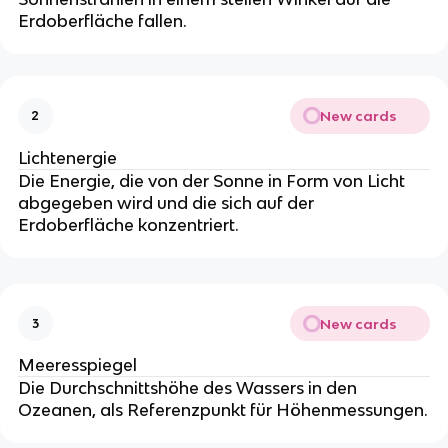
Erdoberfläche fallen.
New cards
2
Lichtenergie
Die Energie, die von der Sonne in Form von Licht
abgegeben wird und die sich auf der
Erdoberfläche konzentriert.
New cards
3
Meeresspiegel
Die Durchschnittshöhe des Wassers in den
Ozeanen, als Referenzpunkt für Höhenmessungen.