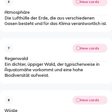
New cards
6
Atmosphäre
Die Lufthülle der Erde, die aus verschiedenen
Gasen besteht und für das Klima verantwortlich ist.
New cards
7
Regenwald
Ein dichter, üppiger Wald, der typischerweise in
Äquatornähe vorkommt und eine hohe
Biodiversität aufweist.
New cards
8
Wüste