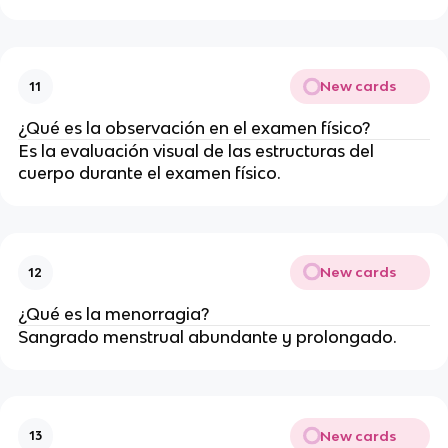
New cards
11
¿Qué es la observación en el examen físico?
Es la evaluación visual de las estructuras del
cuerpo durante el examen físico.
New cards
12
¿Qué es la menorragia?
Sangrado menstrual abundante y prolongado.
New cards
13