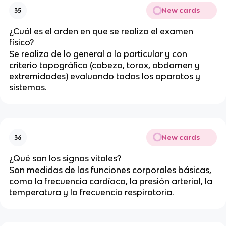
New cards
35
¿Cuál es el orden en que se realiza el examen
físico?
Se realiza de lo general a lo particular y con
criterio topográfico (cabeza, torax, abdomen y
extremidades) evaluando todos los aparatos y
sistemas.
New cards
36
¿Qué son los signos vitales?
Son medidas de las funciones corporales básicas,
como la frecuencia cardíaca, la presión arterial, la
temperatura y la frecuencia respiratoria.