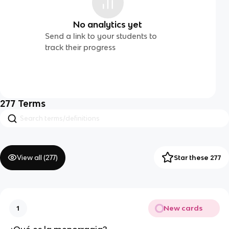
No analytics yet
Send a link to your students to
track their progress
277
Terms
View all (
277
)
Star these 277
New cards
1