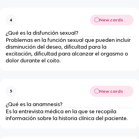
New cards
4
¿Qué es la disfunción sexual?
Problemas en la función sexual que pueden incluir
disminución del deseo, dificultad para la
excitación, dificultad para alcanzar el orgasmo o
dolor durante el coito.
New cards
5
¿Qué es la anamnesis?
Es la entrevista médica en la que se recopila
información sobre la historia clínica del paciente.