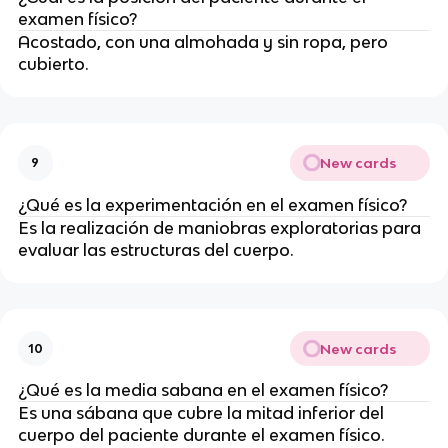
examen físico?
Acostado, con una almohada y sin ropa, pero
cubierto.
New cards
9
¿Qué es la experimentación en el examen físico?
Es la realización de maniobras exploratorias para
evaluar las estructuras del cuerpo.
New cards
10
¿Qué es la media sabana en el examen físico?
Es una sábana que cubre la mitad inferior del
cuerpo del paciente durante el examen físico.