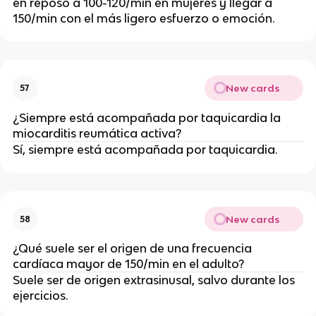
en reposo a 100-120/min en mujeres y llegar a
150/min con el más ligero esfuerzo o emoción.
New cards
57
¿Siempre está acompañada por taquicardia la
miocarditis reumática activa?
Sí, siempre está acompañada por taquicardia.
New cards
58
¿Qué suele ser el origen de una frecuencia
cardíaca mayor de 150/min en el adulto?
Suele ser de origen extrasinusal, salvo durante los
ejercicios.