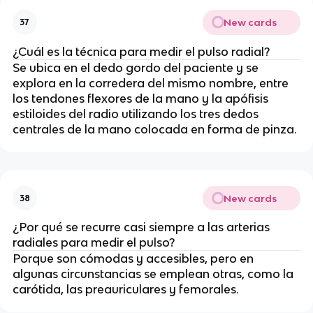
New cards
37
¿Cuál es la técnica para medir el pulso radial?
Se ubica en el dedo gordo del paciente y se
explora en la corredera del mismo nombre, entre
los tendones flexores de la mano y la apófisis
estiloides del radio utilizando los tres dedos
centrales de la mano colocada en forma de pinza.
New cards
38
¿Por qué se recurre casi siempre a las arterias
radiales para medir el pulso?
Porque son cómodas y accesibles, pero en
algunas circunstancias se emplean otras, como la
carótida, las preauriculares y femorales.