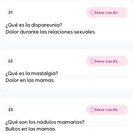
New cards
21
¿Qué es la dispareunia?
Dolor durante las relaciones sexuales.
New cards
22
¿Qué es la mastalgia?
Dolor en las mamas.
New cards
23
¿Qué son los nódulos mamarios?
Bultos en las mamas.