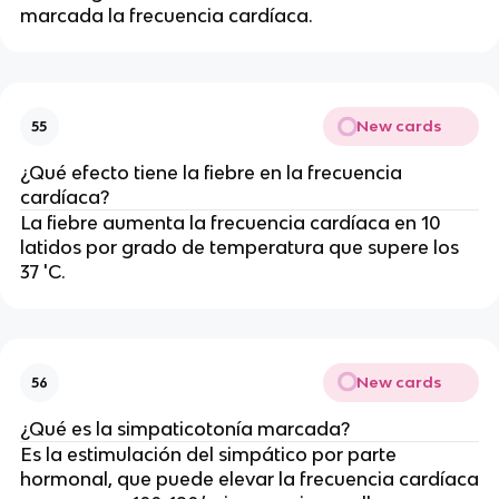
marcada la frecuencia cardíaca.
New cards
55
¿Qué efecto tiene la fiebre en la frecuencia
cardíaca?
La fiebre aumenta la frecuencia cardíaca en 10
latidos por grado de temperatura que supere los
37 'C.
New cards
56
¿Qué es la simpaticotonía marcada?
Es la estimulación del simpático por parte
hormonal, que puede elevar la frecuencia cardíaca