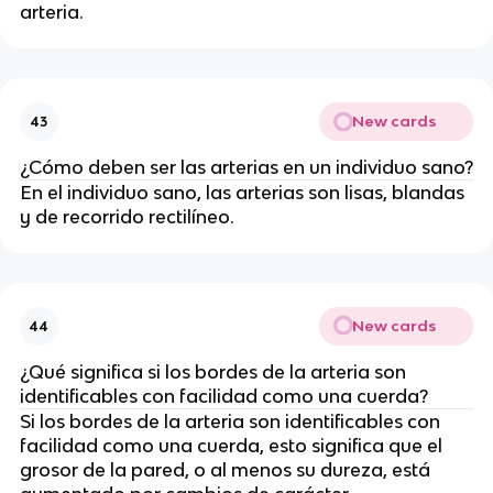
arteria.
New cards
43
¿Cómo deben ser las arterias en un individuo sano?
En el individuo sano, las arterias son lisas, blandas
y de recorrido rectilíneo.
New cards
44
¿Qué significa si los bordes de la arteria son
identificables con facilidad como una cuerda?
Si los bordes de la arteria son identificables con
facilidad como una cuerda, esto significa que el
grosor de la pared, o al menos su dureza, está