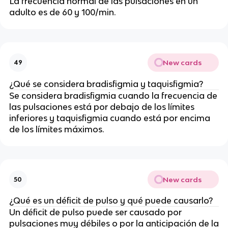
La frecuencia normal de las pulsaciones en un
adulto es de 60 y 100/min.
New cards
49
¿Qué se considera bradisfigmia y taquisfigmia?
Se considera bradisfigmia cuando la frecuencia de
las pulsaciones está por debajo de los límites
inferiores y taquisfigmia cuando está por encima
de los límites máximos.
New cards
50
¿Qué es un déficit de pulso y qué puede causarlo?
Un déficit de pulso puede ser causado por
pulsaciones muy débiles o por la anticipación de la