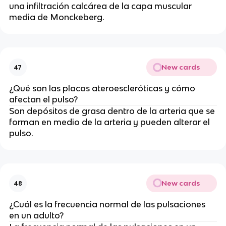
una infiltración calcárea de la capa muscular
media de Monckeberg.
New cards
47
¿Qué son las placas ateroescleróticas y cómo
afectan el pulso?
Son depósitos de grasa dentro de la arteria que se
forman en medio de la arteria y pueden alterar el
pulso.
New cards
48
¿Cuál es la frecuencia normal de las pulsaciones
en un adulto?