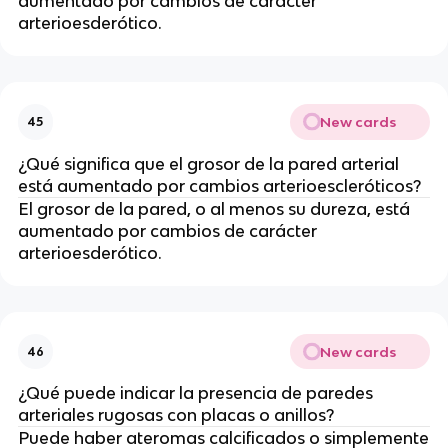
aumentado por cambios de carácter
arterioesderótico.
New cards
45
¿Qué significa que el grosor de la pared arterial
está aumentado por cambios arterioescleróticos?
El grosor de la pared, o al menos su dureza, está
aumentado por cambios de carácter
arterioesderótico.
New cards
46
¿Qué puede indicar la presencia de paredes
arteriales rugosas con placas o anillos?
Puede haber ateromas calcificados o simplemente