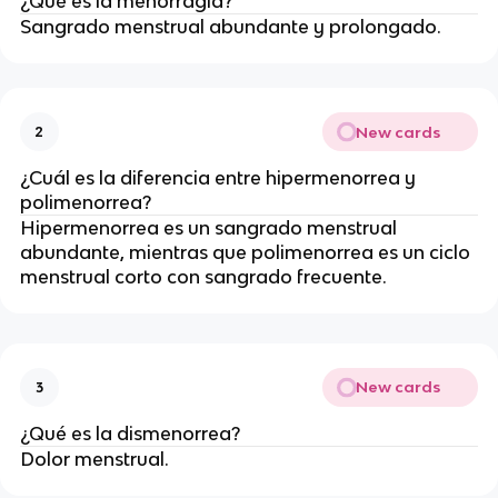
¿Qué es la menorragia?
Sangrado menstrual abundante y prolongado.
New cards
2
¿Cuál es la diferencia entre hipermenorrea y
polimenorrea?
Hipermenorrea es un sangrado menstrual
abundante, mientras que polimenorrea es un ciclo
menstrual corto con sangrado frecuente.
New cards
3
¿Qué es la dismenorrea?
Dolor menstrual.