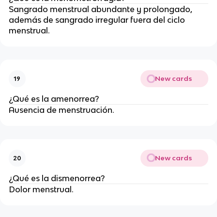
Sangrado menstrual abundante y prolongado,
además de sangrado irregular fuera del ciclo
menstrual.
New cards
19
¿Qué es la amenorrea?
Ausencia de menstruación.
New cards
20
¿Qué es la dismenorrea?
Dolor menstrual.