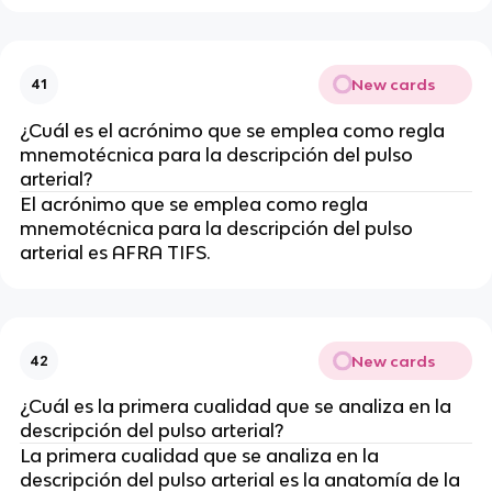
New cards
41
¿Cuál es el acrónimo que se emplea como regla
mnemotécnica para la descripción del pulso
arterial?
El acrónimo que se emplea como regla
mnemotécnica para la descripción del pulso
arterial es AFRA TIFS.
New cards
42
¿Cuál es la primera cualidad que se analiza en la
descripción del pulso arterial?
La primera cualidad que se analiza en la
descripción del pulso arterial es la anatomía de la