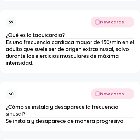
New cards
59
¿Qué es la taquicardia?
Es una frecuencia cardíaca mayor de 150/min en el
adulto que suele ser de origen extrasinusal, salvo
durante los ejercicios musculares de máxima
intensidad.
New cards
60
¿Cómo se instala y desaparece la frecuencia
sinusal?
Se instala y desaparece de manera progresiva.