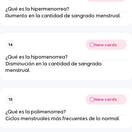
¿Qué es la hipermenorrea?
Aumento en la cantidad de sangrado menstrual.
New cards
14
¿Qué es la hipomenorrea?
Disminución en la cantidad de sangrado
menstrual.
New cards
15
¿Qué es la polimenorrea?
Ciclos menstruales más frecuentes de lo normal.