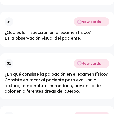
New cards
31
¿Qué es la inspección en el examen físico?
Es la observación visual del paciente.
New cards
32
¿En qué consiste la palpación en el examen físico?
Consiste en tocar al paciente para evaluar la
textura, temperatura, humedad y presencia de
dolor en diferentes áreas del cuerpo.