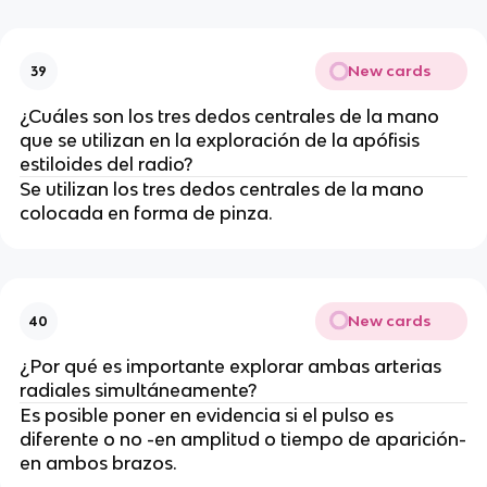
New cards
39
¿Cuáles son los tres dedos centrales de la mano
que se utilizan en la exploración de la apófisis
estiloides del radio?
Se utilizan los tres dedos centrales de la mano
colocada en forma de pinza.
New cards
40
¿Por qué es importante explorar ambas arterias
radiales simultáneamente?
Es posible poner en evidencia si el pulso es
diferente o no -en amplitud o tiempo de aparición-
en ambos brazos.