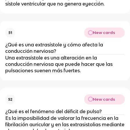
sístole ventricular que no genera eyección.
New cards
51
¿Qué es una extrasístole y cómo afecta la
conducción nerviosa?
Una extrasístole es una alteración en la
conducción nerviosa que puede hacer que las
pulsaciones suenen más fuertes.
New cards
52
¿Qué es el fenómeno del déficit de pulso?
Es la imposibilidad de valorar la frecuencia en la
fibrilación auricular y en las extrasistolias mediante