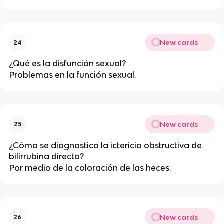
New cards
24
¿Qué es la disfunción sexual?
Problemas en la función sexual.
New cards
25
¿Cómo se diagnostica la ictericia obstructiva de
bilirrubina directa?
Por medio de la coloración de las heces.
New cards
26