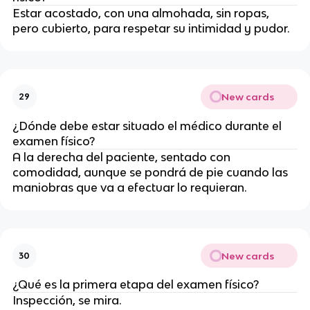
Estar acostado, con una almohada, sin ropas,
pero cubierto, para respetar su intimidad y pudor.
New cards
29
¿Dónde debe estar situado el médico durante el
examen físico?
A la derecha del paciente, sentado con
comodidad, aunque se pondrá de pie cuando las
maniobras que va a efectuar lo requieran.
New cards
30
¿Qué es la primera etapa del examen físico?
Inspección, se mira.