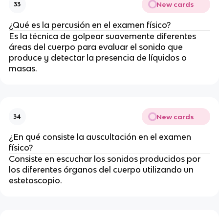
New cards
33
¿Qué es la percusión en el examen físico?
Es la técnica de golpear suavemente diferentes
áreas del cuerpo para evaluar el sonido que
produce y detectar la presencia de líquidos o
masas.
New cards
34
¿En qué consiste la auscultación en el examen
físico?
Consiste en escuchar los sonidos producidos por
los diferentes órganos del cuerpo utilizando un
estetoscopio.