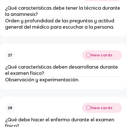
¿Qué características debe tener la técnica durante
la anamnesis?
Orden y profundidad de las preguntas y actitud
general del médico para escuchar a la persona.
New cards
27
¿Qué características deben desarrollarse durante
el examen físico?
Observación y experimentación.
New cards
28
¿Qué debe hacer el enfermo durante el examen
físico?