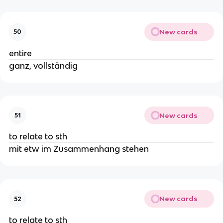
New cards
50
entire
ganz, vollständig
New cards
51
to relate to sth
mit etw im Zusammenhang stehen
New cards
52
to relate to sth