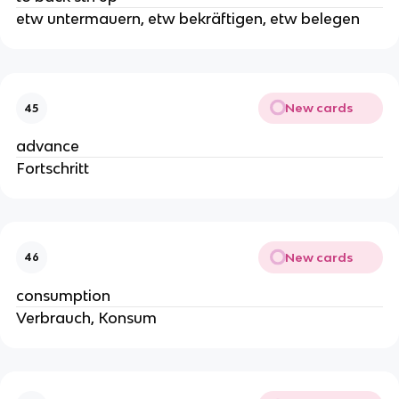
etw untermauern, etw bekräftigen, etw belegen
New cards
45
advance
Fortschritt
New cards
46
consumption
Verbrauch, Konsum