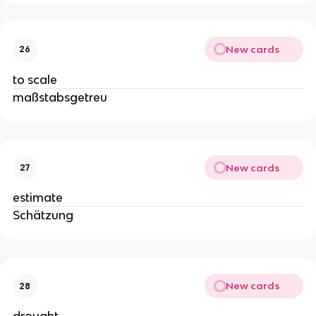
New cards
26
to scale
maßstabsgetreu
New cards
27
estimate
Schätzung
New cards
28