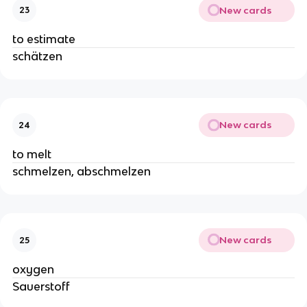
New cards
23
to estimate
schätzen
New cards
24
to melt
schmelzen, abschmelzen
New cards
25
oxygen
Sauerstoff