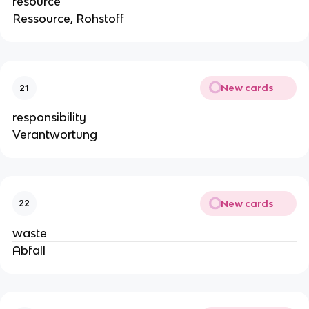
resource
Ressource, Rohstoff
New cards
21
responsibility
Verantwortung
New cards
22
waste
Abfall