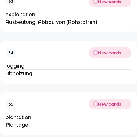
New cards
63
exploitation
Ausbeutung, Abbau von (Rohstoffen)
New cards
64
logging
Abholzung
New cards
65
plantation
Plantage