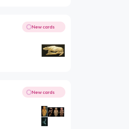
New cards
New cards