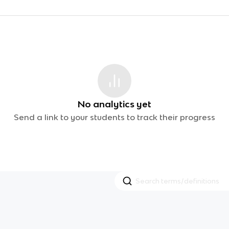
No analytics yet
Send a link to your students to track their progress