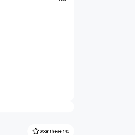
Star these 145