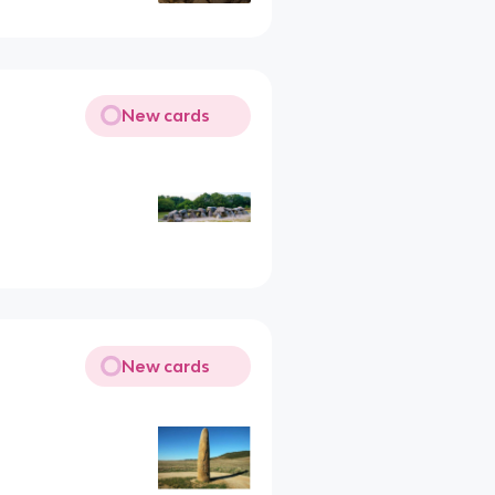
New cards
New cards