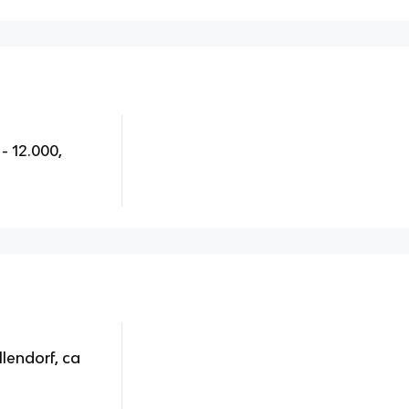
- 12.000,
lendorf, ca