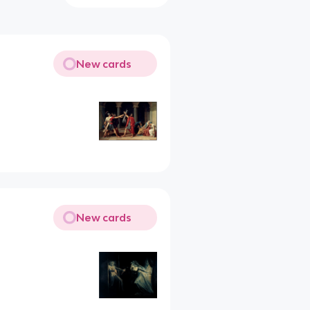
New cards
New cards