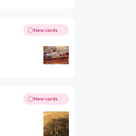
New cards
New cards