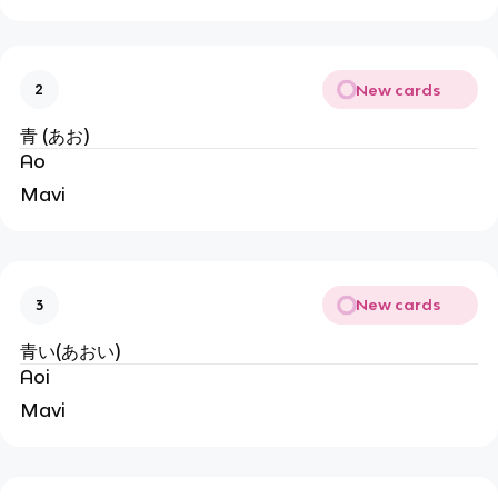
New cards
2
青 (あお)
Ao
Mavi
New cards
3
青い(あおい)
Aoi
Mavi