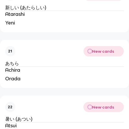
新しい (あたらしい)
Atarashi
Yeni
New cards
21
あちら
Achira
Orada
New cards
22
暑い (あつい)
Atsui