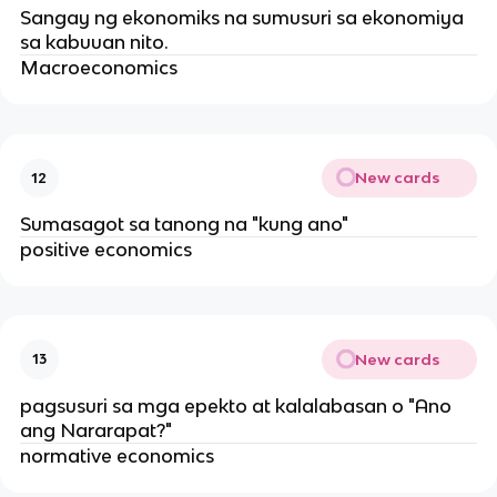
Sangay ng ekonomiks na sumusuri sa ekonomiya
sa kabuuan nito.
Macroeconomics
New cards
12
Sumasagot sa tanong na "kung ano"
positive economics
New cards
13
pagsusuri sa mga epekto at kalalabasan o "Ano
ang Nararapat?"
normative economics