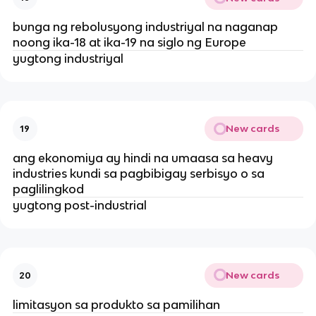
bunga ng rebolusyong industriyal na naganap
noong ika-18 at ika-19 na siglo ng Europe
yugtong industriyal
New cards
19
ang ekonomiya ay hindi na umaasa sa heavy
industries kundi sa pagbibigay serbisyo o sa
paglilingkod
yugtong post-industrial
New cards
20
limitasyon sa produkto sa pamilihan