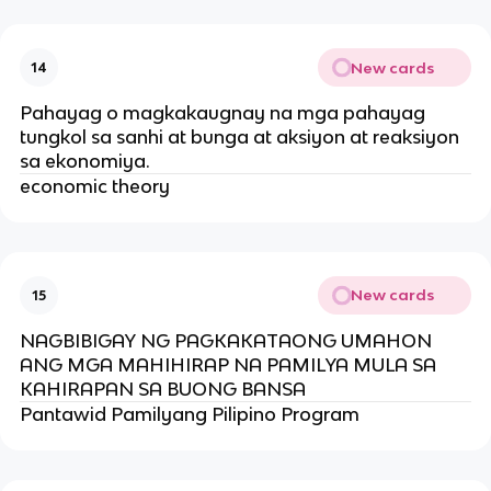
New cards
14
Pahayag o magkakaugnay na mga pahayag
tungkol sa sanhi at bunga at aksiyon at reaksiyon
sa ekonomiya.
economic theory
New cards
15
NAGBIBIGAY NG PAGKAKATAONG UMAHON
ANG MGA MAHIHIRAP NA PAMILYA MULA SA
KAHIRAPAN SA BUONG BANSA
Pantawid Pamilyang Pilipino Program