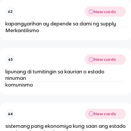
New cards
62
kapangyarihan ay depende sa dami ng supply
Merkantilismo
New cards
63
lipunang di tumitingin sa kaurian o estado
ninuman
komunismo
New cards
64
sistemang pang ekonomiya kung saan ang estado