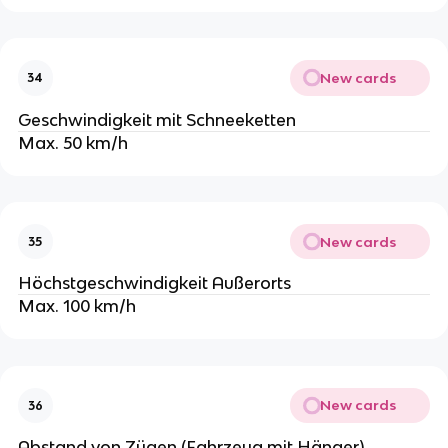
New cards
34
Geschwindigkeit mit Schneeketten
Max. 50 km/h
New cards
35
Höchstgeschwindigkeit Außerorts
Max. 100 km/h
New cards
36
Abstand von Zügen (Fahrzeug mit Hänger)