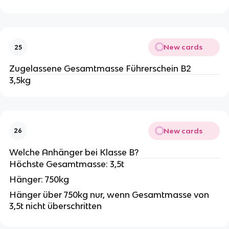
New cards
25
Zugelassene Gesamtmasse Führerschein B2
3,5kg
New cards
26
Welche Anhänger bei Klasse B?
Höchste Gesamtmasse: 3,5t
Hänger: 750kg
Hänger über 750kg nur, wenn Gesamtmasse von
3,5t nicht überschritten