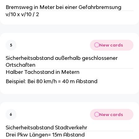
Bremsweg in Meter bei einer Gefahrbremsung
v/10 x v/10 / 2
New cards
5
Sicherheitsabstand außerhalb geschlossener
Ortschaften
Halber Tachostand in Metern
Beispiel: Bei 80 km/h = 40 m Abstand
New cards
6
Sicherheitsabstand Stadtverkehr
Drei Pkw Längen= 15m Abstand