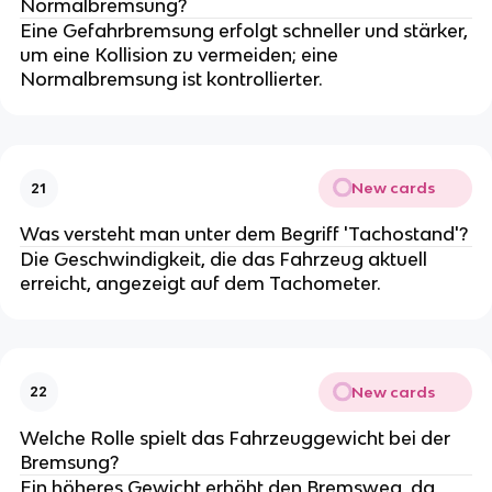
Normalbremsung?
Eine Gefahrbremsung erfolgt schneller und stärker,
um eine Kollision zu vermeiden; eine
Normalbremsung ist kontrollierter.
New cards
21
Was versteht man unter dem Begriff 'Tachostand'?
Die Geschwindigkeit, die das Fahrzeug aktuell
erreicht, angezeigt auf dem Tachometer.
New cards
22
Welche Rolle spielt das Fahrzeuggewicht bei der
Bremsung?
Ein höheres Gewicht erhöht den Bremsweg, da