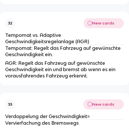
New cards
32
Tempomat vs. Adaptive
Geschwindigkeitsregelanlage (AGR)
Tempomat: Regelt das Fahrzeug auf gewünschte
Geschwindigkeit ein.
AGR: Regelt das Fahrzeug auf gewünschte
Geschwindigkeit ein und bremst ab wenn es ein
vorausfahrendes Fahrzeug erkennt.
New cards
33
Verdoppelung der Geschwindigkeit=
Vervierfachung des Bremswegs