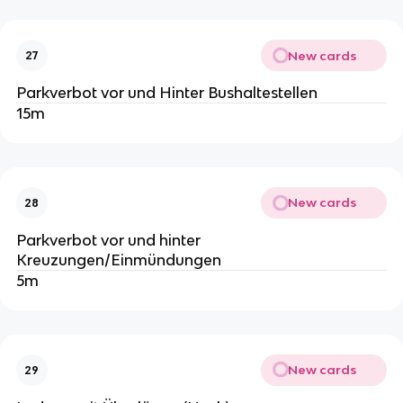
New cards
27
Parkverbot vor und Hinter Bushaltestellen
15m
New cards
28
Parkverbot vor und hinter
Kreuzungen/Einmündungen
5m
New cards
29