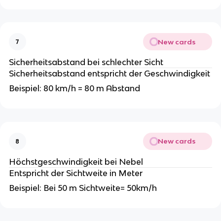
New cards
7
Sicherheitsabstand bei schlechter Sicht
Sicherheitsabstand entspricht der Geschwindigkeit
Beispiel: 80 km/h = 80 m Abstand
New cards
8
Höchstgeschwindigkeit bei Nebel
Entspricht der Sichtweite in Meter
Beispiel: Bei 50 m Sichtweite= 50km/h