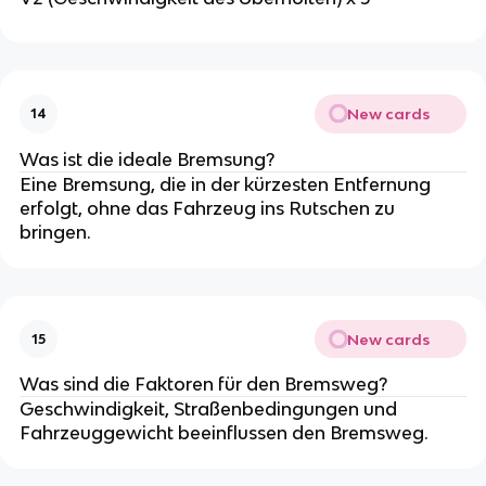
New cards
14
Was ist die ideale Bremsung?
Eine Bremsung, die in der kürzesten Entfernung
erfolgt, ohne das Fahrzeug ins Rutschen zu
bringen.
New cards
15
Was sind die Faktoren für den Bremsweg?
Geschwindigkeit, Straßenbedingungen und
Fahrzeuggewicht beeinflussen den Bremsweg.