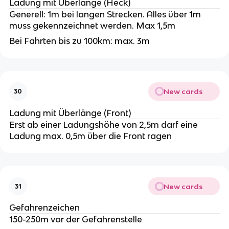
Ladung mit Überlänge (Heck)
Generell: 1m bei langen Strecken. Alles über 1m
muss gekennzeichnet werden. Max 1,5m
Bei Fahrten bis zu 100km: max. 3m
New cards
30
Ladung mit Überlänge (Front)
Erst ab einer Ladungshöhe von 2,5m darf eine
Ladung max. 0,5m über die Front ragen
New cards
31
Gefahrenzeichen
150-250m vor der Gefahrenstelle