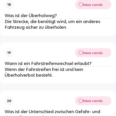
New cards
18
Was ist der Überholweg?
Die Strecke, die benötigt wird, um ein anderes
Fahrzeug sicher zu überholen.
New cards
19
Wann ist ein Fahrstreifenwechsel erlaubt?
Wenn der Fahrstreifen frei ist und kein
Überholverbot besteht.
New cards
20
Was ist der Unterschied zwischen Gefahr- und