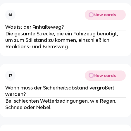
New cards
16
Was ist der Anhalteweg?
Die gesamte Strecke, die ein Fahrzeug benötigt,
um zum Stillstand zu kommen, einschließlich
Reaktions- und Bremsweg.
New cards
17
Wann muss der Sicherheitsabstand vergrößert
werden?
Bei schlechten Wetterbedingungen, wie Regen,
Schnee oder Nebel.