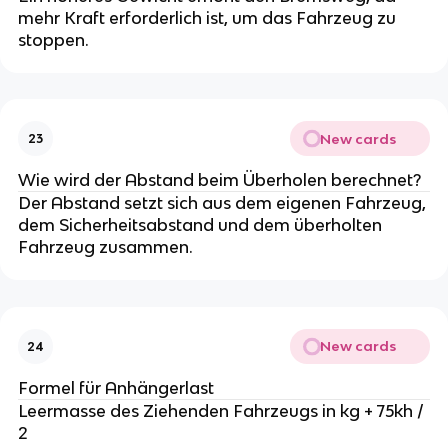
mehr Kraft erforderlich ist, um das Fahrzeug zu
stoppen.
New cards
23
Wie wird der Abstand beim Überholen berechnet?
Der Abstand setzt sich aus dem eigenen Fahrzeug,
dem Sicherheitsabstand und dem überholten
Fahrzeug zusammen.
New cards
24
Formel für Anhängerlast
Leermasse des Ziehenden Fahrzeugs in kg + 75kh /
2