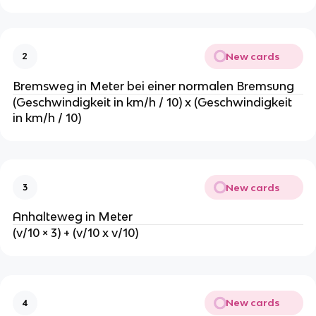
New cards
2
Bremsweg in Meter bei einer normalen Bremsung
(Geschwindigkeit in km/h / 10) x (Geschwindigkeit
in km/h / 10)
New cards
3
Anhalteweg in Meter
(v/10 × 3) + (v/10 x v/10)
New cards
4