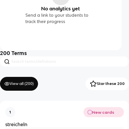
No analytics yet
Send a link to your students to
track their progress
200
Terms
View all (
200
)
Star these 200
New cards
1
streicheln