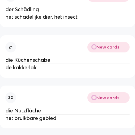
der Schädling
het schadelijke dier, het insect
New cards
21
die Küchenschabe
de kakkerlak
New cards
22
die Nutzfläche
het bruikbare gebied