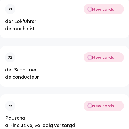
New cards
71
der Lokführer
de machinist
New cards
72
der Schaffner
de conducteur
New cards
73
Pauschal
all-inclusive, volledig verzorgd