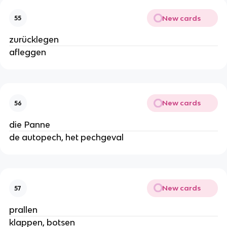
New cards
55
zurücklegen
afleggen
New cards
56
die Panne
de autopech, het pechgeval
New cards
57
prallen
klappen, botsen