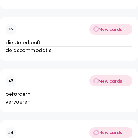
New cards
42
die Unterkunft
de accommodatie
New cards
43
befördern
vervoeren
New cards
44