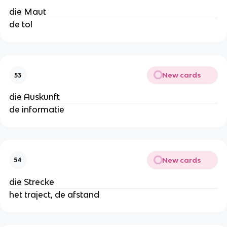
die Maut
de tol
New cards
53
die Auskunft
de informatie
New cards
54
die Strecke
het traject, de afstand