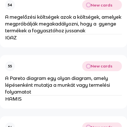
New cards
54
A megelőzési költségek azok a költségek, amelyek
megpróbálják megakadályozni, hogy a gyenge
termékek a fogyasztóhoz jussanak
IGAZ
New cards
55
A Pareto diagram egy olyan diagram, amely
lépésenként mutatja a munkát vagy termelési
folyamatot
HAMIS