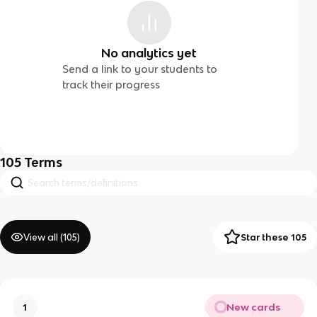
No analytics yet
Send a link to your students to
track their progress
105
Terms
View all (
105
)
Star these 105
New cards
1