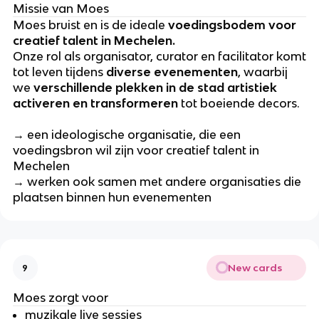
Missie van Moes
Moes bruist en is de ideale
voedingsbodem voor
creatief talent in Mechelen.
Onze rol als organisator, curator en facilitator komt
tot leven tijdens
diverse evenementen
, waarbij
we
verschillende plekken in de stad artistiek
activeren en transformeren
tot boeiende decors.
→ een ideologische organisatie, die een
voedingsbron wil zijn voor creatief talent in
Mechelen
→ werken ook samen met andere organisaties die
plaatsen binnen hun evenementen
New cards
9
Moes zorgt voor
muzikale live sessies