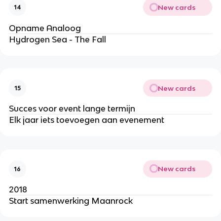
New cards
14
Opname Analoog
Hydrogen Sea - The Fall
New cards
15
Succes voor event lange termijn
Elk jaar iets toevoegen aan evenement
New cards
16
2018
Start samenwerking Maanrock