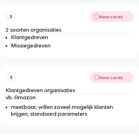
New cards
2
2 soorten organisaties
Klantgedreven
Missiegedreven
New cards
3
Klantgedreven organisaties
vb. Amazon
meetbaar, willen zoveel mogelijk klanten
krijgen, standaard parameters