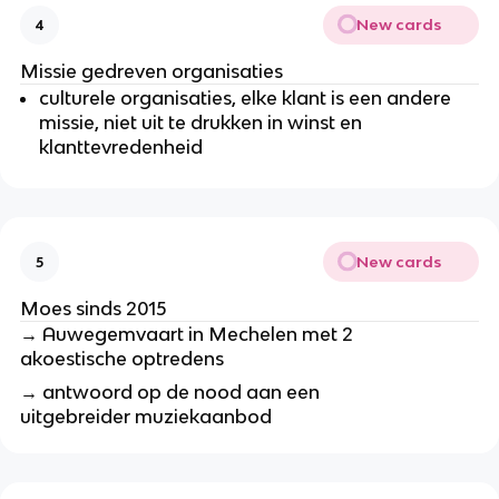
New cards
4
Missie gedreven organisaties
culturele organisaties, elke klant is een andere
missie, niet uit te drukken in winst en
klanttevredenheid
New cards
5
Moes sinds 2015
→ Auwegemvaart in Mechelen met 2
akoestische optredens
→ antwoord op de
nood aan een
uitgebreider muziekaanbod