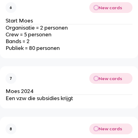
New cards
6
Start Moes
Organisatie = 2 personen
Crew = 5 personen
Bands = 2
Publiek = 80 personen
New cards
7
Moes 2024
Een vzw die subsidies krijgt
New cards
8