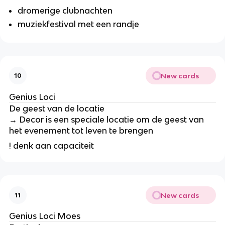
dromerige clubnachten
muziekfestival met een randje
New cards
10
Genius Loci
De geest van de locatie
→ Decor is een speciale locatie om de geest van
het evenement tot leven te brengen
! denk aan capaciteit
New cards
11
Genius Loci Moes