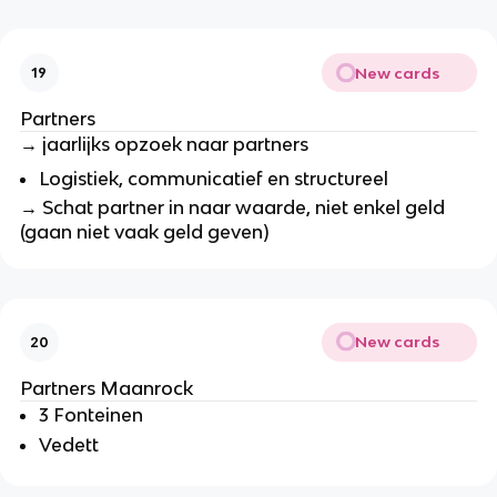
New cards
19
Partners
→ jaarlijks opzoek naar partners
Logistiek, communicatief en structureel
→
Schat partner in naar waarde, niet enkel geld
(gaan niet vaak geld geven)
New cards
20
Partners Maanrock
3 Fonteinen
Vedett