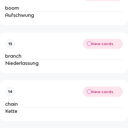
boom
Aufschwung
New cards
13
branch
Niederlassung
New cards
14
chain
Kette