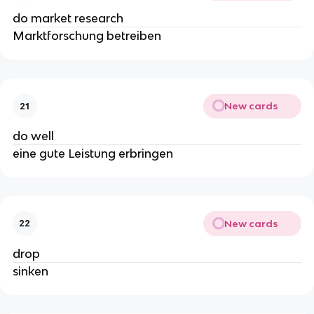
do market research
Marktforschung betreiben
New cards
21
do well
eine gute Leistung erbringen
New cards
22
drop
sinken