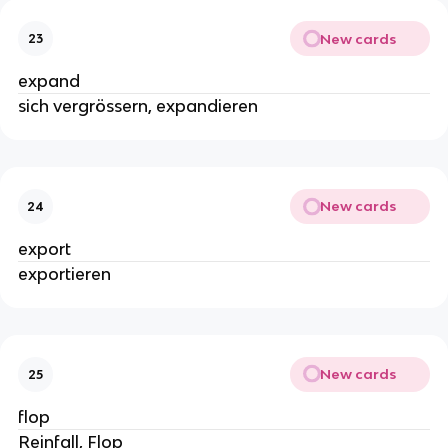
New cards
23
expand
sich vergrössern, expandieren
New cards
24
export
exportieren
New cards
25
flop
Reinfall, Flop