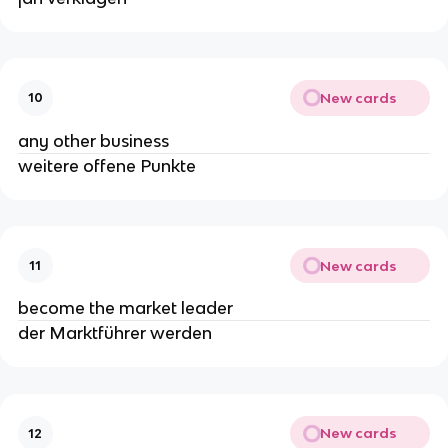
New cards
10
any other business
weitere offene Punkte
New cards
11
become the market leader
der Marktführer werden
New cards
12