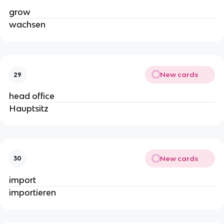
grow
wachsen
New cards
29
head office
Hauptsitz
New cards
30
import
importieren