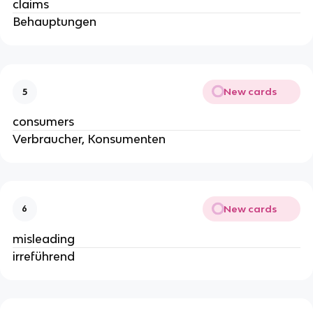
claims
Behauptungen
New cards
5
consumers
Verbraucher, Konsumenten
New cards
6
misleading
irreführend