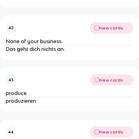
New cards
42
None of your business.
Das geht dich nichts an.
New cards
43
produce
produzieren
New cards
44