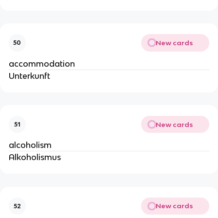
New cards
50
accommodation
Unterkunft
New cards
51
alcoholism
Alkoholismus
New cards
52