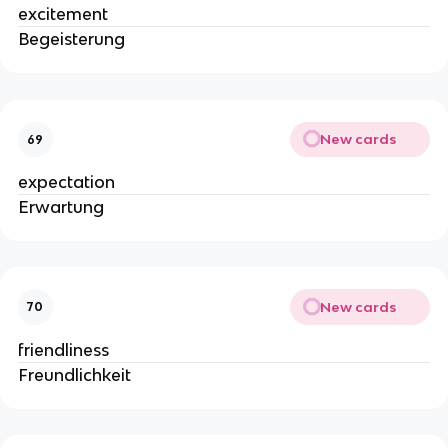
excitement
Begeisterung
New cards
69
expectation
Erwartung
New cards
70
friendliness
Freundlichkeit