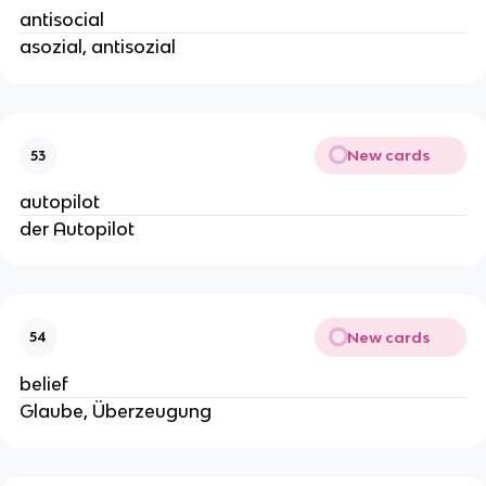
antisocial
asozial, antisozial
New cards
53
autopilot
der Autopilot
New cards
54
belief
Glaube, Überzeugung