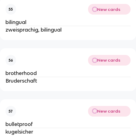
New cards
55
bilingual
zweisprachig, bilingual
New cards
56
brotherhood
Bruderschaft
New cards
57
bulletproof
kugelsicher