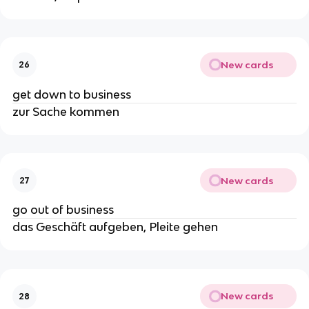
New cards
26
get down to business
zur Sache kommen
New cards
27
go out of business
das Geschäft aufgeben, Pleite gehen
New cards
28