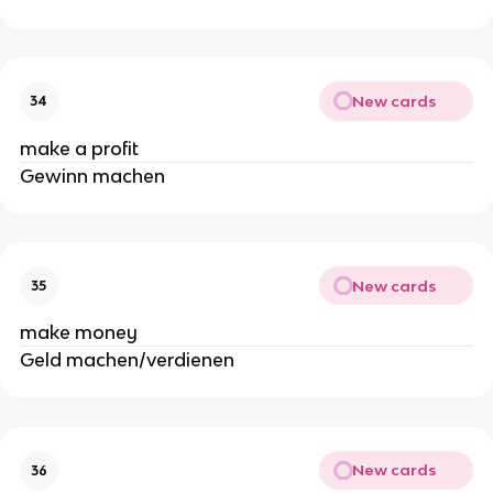
New cards
34
make a profit
Gewinn machen
New cards
35
make money
Geld machen/verdienen
New cards
36