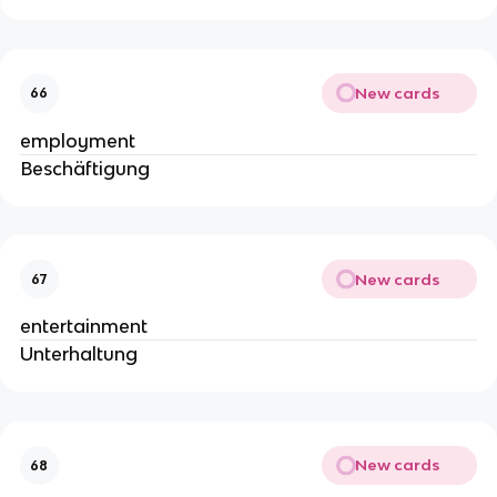
New cards
66
employment
Beschäftigung
New cards
67
entertainment
Unterhaltung
New cards
68