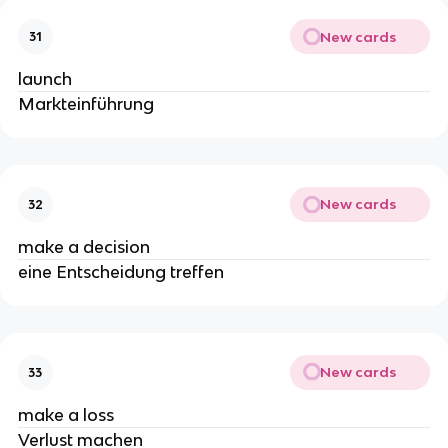
New cards
31
launch
Markteinführung
New cards
32
make a decision
eine Entscheidung treffen
New cards
33
make a loss
Verlust machen