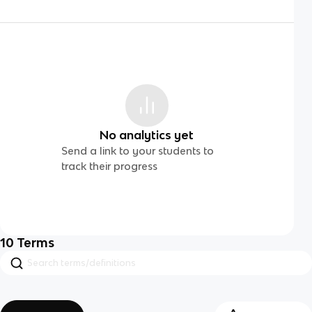
No analytics yet
Send a link to your students to
track their progress
10
Terms