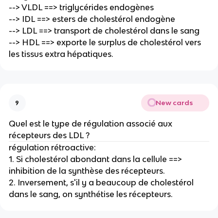
--> VLDL ==> triglycérides endogènes
--> IDL ==> esters de cholestérol endogène
--> LDL ==> transport de cholestérol dans le sang
--> HDL ==> exporte le surplus de cholestérol vers
les tissus extra hépatiques.
New cards
9
Quel est le type de régulation associé aux
récepteurs des LDL ?
régulation rétroactive:
1. Si cholestérol abondant dans la cellule ==>
inhibition de la synthèse des récepteurs.
2. Inversement, s'il y a beaucoup de cholestérol
dans le sang, on synthétise les récepteurs.