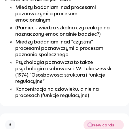
Miedzy badaniami nad procesami
poznawczymi a procesami
emocjonalnymi
(Pamiec - wiedza szkolna czy reakcja na
naznaczony emocjonalnie bodziec?)
Miedzy badaniami nad “czystmi”
procesami poznawczymi a procesami
poznania spolecznego
Psychologia poznawcza to takze
psychologia osobowosci: W. Lukaszewski
(1974) “Ososbowosc: struktura i funkcje
regulacyjne”
Koncentracja na czlowieku, a nie na
procesach (funkcje regulacyjne)
New cards
5