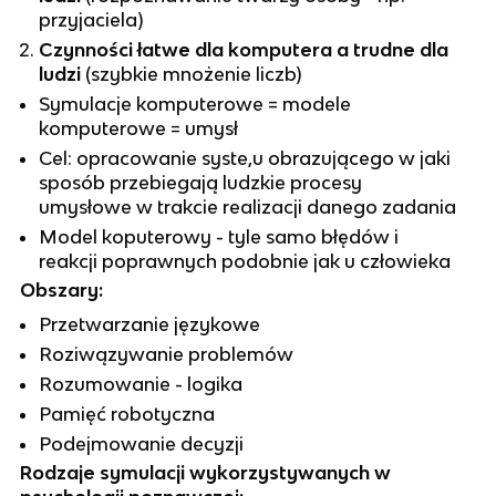
przyjaciela)
Czynności łatwe dla komputera a trudne dla
ludzi
(szybkie mnożenie liczb)
Symulacje komputerowe = modele
komputerowe = umysł
Cel: opracowanie syste,u obrazującego w jaki
sposób przebiegają ludzkie procesy
umysłowe w trakcie realizacji danego zadania
Model koputerowy - tyle samo błędów i
reakcji poprawnych podobnie jak u człowieka
Obszary:
Przetwarzanie językowe
Roziwązywanie problemów
Rozumowanie - logika
Pamięć robotyczna
Podejmowanie decyzji
Rodzaje symulacji wykorzystywanych w