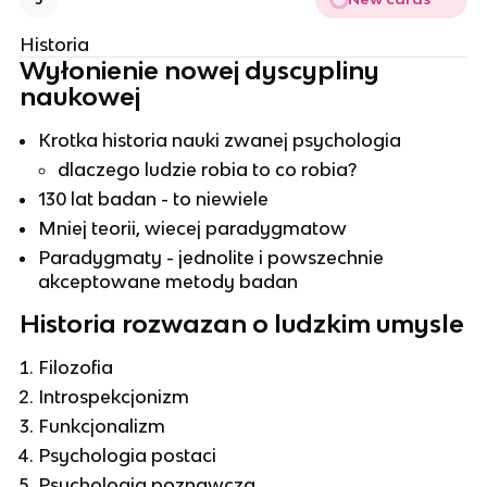
Historia
Wyłonienie nowej dyscypliny
naukowej
Krotka historia nauki zwanej psychologia
dlaczego ludzie robia to co robia?
130 lat badan - to niewiele
Mniej teorii, wiecej paradygmatow
Paradygmaty - jednolite i powszechnie
akceptowane metody badan
Historia rozwazan o ludzkim umysle
Filozofia
Introspekcjonizm
Funkcjonalizm
Psychologia postaci
Psychologia poznawcza