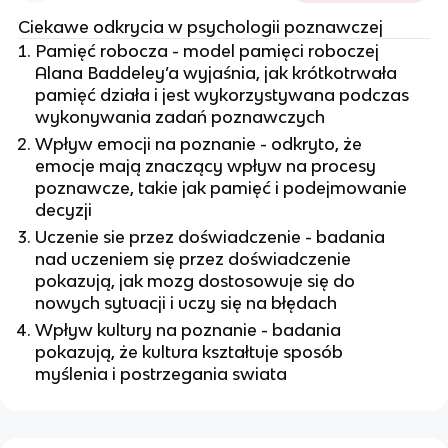
Ciekawe odkrycia w psychologii poznawczej
Pamięć robocza - model pamięci roboczej
Alana Baddeley’a wyjaśnia, jak krótkotrwała
pamięć działa i jest wykorzystywana podczas
wykonywania zadań poznawczych
Wpływ emocji na poznanie - odkryto, że
emocje mają znaczący wpływ na procesy
poznawcze, takie jak pamięć i podejmowanie
decyzji
Uczenie sie przez doświadczenie - badania
nad uczeniem się przez doświadczenie
pokazują, jak mozg dostosowuje się do
nowych sytuacji i uczy się na błędach
Wpływ kultury na poznanie - badania
pokazują, że kultura kształtuje sposób
myślenia i postrzegania swiata