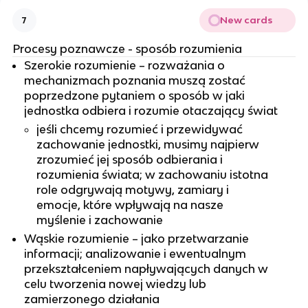
New cards
7
Procesy poznawcze - sposób rozumienia
Szerokie rozumienie – rozważania o
mechanizmach poznania muszą zostać
poprzedzone pytaniem o sposób w jaki
jednostka odbiera i rozumie otaczający świat
jeśli chcemy rozumieć i przewidywać
zachowanie jednostki, musimy najpierw
zrozumieć jej sposób odbierania i
rozumienia świata; w zachowaniu istotna
role odgrywają motywy, zamiary i
emocje, które wpływają na nasze
myślenie i zachowanie
Wąskie rozumienie – jako przetwarzanie
informacji; analizowanie i ewentualnym
przekształceniem napływających danych w
celu tworzenia nowej wiedzy lub
zamierzonego działania