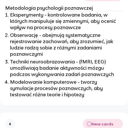
Metodologia psychologii poznawczej
Eksperymenty - kontrolowane badania, w
których manipuluje się zmiennymi, aby ocenić
wpływ na procesy poznawcze
Obserwację - obejmują systematyczne
rejestrowanie zachowań, aby zrozumieć, jak
ludzie radzą sobie z różnymi zadaniami
poznawczymi
Techniki neuroobrazowania - (fMRI, EEG)
umożliwiają badanie aktywności mózgu
podczas wykonywania zadań poznawczych
Modelowanie komputerowe - tworzy
symulacje procesów poznawczych, aby
testować różne teorie i hipotezy
New cards
6