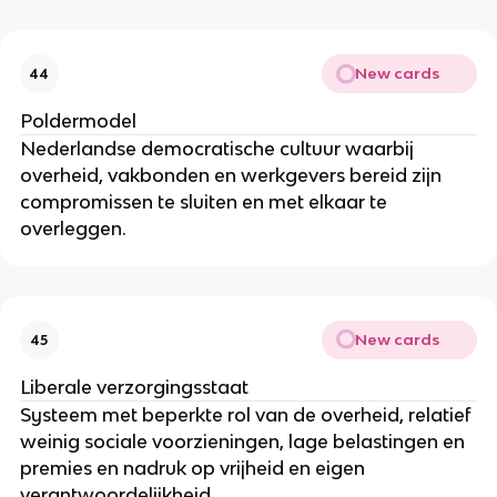
New cards
44
Poldermodel
Nederlandse democratische cultuur waarbij
overheid, vakbonden en werkgevers bereid zijn
compromissen te sluiten en met elkaar te
overleggen.
New cards
45
Liberale verzorgingsstaat
Systeem met beperkte rol van de overheid, relatief
weinig sociale voorzieningen, lage belastingen en
premies en nadruk op vrijheid en eigen
verantwoordelijkheid.