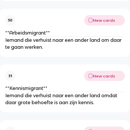
New cards
30
**Arbeidsmigrant**
Iemand die verhuist naar een ander land om daar
te gaan werken.
New cards
31
**Kennismigrant**
Iemand die verhuist naar een ander land omdat
daar grote behoefte is aan zijn kennis.