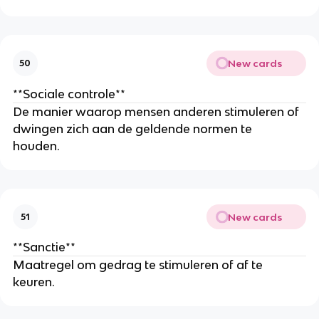
New cards
50
**Sociale controle**
De manier waarop mensen anderen stimuleren of
dwingen zich aan de geldende normen te
houden.
New cards
51
**Sanctie**
Maatregel om gedrag te stimuleren of af te
keuren.