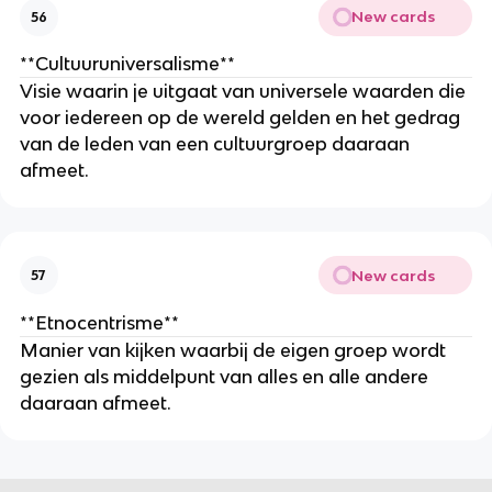
New cards
56
**Cultuuruniversalisme**
Visie waarin je uitgaat van universele waarden die
voor iedereen op de wereld gelden en het gedrag
van de leden van een cultuurgroep daaraan
afmeet.
New cards
57
**Etnocentrisme**
Manier van kijken waarbij de eigen groep wordt
gezien als middelpunt van alles en alle andere
daaraan afmeet.