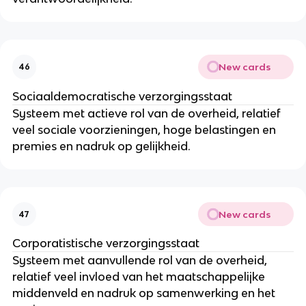
New cards
46
Sociaaldemocratische verzorgingsstaat
Systeem met actieve rol van de overheid, relatief
veel sociale voorzieningen, hoge belastingen en
premies en nadruk op gelijkheid.
New cards
47
Corporatistische verzorgingsstaat
Systeem met aanvullende rol van de overheid,
relatief veel invloed van het maatschappelijke
middenveld en nadruk op samenwerking en het