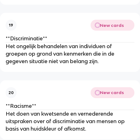
New cards
19
**Discriminatie**
Het ongelijk behandelen van individuen of
groepen op grond van kenmerken die in de
gegeven situatie niet van belang zijn.
New cards
20
**Racisme**
Het doen van kwetsende en vernederende
uitspraken over of discriminatie van mensen op
basis van huidskleur of afkomst.