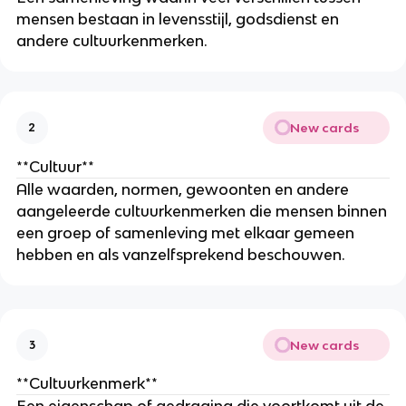
mensen bestaan in levensstijl, godsdienst en
andere cultuurkenmerken.
New cards
2
**Cultuur**
Alle waarden, normen, gewoonten en andere
aangeleerde cultuurkenmerken die mensen binnen
een groep of samenleving met elkaar gemeen
hebben en als vanzelfsprekend beschouwen.
New cards
3
**Cultuurkenmerk**