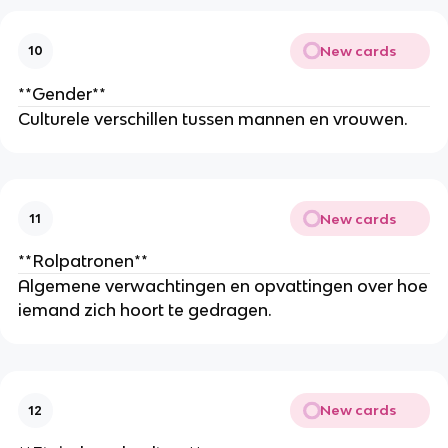
New cards
10
**Gender**
Culturele verschillen tussen mannen en vrouwen.
New cards
11
**Rolpatronen**
Algemene verwachtingen en opvattingen over hoe
iemand zich hoort te gedragen.
New cards
12