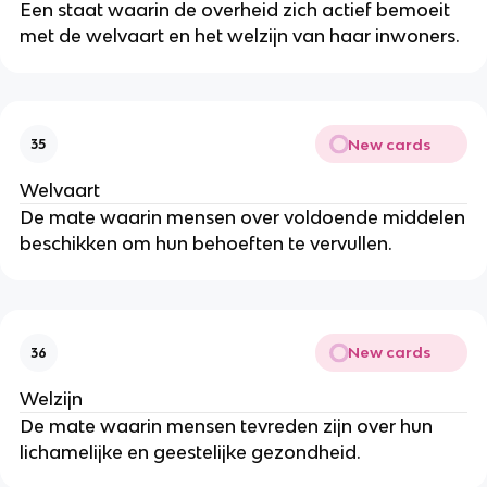
Een staat waarin de overheid zich actief bemoeit
met de welvaart en het welzijn van haar inwoners.
New cards
35
Welvaart
De mate waarin mensen over voldoende middelen
beschikken om hun behoeften te vervullen.
New cards
36
Welzijn
De mate waarin mensen tevreden zijn over hun
lichamelijke en geestelijke gezondheid.