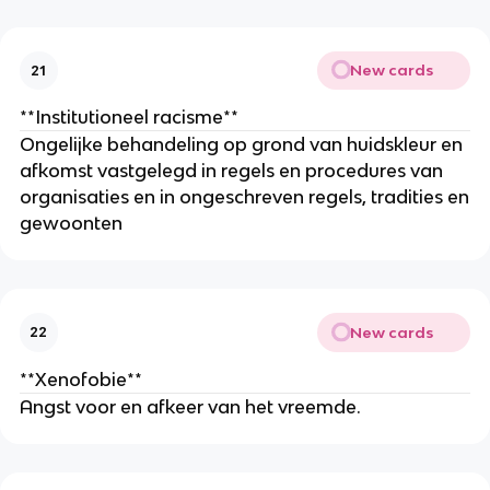
New cards
21
**Institutioneel racisme**
Ongelijke behandeling op grond van huidskleur en
afkomst vastgelegd in regels en procedures van
organisaties en in ongeschreven regels, tradities en
gewoonten
New cards
22
**Xenofobie**
Angst voor en afkeer van het vreemde.