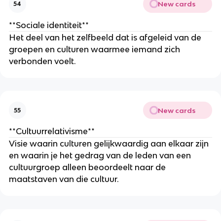
New cards
54
**Sociale identiteit**
Het deel van het zelfbeeld dat is afgeleid van de
groepen en culturen waarmee iemand zich
verbonden voelt.
New cards
55
**Cultuurrelativisme**
Visie waarin culturen gelijkwaardig aan elkaar zijn
en waarin je het gedrag van de leden van een
cultuurgroep alleen beoordeelt naar de
maatstaven van die cultuur.