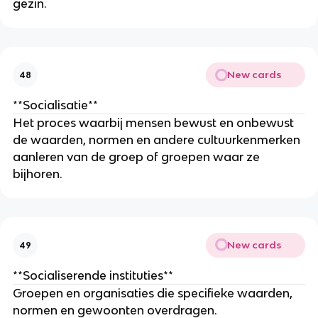
gezin.
New cards
48
**Socialisatie**
Het proces waarbij mensen bewust en onbewust
de waarden, normen en andere cultuurkenmerken
aanleren van de groep of groepen waar ze
bijhoren.
New cards
49
**Socialiserende instituties**
Groepen en organisaties die specifieke waarden,
normen en gewoonten overdragen.