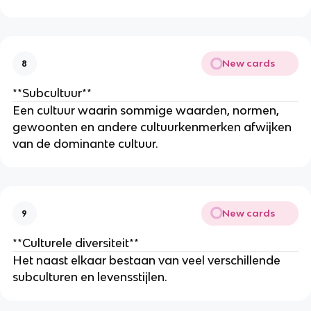
New cards
8
**Subcultuur**
Een cultuur waarin sommige waarden, normen,
gewoonten en andere cultuurkenmerken afwijken
van de dominante cultuur.
New cards
9
**Culturele diversiteit**
Het naast elkaar bestaan van veel verschillende
subculturen en levensstijlen.