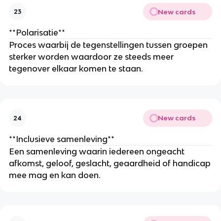
New cards
23
**Polarisatie**
Proces waarbij de tegenstellingen tussen groepen
sterker worden waardoor ze steeds meer
tegenover elkaar komen te staan.
New cards
24
**Inclusieve samenleving**
Een samenleving waarin iedereen ongeacht
afkomst, geloof, geslacht, geaardheid of handicap
mee mag en kan doen.