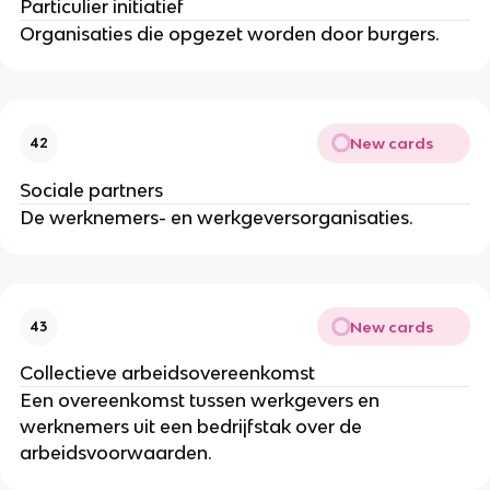
Particulier initiatief
Organisaties die opgezet worden door burgers.
New cards
42
Sociale partners
De werknemers- en werkgeversorganisaties.
New cards
43
Collectieve arbeidsovereenkomst
Een overeenkomst tussen werkgevers en
werknemers uit een bedrijfstak over de
arbeidsvoorwaarden.