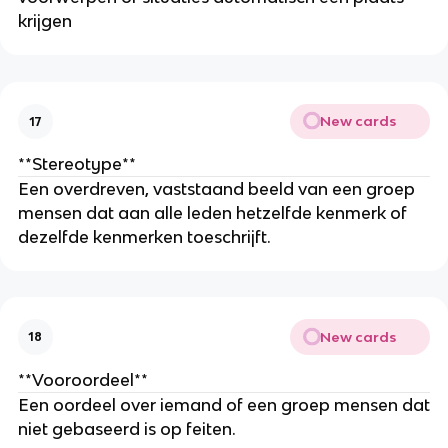
krijgen
New cards
17
**Stereotype**
Een overdreven, vaststaand beeld van een groep
mensen dat aan alle leden hetzelfde kenmerk of
dezelfde kenmerken toeschrijft.
New cards
18
**Vooroordeel**
Een oordeel over iemand of een groep mensen dat
niet gebaseerd is op feiten.