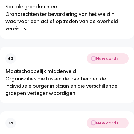
Sociale grondrechten
Grondrechten ter bevordering van het welzijn
waarvoor een actief optreden van de overheid
vereist is.
New cards
40
Maatschappelijk middenveld
Organisaties die tussen de overheid en de
individuele burger in staan en die verschillende
groepen vertegenwoordigen.
New cards
41