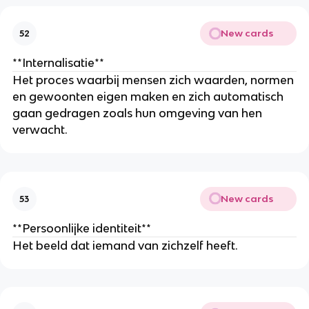
New cards
52
**Internalisatie**
Het proces waarbij mensen zich waarden, normen
en gewoonten eigen maken en zich automatisch
gaan gedragen zoals hun omgeving van hen
verwacht.
New cards
53
**Persoonlijke identiteit**
Het beeld dat iemand van zichzelf heeft.