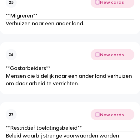
New cards
25
**Migreren**
Verhuizen naar een ander land.
New cards
26
**Gastarbeiders**
Mensen die tijdelijk naar een ander land verhuizen
om daar arbeid te verrichten.
New cards
27
**Restrictief toelatingsbeleid**
Beleid waarbij strenge voorwaarden worden