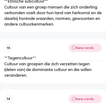
**Etnische subcultuur**
Cultuur van een groep mensen die zich onderling
verbonden voelt door hun land van herkomst en de
daarbij horende waarden, normen, gewoonten en
andere cultuurkenmerken.
New cards
13
**Tegencultuur**
Cultuur van groepen die zich verzetten tegen
(delen van) de dominante cultuur en die willen
veranderen.
New cards
14