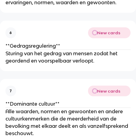
ervaringen, normen, waarden en gewoonten.
New cards
6
**Gedragsregulering**
Sturing van het gedrag van mensen zodat het
geordend en voorspelbaar verloopt.
New cards
7
**Dominante cultuur**
Alle waarden, normen en gewoonten en andere
cultuurkenmerken die de meerderheid van de
bevolking met elkaar deelt en als vanzelfsprekend
beschouwt.