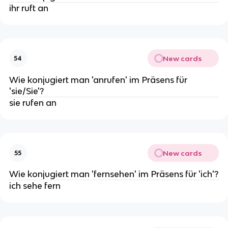
ihr ruft an
New cards
54
Wie konjugiert man 'anrufen' im Präsens für
'sie/Sie'?
sie rufen an
New cards
55
Wie konjugiert man 'fernsehen' im Präsens für 'ich'?
ich sehe fern