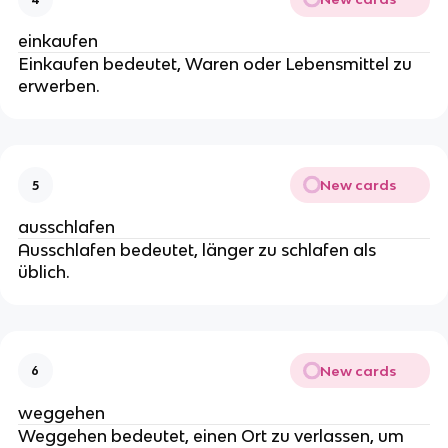
einkaufen
Einkaufen bedeutet, Waren oder Lebensmittel zu
erwerben.
New cards
5
ausschlafen
Ausschlafen bedeutet, länger zu schlafen als
üblich.
New cards
6
weggehen
Weggehen bedeutet, einen Ort zu verlassen, um