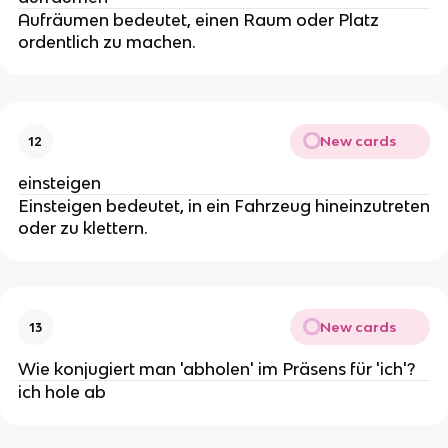
Aufräumen bedeutet, einen Raum oder Platz
ordentlich zu machen.
New cards
12
einsteigen
Einsteigen bedeutet, in ein Fahrzeug hineinzutreten
oder zu klettern.
New cards
13
Wie konjugiert man 'abholen' im Präsens für 'ich'?
ich hole ab