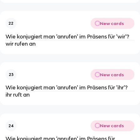
New cards
22
Wie konjugiert man 'anrufen' im Präsens für 'wir'?
wir rufen an
New cards
23
Wie konjugiert man 'anrufen' im Präsens für 'ihr'?
ihr ruft an
New cards
24
Wie konjugiert man 'anrufen' im Präsens für