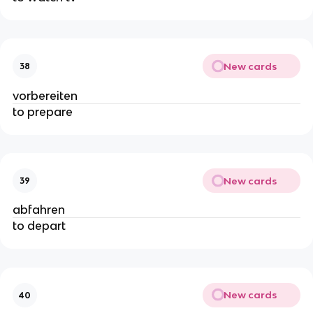
New cards
38
vorbereiten
to prepare
New cards
39
abfahren
to depart
New cards
40