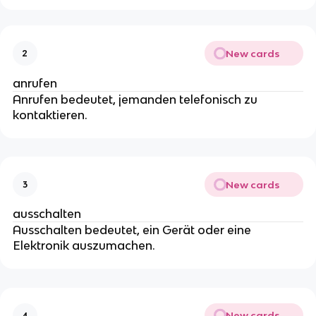
New cards
2
anrufen
Anrufen bedeutet, jemanden telefonisch zu
kontaktieren.
New cards
3
ausschalten
Ausschalten bedeutet, ein Gerät oder eine
Elektronik auszumachen.
New cards
4