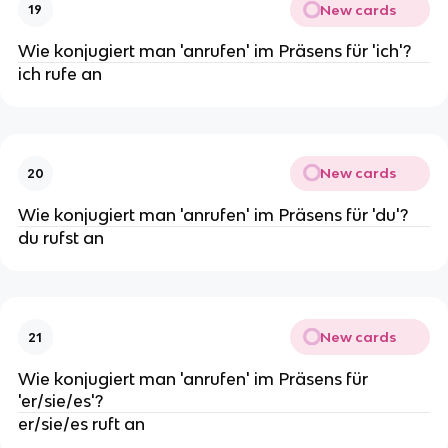
New cards
19
Wie konjugiert man 'anrufen' im Präsens für 'ich'?
ich rufe an
New cards
20
Wie konjugiert man 'anrufen' im Präsens für 'du'?
du rufst an
New cards
21
Wie konjugiert man 'anrufen' im Präsens für
'er/sie/es'?
er/sie/es ruft an