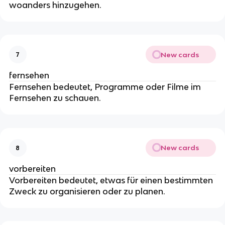
woanders hinzugehen.
New cards
7
fernsehen
Fernsehen bedeutet, Programme oder Filme im
Fernsehen zu schauen.
New cards
8
vorbereiten
Vorbereiten bedeutet, etwas für einen bestimmten
Zweck zu organisieren oder zu planen.