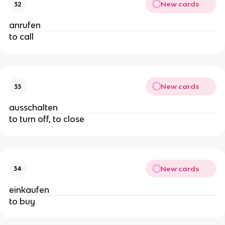
New cards
32
anrufen
to call
New cards
33
ausschalten
to turn off, to close
New cards
34
einkaufen
to buy