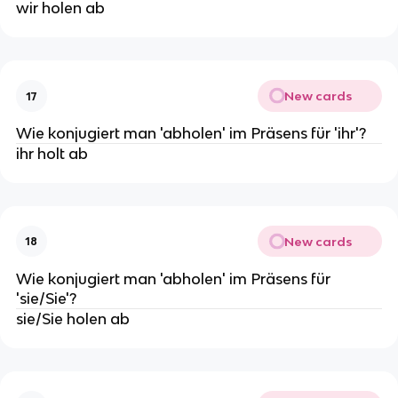
wir holen ab
New cards
17
Wie konjugiert man 'abholen' im Präsens für 'ihr'?
ihr holt ab
New cards
18
Wie konjugiert man 'abholen' im Präsens für
'sie/Sie'?
sie/Sie holen ab