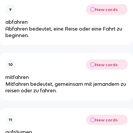
New cards
9
abfahren
Abfahren bedeutet, eine Reise oder eine Fahrt zu
beginnen.
New cards
10
mitfahren
Mitfahren bedeutet, gemeinsam mit jemandem zu
reisen oder zu fahren.
New cards
11
aufräumen