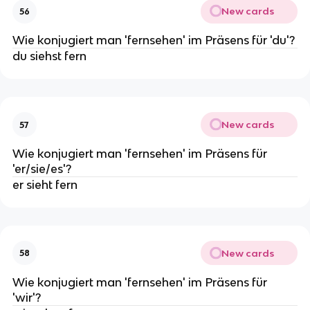
New cards
56
Wie konjugiert man 'fernsehen' im Präsens für 'du'?
du siehst fern
New cards
57
Wie konjugiert man 'fernsehen' im Präsens für
'er/sie/es'?
er sieht fern
New cards
58
Wie konjugiert man 'fernsehen' im Präsens für
'wir'?