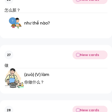
怎么脏？
như thế nào?
New cards
27
做
(zuò) (V) làm
你做什么？
New cards
28