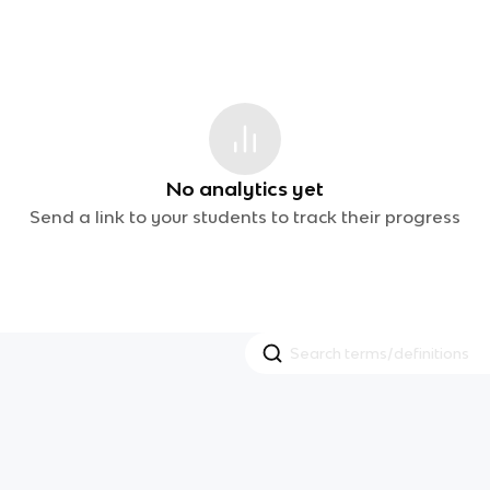
No analytics yet
Send a link to your students to track their progress