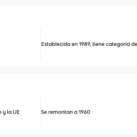
Establecida en 1989, tiene categoría d
 y la UE
Se remontan a 1960