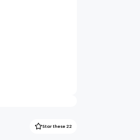
Star these 22