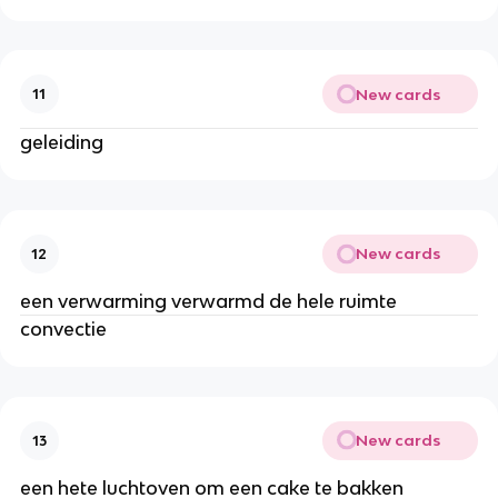
New cards
11
geleiding
New cards
12
een verwarming verwarmd de hele ruimte
convectie
New cards
13
een hete luchtoven om een cake te bakken