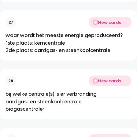
New cards
27
waar wordt het meeste energie geproduceerd?
1ste plaats: kerncentrale
2de plaats: aardgas- en steenkoolcentrale
New cards
28
bij welke centrale(s) is er verbranding
aardgas- en steenkoolcentrale
biogascentrale²