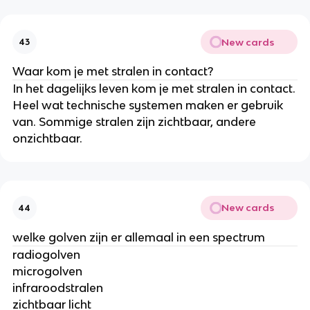
New cards
43
Waar kom je met stralen in contact?
In het dagelijks leven kom je met stralen in contact.
Heel wat technische systemen maken er gebruik
van. Sommige stralen zijn zichtbaar, andere
onzichtbaar.
New cards
44
welke golven zijn er allemaal in een spectrum
radiogolven
microgolven
infraroodstralen
zichtbaar licht