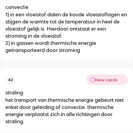
convectie
1) in een vloeistof dalen de koude vloeistoflagen en
stijgen de warmte tot de temperatuur in heel de
vloeistof gelijk is. Hierdoor ontstaat er een
stroming in de vloeistof.
2) in gassen wordt thermische energie
getransporteerd door stroming
New cards
42
straling
het transport van thermische energie gebeurt niet
enkel door geleiding of convectie. thermische
energie verplaatst zich in alle richtingen door
straling.