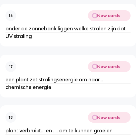
New cards
16
onder de zonnebank liggen welke stralen zijn dat
UV straling
New cards
17
een plant zet stralingsenergie om naar...
chemische energie
New cards
18
plant verbruikt... en .... om te kunnen groeien