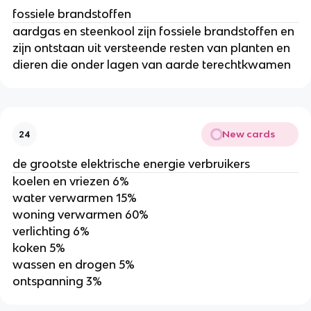
fossiele brandstoffen
aardgas en steenkool zijn fossiele brandstoffen en
zijn ontstaan uit versteende resten van planten en
dieren die onder lagen van aarde terechtkwamen
New cards
24
de grootste elektrische energie verbruikers
koelen en vriezen 6%
water verwarmen 15%
woning verwarmen 60%
verlichting 6%
koken 5%
wassen en drogen 5%
ontspanning 3%