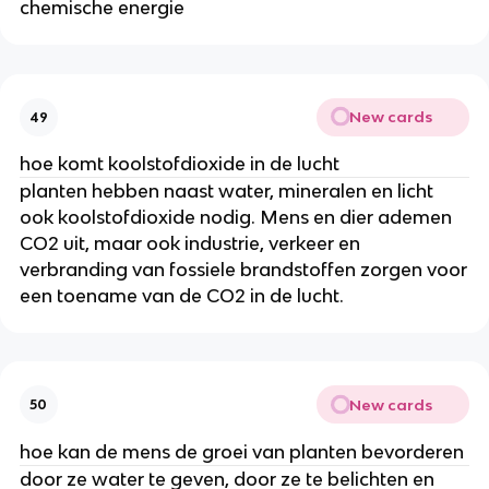
chemische energie
New cards
49
hoe komt koolstofdioxide in de lucht
planten hebben naast water, mineralen en licht
ook koolstofdioxide nodig. Mens en dier ademen
CO2 uit, maar ook industrie, verkeer en
verbranding van fossiele brandstoffen zorgen voor
een toename van de CO2 in de lucht.
New cards
50
hoe kan de mens de groei van planten bevorderen
door ze water te geven, door ze te belichten en