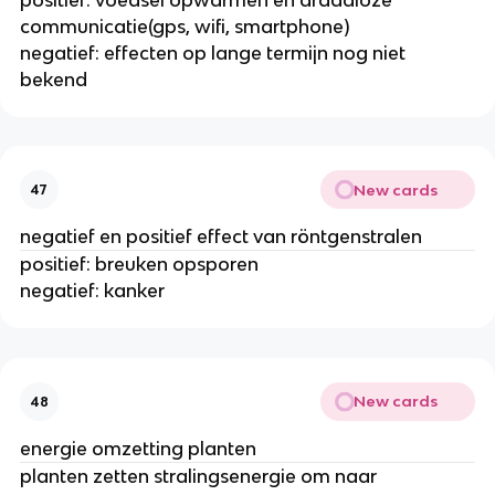
communicatie(gps, wifi, smartphone)
negatief: effecten op lange termijn nog niet
bekend
New cards
47
negatief en positief effect van röntgenstralen
positief: breuken opsporen
negatief: kanker
New cards
48
energie omzetting planten
planten zetten stralingsenergie om naar