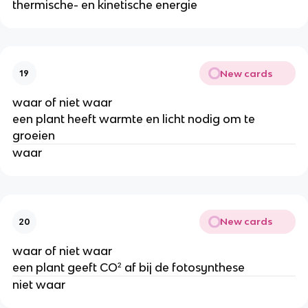
thermische- en kinetische energie
New cards
19
waar of niet waar
een plant heeft warmte en licht nodig om te
groeien
waar
New cards
20
waar of niet waar
een plant geeft CO² af bij de fotosynthese
niet waar