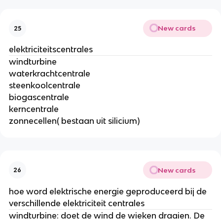
New cards
25
elektriciteitscentrales
windturbine
waterkrachtcentrale
steenkoolcentrale
biogascentrale
kerncentrale
zonnecellen( bestaan uit silicium)
New cards
26
hoe word elektrische energie geproduceerd bij de
verschillende elektriciteit centrales
windturbine: doet de wind de wieken draaien. De