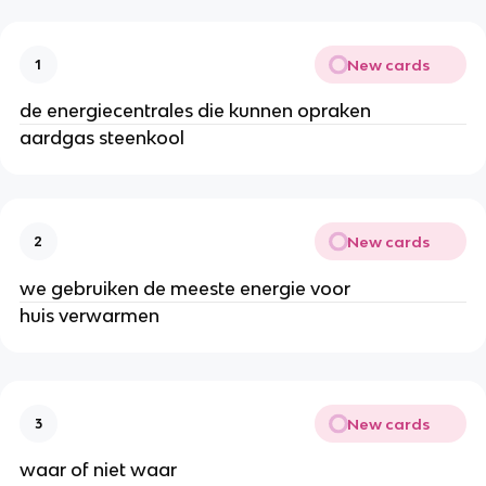
New cards
1
de energiecentrales die kunnen opraken
aardgas steenkool
New cards
2
we gebruiken de meeste energie voor
huis verwarmen
New cards
3
waar of niet waar