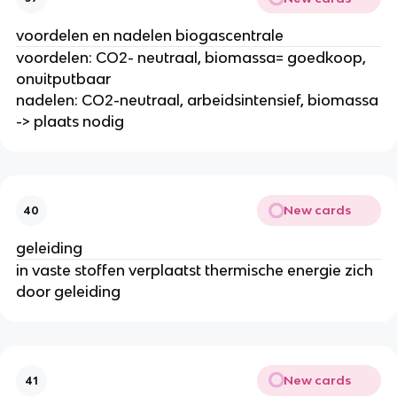
voordelen en nadelen biogascentrale
voordelen: CO2- neutraal, biomassa= goedkoop,
onuitputbaar
nadelen: CO2-neutraal, arbeidsintensief, biomassa
-> plaats nodig
New cards
40
geleiding
in vaste stoffen verplaatst thermische energie zich
door geleiding
New cards
41