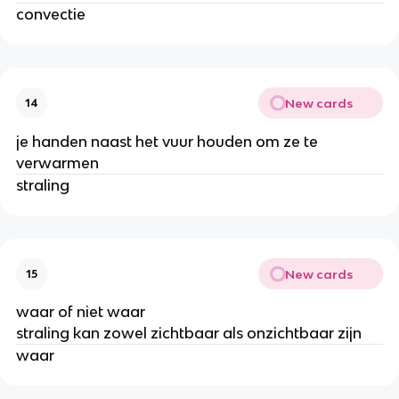
convectie
New cards
14
je handen naast het vuur houden om ze te
verwarmen
straling
New cards
15
waar of niet waar
straling kan zowel zichtbaar als onzichtbaar zijn
waar