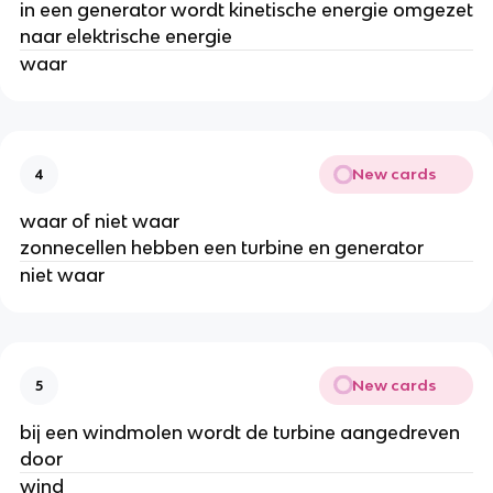
in een generator wordt kinetische energie omgezet
naar elektrische energie
waar
New cards
4
waar of niet waar
zonnecellen hebben een turbine en generator
niet waar
New cards
5
bij een windmolen wordt de turbine aangedreven
door
wind