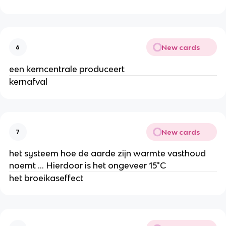
New cards
6
een kerncentrale produceert
kernafval
New cards
7
het systeem hoe de aarde zijn warmte vasthoud
noemt ... Hierdoor is het ongeveer 15°C
het broeikaseffect