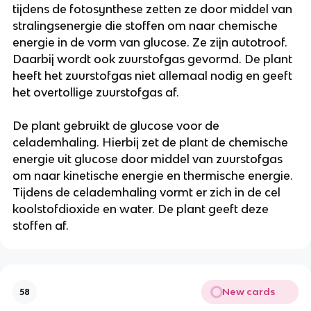
tijdens de fotosynthese zetten ze door middel van
stralingsenergie die stoffen om naar chemische
energie in de vorm van glucose. Ze zijn autotroof.
Daarbij wordt ook zuurstofgas gevormd. De plant
heeft het zuurstofgas niet allemaal nodig en geeft
het overtollige zuurstofgas af.
De plant gebruikt de glucose voor de
celademhaling. Hierbij zet de plant de chemische
energie uit glucose door middel van zuurstofgas
om naar kinetische energie en thermische energie.
Tijdens de celademhaling vormt er zich in de cel
koolstofdioxide en water. De plant geeft deze
stoffen af.
New cards
58