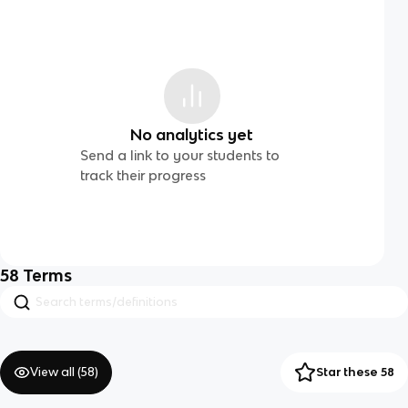
No analytics yet
Send a link to your students to
track their progress
58
Terms
View all (
58
)
Star these 58