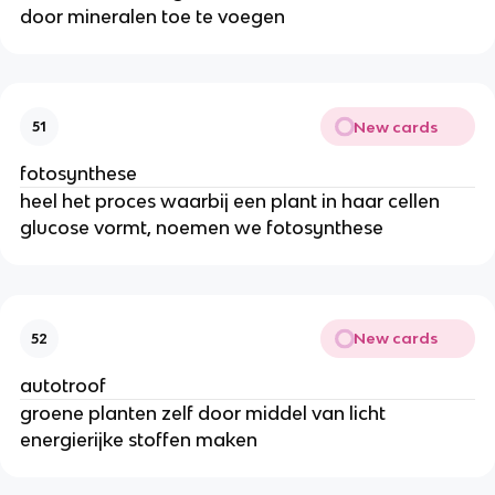
door mineralen toe te voegen
New cards
51
fotosynthese
heel het proces waarbij een plant in haar cellen
glucose vormt, noemen we fotosynthese
New cards
52
autotroof
groene planten zelf door middel van licht
energierijke stoffen maken