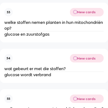
New cards
53
welke stoffen nemen planten in hun mitochondriën
op?
glucose en zuurstofgas
New cards
54
wat gebeurt er met die stoffen?
glucose wordt verbrand
New cards
55