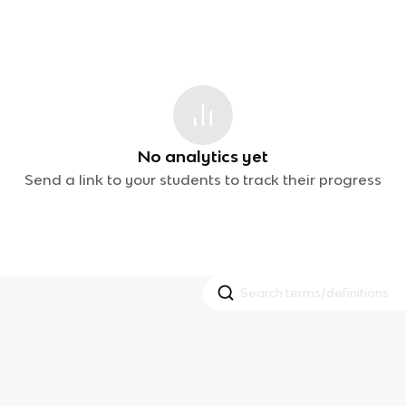
No analytics yet
Send a link to your students to track their progress