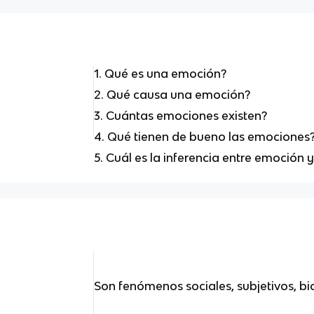
1. Qué es una emoción?
2. Qué causa una emoción?
3. Cuántas emociones existen?
4. Qué tienen de bueno las emociones
5. Cuál es la inferencia entre emoción
Son fenómenos sociales, subjetivos, bio