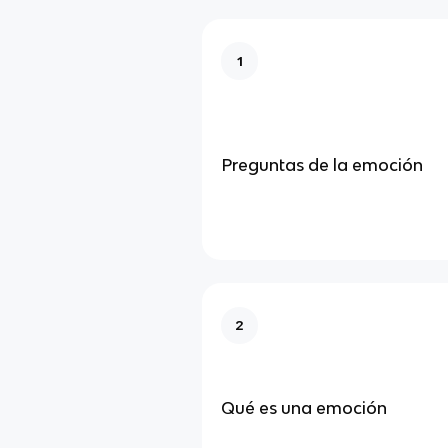
1
Preguntas de la emoción
2
Qué es una emoción