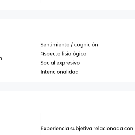
Sentimiento / cognición
Aspecto fisiológico
n
Social expresivo
Intencionalidad
Experiencia subjetiva relacionada con