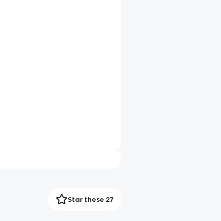
Star these 27