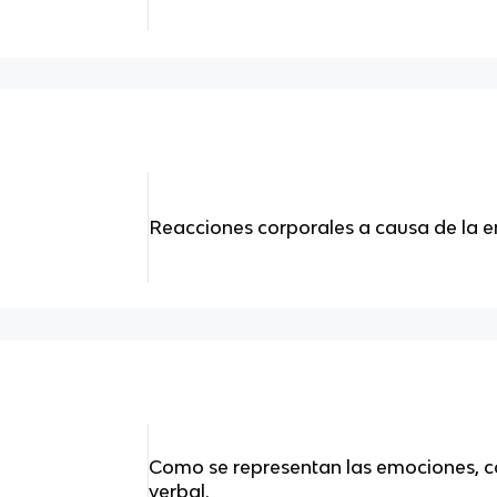
Reacciones corporales a causa de la 
Como se representan las emociones, 
verbal.