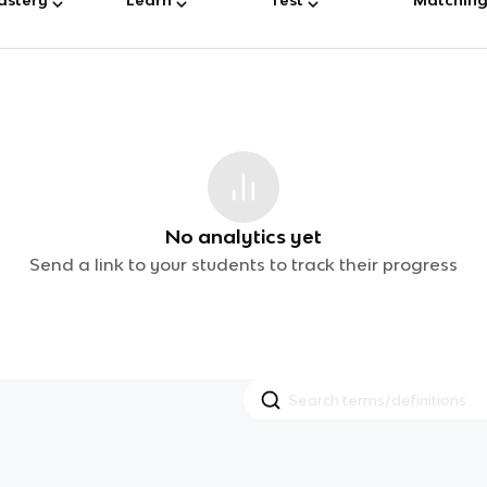
No analytics yet
Send a link to your students to track their progress