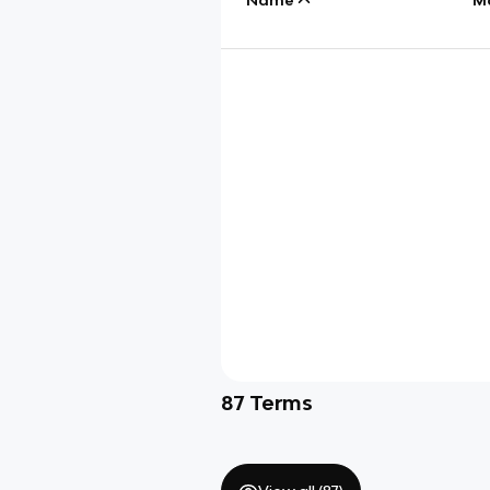
87
Terms