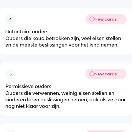
New cards
4
Autoritaire ouders
Ouders die koud betrokken zijn, veel eisen stellen
en de meeste beslissingen voor het kind nemen.
New cards
5
Permissieve ouders
Ouders die verwennen, weinig eisen stellen en
kinderen laten beslissingen nemen, ook als ze daar
nog niet klaar voor zijn.