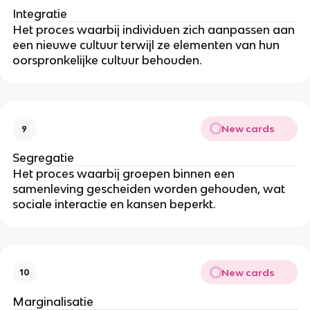
Integratie
Het proces waarbij individuen zich aanpassen aan
een nieuwe cultuur terwijl ze elementen van hun
oorspronkelijke cultuur behouden.
New cards
9
Segregatie
Het proces waarbij groepen binnen een
samenleving gescheiden worden gehouden, wat
sociale interactie en kansen beperkt.
New cards
10
Marginalisatie