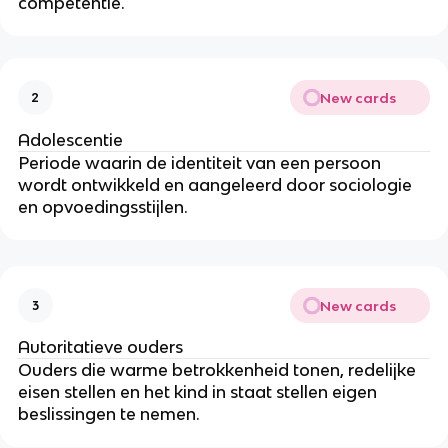
competentie.
New cards
2
Adolescentie
Periode waarin de identiteit van een persoon
wordt ontwikkeld en aangeleerd door sociologie
en opvoedingsstijlen.
New cards
3
Autoritatieve ouders
Ouders die warme betrokkenheid tonen, redelijke
eisen stellen en het kind in staat stellen eigen
beslissingen te nemen.