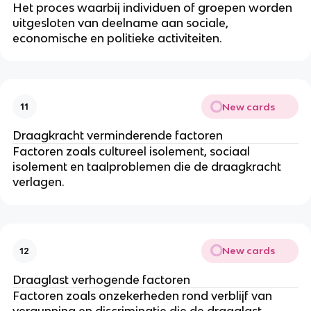
Het proces waarbij individuen of groepen worden
uitgesloten van deelname aan sociale,
economische en politieke activiteiten.
New cards
11
Draagkracht verminderende factoren
Factoren zoals cultureel isolement, sociaal
isolement en taalproblemen die de draagkracht
verlagen.
New cards
12
Draaglast verhogende factoren
Factoren zoals onzekerheden rond verblijf van