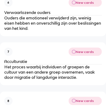
New cards
6
Verwaarlozende ouders
Ouders die emotioneel verwijderd zijn, weinig
eisen hebben en onverschillig zijn over beslissingen
van het kind.
New cards
7
Acculturatie
Het proces waarbij individuen of groepen de
cultuur van een andere groep overnemen, vaak
door migratie of langdurige interactie.
New cards
8