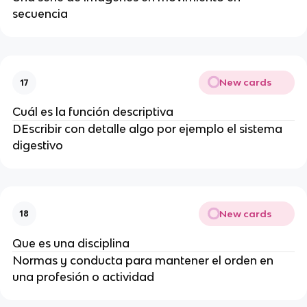
secuencia
New cards
17
Cuál es la función descriptiva
DEscribir con detalle algo por ejemplo el sistema
digestivo
New cards
18
Que es una disciplina
Normas y conducta para mantener el orden en
una profesión o actividad