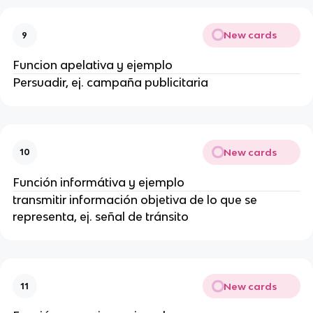
New cards
9
Funcion apelativa y ejemplo
Persuadir, ej. campaña publicitaria
New cards
10
Función informátiva y ejemplo
transmitir información objetiva de lo que se
representa, ej. señal de tránsito
New cards
11