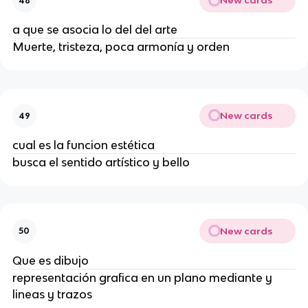
New cards
48
a que se asocia lo del del arte
Muerte, tristeza, poca armonía y orden
New cards
49
cual es la funcion estética
busca el sentido artístico y bello
New cards
50
Que es dibujo
representación grafica en un plano mediante y
lineas y trazos