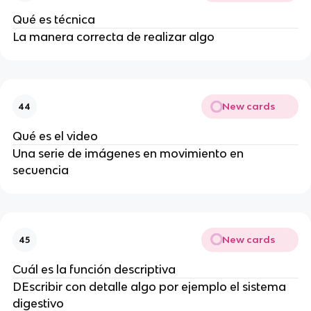
Qué es técnica
La manera correcta de realizar algo
New cards
44
Qué es el video
Una serie de imágenes en movimiento en
secuencia
New cards
45
Cuál es la función descriptiva
DEscribir con detalle algo por ejemplo el sistema
digestivo