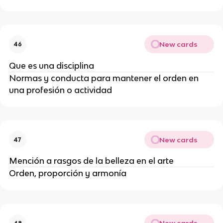
New cards
46
Que es una disciplina
Normas y conducta para mantener el orden en
una profesión o actividad
New cards
47
Mención a rasgos de la belleza en el arte
Orden, proporción y armonía