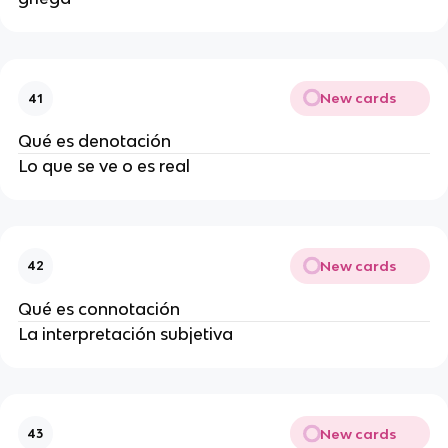
New cards
41
Qué es denotación
Lo que se ve o es real
New cards
42
Qué es connotación
La interpretación subjetiva
New cards
43