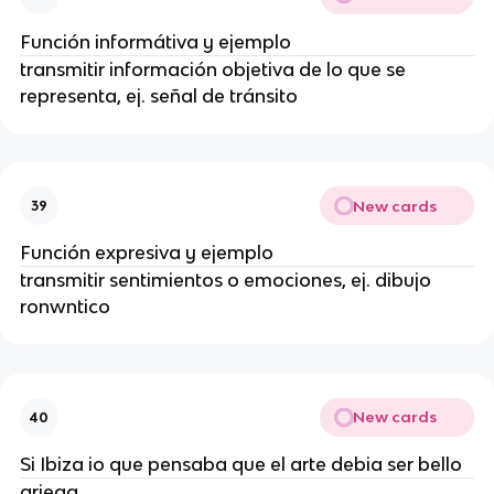
Función informátiva y ejemplo
transmitir información objetiva de lo que se
representa, ej. señal de tránsito
New cards
39
Función expresiva y ejemplo
transmitir sentimientos o emociones, ej. dibujo
ronwntico
New cards
40
Si Ibiza io que pensaba que el arte debia ser bello
griega