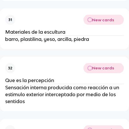
New cards
31
Materiales de la escultura
barro, plastilina, yeso, arcilla, piedra
New cards
32
Que es la percepción
Sensación interna producida como reacción a un
estimulo exterior interceptado por medio de los
sentidos