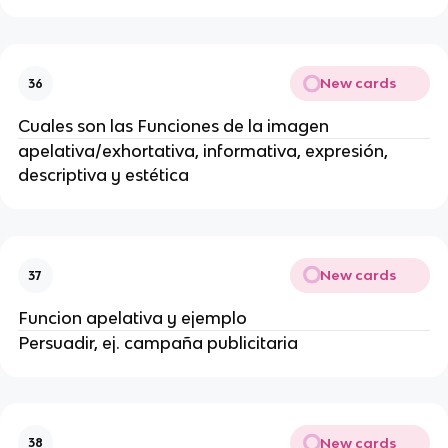
New cards
36
Cuales son las Funciones de la imagen
apelativa/exhortativa, informativa, expresión,
descriptiva y estética
New cards
37
Funcion apelativa y ejemplo
Persuadir, ej. campaña publicitaria
New cards
38