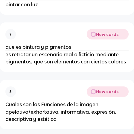
pintar con luz
New cards
7
que es pintura y pigmentos
es retratar un escenario real o ficticio mediante
pigmentos, que son elementos con ciertos colores
New cards
8
Cuales son las Funciones de la imagen
apelativa/exhortativa, informativa, expresión,
descriptiva y estética