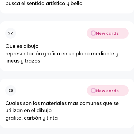
busca el sentido artístico y bello
New cards
22
Que es dibujo
representación grafica en un plano mediante y
lineas y trazos
New cards
23
Cuales son los materiales mas comunes que se
utilizan en el dibujo
grafito, carbón y tinta