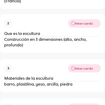
(Francia)
New cards
2
Que es la escultura
Construcción en 3 dimensiones (alto, ancho,
profundo)
New cards
3
Materiales de la escultura
barro, plastilina, yeso, arcilla, piedra