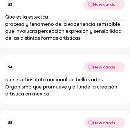
New cards
53
Que es la estectca
proceso y fenómeno de la experiencia semsbible
que involucra percepción expresión y sensibilidad
de las distintas formas artísticas
New cards
54
que es el instituto nacional de bellas artes
Organismo que promueve y difunde la creación
artística en mexico.
New cards
55