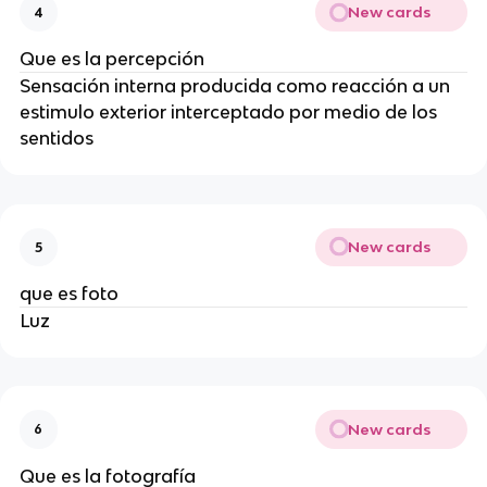
New cards
4
Que es la percepción
Sensación interna producida como reacción a un
estimulo exterior interceptado por medio de los
sentidos
New cards
5
que es foto
Luz
New cards
6
Que es la fotografía