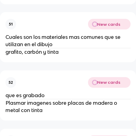
New cards
51
Cuales son los materiales mas comunes que se
utilizan en el dibujo
grafito, carbón y tinta
New cards
52
que es grabado
Plasmar imagenes sobre placas de madera o
metal con tinta