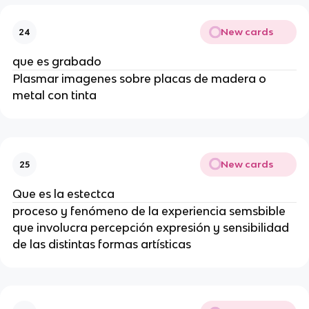
New cards
24
que es grabado
Plasmar imagenes sobre placas de madera o
metal con tinta
New cards
25
Que es la estectca
proceso y fenómeno de la experiencia semsbible
que involucra percepción expresión y sensibilidad
de las distintas formas artísticas