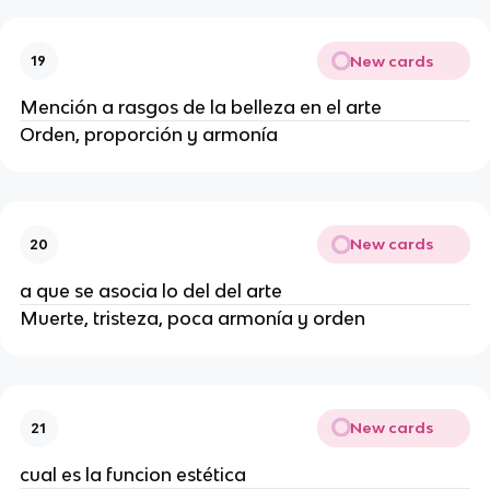
New cards
19
Mención a rasgos de la belleza en el arte
Orden, proporción y armonía
New cards
20
a que se asocia lo del del arte
Muerte, tristeza, poca armonía y orden
New cards
21
cual es la funcion estética