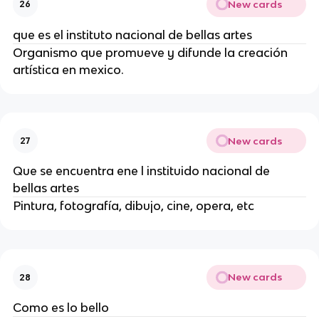
New cards
26
que es el instituto nacional de bellas artes
Organismo que promueve y difunde la creación
artística en mexico.
New cards
27
Que se encuentra ene l instituido nacional de
bellas artes
Pintura, fotografía, dibujo, cine, opera, etc
New cards
28
Como es lo bello