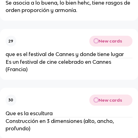
Se asocia a lo buena, lo bien hehc, tiene rasgos de
orden proporción y armonía.
New cards
29
que es el festival de Cannes y donde tiene lugar
Es un festival de cine celebrado en Cannes
(Francia)
New cards
30
Que es la escultura
Construcción en 3 dimensiones (alto, ancho,
profundo)