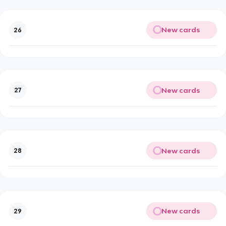
New cards
26
New cards
27
New cards
28
New cards
29