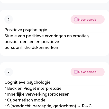
New cards
8
Positieve psychologie
Studie van positieve ervaringen en emoties,
positief denken en positieve
persoonlijkheidskenmerken
New cards
9
Cognitieve psychologie
* Beck en Piaget interpretatie
* Innerlijke verwerkingsprocessen
* Cybernetisch model
* S (aandacht, perceptie, gedachten) → R→C