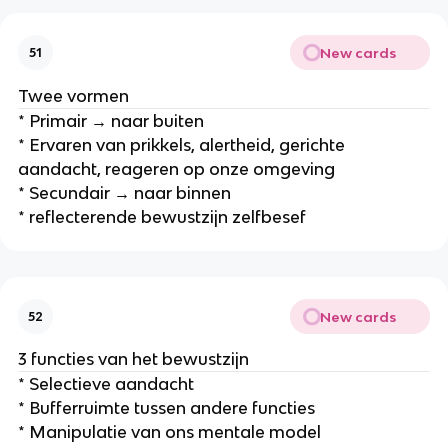
New cards
51
Twee vormen
* Primair → naar buiten
* Ervaren van prikkels, alertheid, gerichte
aandacht, reageren op onze omgeving
* Secundair → naar binnen
* reflecterende bewustzijn zelfbesef
New cards
52
3 functies van het bewustzijn
* Selectieve aandacht
* Bufferruimte tussen andere functies
* Manipulatie van ons mentale model