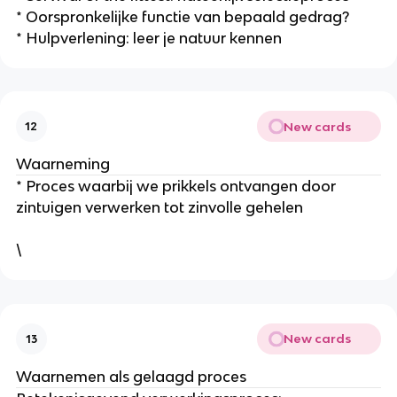
* Oorspronkelijke functie van bepaald gedrag?
* Hulpverlening: leer je natuur kennen
New cards
12
Waarneming
* Proces waarbij we prikkels ontvangen door
zintuigen verwerken tot zinvolle gehelen
\
New cards
13
Waarnemen als gelaagd proces