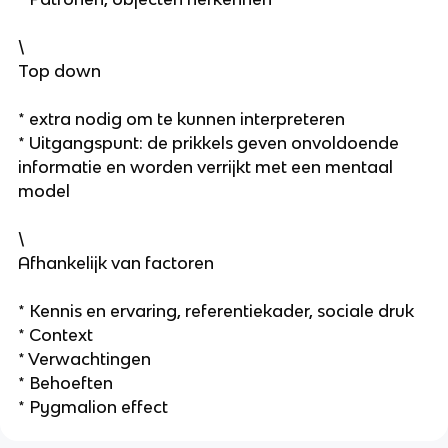
\
Top down
* extra nodig om te kunnen interpreteren
* Uitgangspunt: de prikkels geven onvoldoende
informatie en worden verrijkt met een mentaal
model
\
Afhankelijk van factoren
* Kennis en ervaring, referentiekader, sociale druk
* Context
* Verwachtingen
* Behoeften
* Pygmalion effect