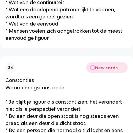
* Wet van de continuïteit
* Wat een doorlopend patroon lijkt te vormen,
wordt als een geheel gezien
* Wet van de eenvoud
* Mensen voelen zich aangetrokken tot de meest
eenvoudige figuur
New cards
24
Constanties
Waarnemingsconstantie
* Je blijft je figuur als constant zien, het verandert
niet als je perspectief verandert.
* Bv. een deur die open staat is nog steeds even
breed als een deur die dicht staat.
* Bv. een persoon die normaal altijd lacht en eens