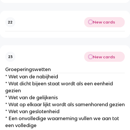
New cards
22
New cards
23
Groeperingswetten
* Wet van de nabijheid
* Wat dicht bijeen staat wordt als een eenheid
gezien
* Wet van de gelijkenis
* Wat op elkaar lijkt wordt als samenhorend gezien
* Wet van geslotenheid
* Een onvolledige waarneming vullen we aan tot
een volledige