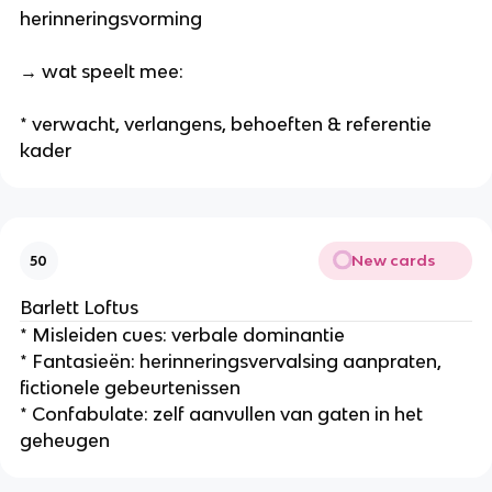
herinneringsvorming
→ wat speelt mee:
* verwacht, verlangens, behoeften & referentie
kader
New cards
50
Barlett Loftus
* Misleiden cues: verbale dominantie
* Fantasieën: herinneringsvervalsing aanpraten,
fictionele gebeurtenissen
* Confabulate: zelf aanvullen van gaten in het
geheugen