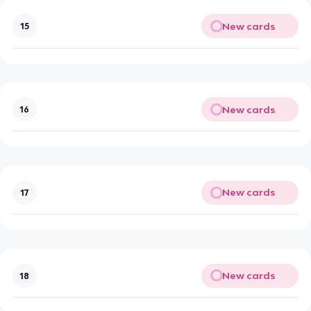
New cards
15
New cards
16
New cards
17
New cards
18