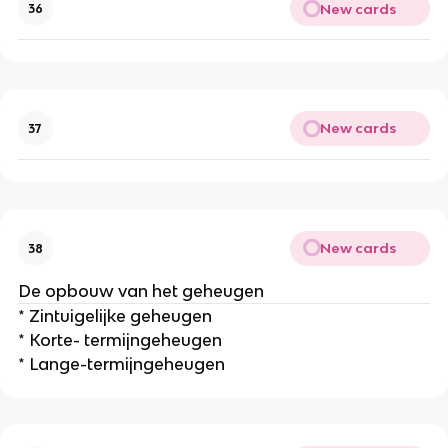
New cards
36
New cards
37
New cards
38
De opbouw van het geheugen
* Zintuigelijke geheugen
* Korte- termijngeheugen
* Lange-termijngeheugen