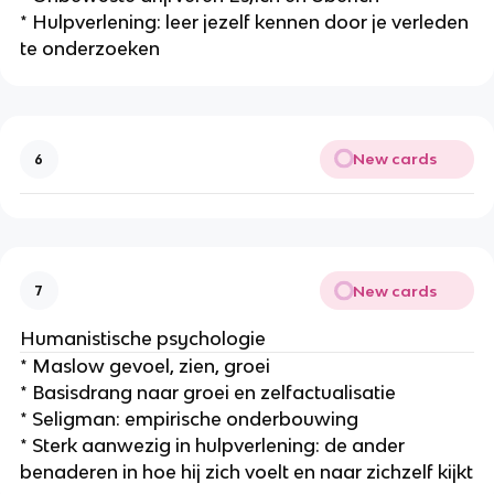
* Hulpverlening: leer jezelf kennen door je verleden
te onderzoeken
New cards
6
New cards
7
Humanistische psychologie
* Maslow gevoel, zien, groei
* Basisdrang naar groei en zelfactualisatie
* Seligman: empirische onderbouwing
* Sterk aanwezig in hulpverlening: de ander
benaderen in hoe hij zich voelt en naar zichzelf kijkt