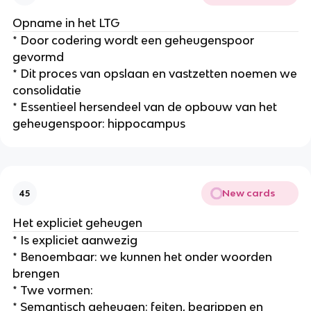
Opname in het LTG
* Door codering wordt een geheugenspoor
gevormd
* Dit proces van opslaan en vastzetten noemen we
consolidatie
* Essentieel hersendeel van de opbouw van het
geheugenspoor: hippocampus
New cards
45
Het expliciet geheugen
* Is expliciet aanwezig
* Benoembaar: we kunnen het onder woorden
brengen
* Twe vormen:
* Semantisch geheugen: feiten, begrippen en