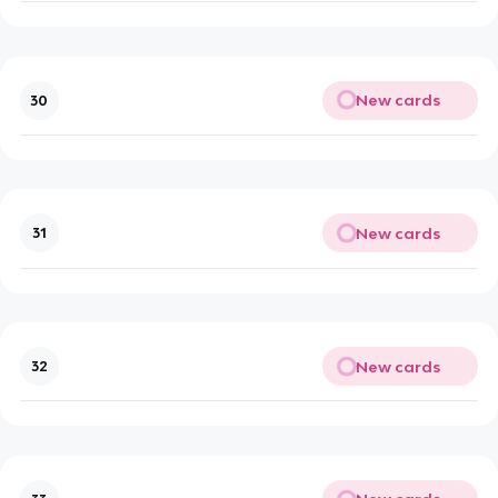
New cards
30
New cards
31
New cards
32