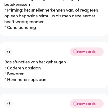
betekenissen
* Priming: het sneller herkennen van, of reageren
op een bepaalde stimulus als men deze eerder
heeft waargenomen
* Conditionering
New cards
46
Basisfuncties van het geheugen
* Coderen opslaan
* Bewaren
* Herinneren-opslaan
New cards
47