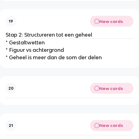
New cards
19
Stap 2: Structureren tot een geheel
* Gestaltwetten
* Figuur vs achtergrond
* Geheel is meer dan de som der delen
New cards
20
New cards
21