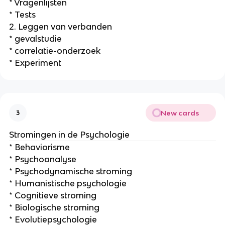
* Vragenlijsten
* Tests
2. Leggen van verbanden
* gevalstudie
* correlatie-onderzoek
* Experiment
New cards
3
Stromingen in de Psychologie
* Behaviorisme
* Psychoanalyse
* Psychodynamische stroming
* Humanistische psychologie
* Cognitieve stroming
* Biologische stroming
* Evolutiepsychologie