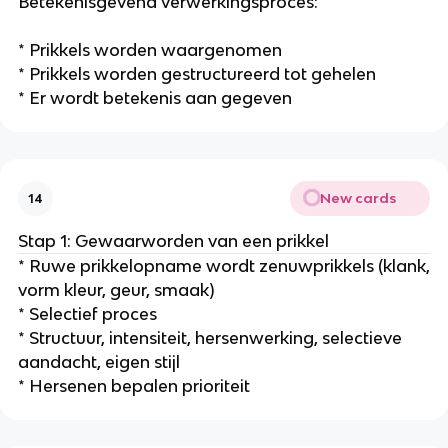
Betekenisgevend verwerkingsproces:
* Prikkels worden waargenomen
* Prikkels worden gestructureerd tot gehelen
* Er wordt betekenis aan gegeven
New cards
14
Stap 1: Gewaarworden van een prikkel
* Ruwe prikkelopname wordt zenuwprikkels (klank,
vorm kleur, geur, smaak)
* Selectief proces
* Structuur, intensiteit, hersenwerking, selectieve
aandacht, eigen stijl
* Hersenen bepalen prioriteit