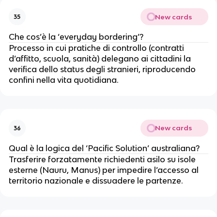
New cards
35
Che cos’è la ‘everyday bordering’?
Processo in cui pratiche di controllo (contratti
d’affitto, scuola, sanità) delegano ai cittadini la
verifica dello status degli stranieri, riproducendo
confini nella vita quotidiana.
New cards
36
Qual è la logica del ‘Pacific Solution’ australiana?
Trasferire forzatamente richiedenti asilo su isole
esterne (Nauru, Manus) per impedire l’accesso al
territorio nazionale e dissuadere le partenze.