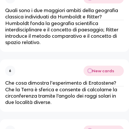
Quali sono i due maggiori ambiti della geografia
classica individuati da Humboldt e Ritter?
Humboldt fonda la geografia scientifica
interdisciplinare e il concetto di paesaggio; Ritter
introduce il metodo comparativo e il concetto di
spazio relativo.
New cards
6
Che cosa dimostra l’esperimento di Eratostene?
Che la Terra è sferica e consente di calcolarne la
circonferenza tramite l’angolo dei raggi solari in
due località diverse.