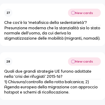
New cards
27
Che cos’è la ‘metafisica della sedentarietà’?
Presunzione moderna che la stanzialità sia lo stato
normale dell’uomo, da cui deriva la
stigmatizzazione delle mobilità (migranti, nomadi).
New cards
28
Quali due grandi strategie UE furono adottate
nella ‘crisi dei rifugiati’ 2015-16?
1) Chiusura/controllo della rotta balcanica; 2)
Agenda europea della migrazione con approccio
hotspot e schemi di ricollocazione.