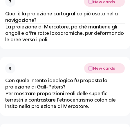
New cards
7
Qual è la proiezione cartografica più usata nella
navigazione?
La proiezione di Mercatore, poiché mantiene gli
angoli e offre rotte loxodromiche, pur deformando
le aree verso i poli.
New cards
8
Con quale intento ideologico fu proposta la
proiezione di Gall-Peters?
Per mostrare proporzioni reali delle superfici
terrestri e contrastare l’etnocentrismo coloniale
insito nella proiezione di Mercatore.