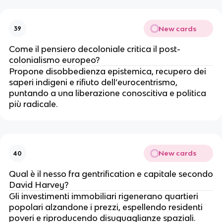
New cards
39
Come il pensiero decoloniale critica il post-
colonialismo europeo?
Propone disobbedienza epistemica, recupero dei
saperi indigeni e rifiuto dell’eurocentrismo,
puntando a una liberazione conoscitiva e politica
più radicale.
New cards
40
Qual è il nesso fra gentrification e capitale secondo
David Harvey?
Gli investimenti immobiliari rigenerano quartieri
popolari alzandone i prezzi, espellendo residenti
poveri e riproducendo disuguaglianze spaziali.