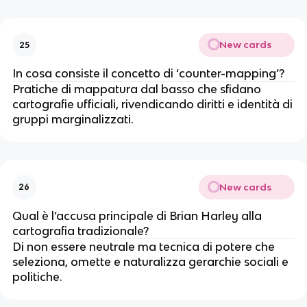
New cards
25
In cosa consiste il concetto di ‘counter-mapping’?
Pratiche di mappatura dal basso che sfidano
cartografie ufficiali, rivendicando diritti e identità di
gruppi marginalizzati.
New cards
26
Qual è l’accusa principale di Brian Harley alla
cartografia tradizionale?
Di non essere neutrale ma tecnica di potere che
seleziona, omette e naturalizza gerarchie sociali e
politiche.