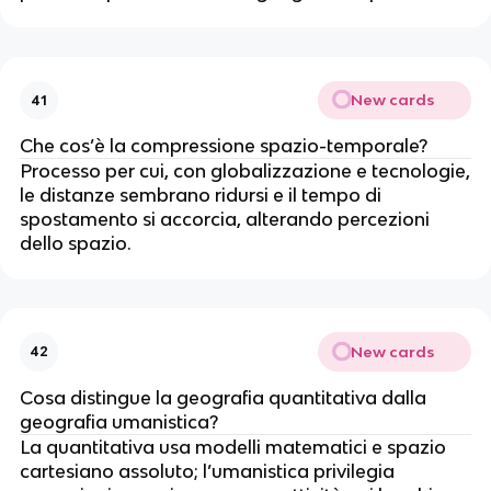
New cards
41
Che cos’è la compressione spazio-temporale?
Processo per cui, con globalizzazione e tecnologie,
le distanze sembrano ridursi e il tempo di
spostamento si accorcia, alterando percezioni
dello spazio.
New cards
42
Cosa distingue la geografia quantitativa dalla
geografia umanistica?
La quantitativa usa modelli matematici e spazio
cartesiano assoluto; l’umanistica privilegia