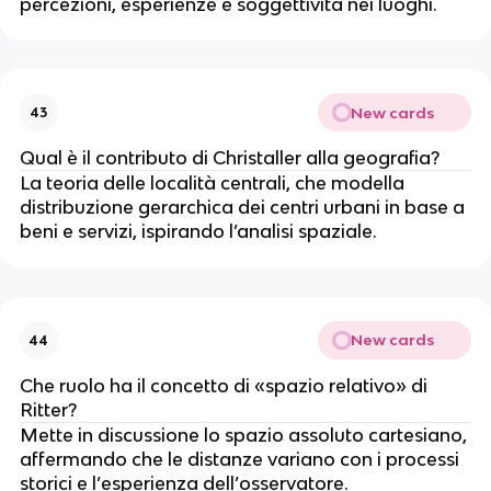
percezioni, esperienze e soggettività nei luoghi.
New cards
43
Qual è il contributo di Christaller alla geografia?
La teoria delle località centrali, che modella
distribuzione gerarchica dei centri urbani in base a
beni e servizi, ispirando l’analisi spaziale.
New cards
44
Che ruolo ha il concetto di «spazio relativo» di
Ritter?
Mette in discussione lo spazio assoluto cartesiano,
affermando che le distanze variano con i processi
storici e l’esperienza dell’osservatore.