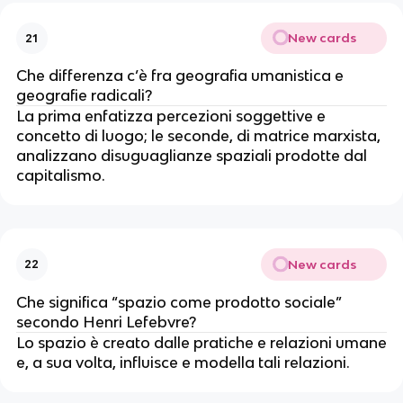
New cards
21
Che differenza c’è fra geografia umanistica e
geografie radicali?
La prima enfatizza percezioni soggettive e
concetto di luogo; le seconde, di matrice marxista,
analizzano disuguaglianze spaziali prodotte dal
capitalismo.
New cards
22
Che significa “spazio come prodotto sociale”
secondo Henri Lefebvre?
Lo spazio è creato dalle pratiche e relazioni umane
e, a sua volta, influisce e modella tali relazioni.