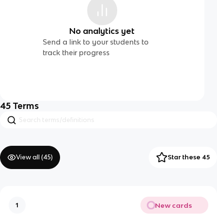
No analytics yet
Send a link to your students to
track their progress
45
Terms
View all (
45
)
Star these 45
New cards
1