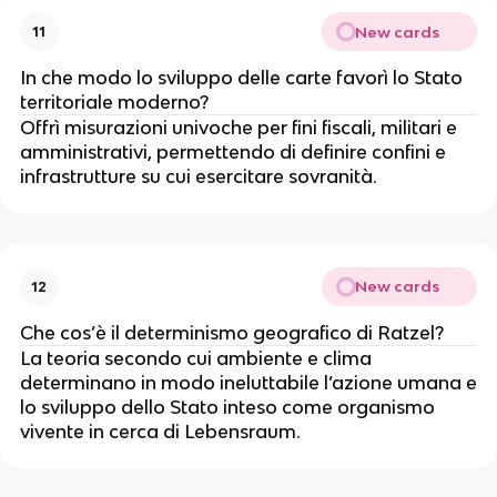
New cards
11
In che modo lo sviluppo delle carte favorì lo Stato
territoriale moderno?
Offrì misurazioni univoche per fini fiscali, militari e
amministrativi, permettendo di definire confini e
infrastrutture su cui esercitare sovranità.
New cards
12
Che cos’è il determinismo geografico di Ratzel?
La teoria secondo cui ambiente e clima
determinano in modo ineluttabile l’azione umana e
lo sviluppo dello Stato inteso come organismo
vivente in cerca di Lebensraum.