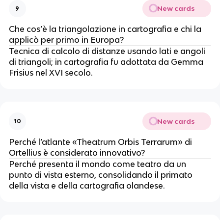
New cards
9
Che cos’è la triangolazione in cartografia e chi la
applicò per primo in Europa?
Tecnica di calcolo di distanze usando lati e angoli
di triangoli; in cartografia fu adottata da Gemma
Frisius nel XVI secolo.
New cards
10
Perché l’atlante «Theatrum Orbis Terrarum» di
Ortellius è considerato innovativo?
Perché presenta il mondo come teatro da un
punto di vista esterno, consolidando il primato
della vista e della cartografia olandese.