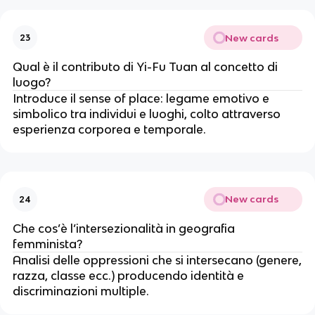
New cards
23
Qual è il contributo di Yi-Fu Tuan al concetto di
luogo?
Introduce il sense of place: legame emotivo e
simbolico tra individui e luoghi, colto attraverso
esperienza corporea e temporale.
New cards
24
Che cos’è l’intersezionalità in geografia
femminista?
Analisi delle oppressioni che si intersecano (genere,
razza, classe ecc.) producendo identità e
discriminazioni multiple.