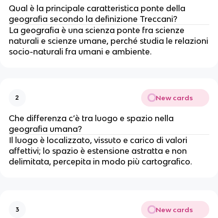
Qual è la principale caratteristica ponte della
geografia secondo la definizione Treccani?
La geografia è una scienza ponte fra scienze
naturali e scienze umane, perché studia le relazioni
socio-naturali fra umani e ambiente.
New cards
2
Che differenza c’è tra luogo e spazio nella
geografia umana?
Il luogo è localizzato, vissuto e carico di valori
affettivi; lo spazio è estensione astratta e non
delimitata, percepita in modo più cartografico.
New cards
3