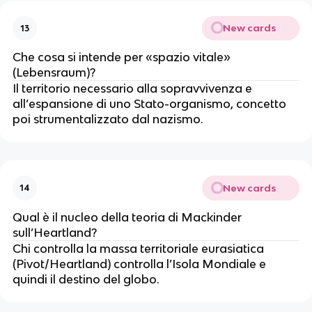
New cards
13
Che cosa si intende per «spazio vitale»
(Lebensraum)?
Il territorio necessario alla sopravvivenza e
all’espansione di uno Stato-organismo, concetto
poi strumentalizzato dal nazismo.
New cards
14
Qual è il nucleo della teoria di Mackinder
sull’Heartland?
Chi controlla la massa territoriale eurasiatica
(Pivot/Heartland) controlla l’Isola Mondiale e
quindi il destino del globo.