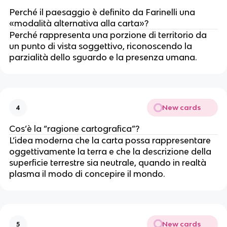
Perché il paesaggio è definito da Farinelli una
«modalità alternativa alla carta»?
Perché rappresenta una porzione di territorio da
un punto di vista soggettivo, riconoscendo la
parzialità dello sguardo e la presenza umana.
New cards
4
Cos’è la “ragione cartografica”?
L’idea moderna che la carta possa rappresentare
oggettivamente la terra e che la descrizione della
superficie terrestre sia neutrale, quando in realtà
plasma il modo di concepire il mondo.
New cards
5