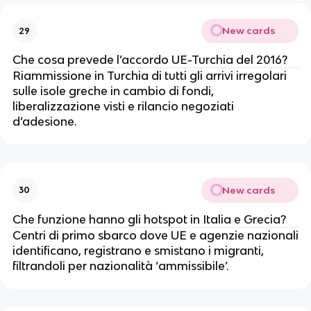
New cards
29
Che cosa prevede l’accordo UE-Turchia del 2016?
Riammissione in Turchia di tutti gli arrivi irregolari
sulle isole greche in cambio di fondi,
liberalizzazione visti e rilancio negoziati
d’adesione.
New cards
30
Che funzione hanno gli hotspot in Italia e Grecia?
Centri di primo sbarco dove UE e agenzie nazionali
identificano, registrano e smistano i migranti,
filtrandoli per nazionalità ‘ammissibile’.