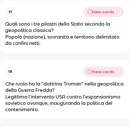
New cards
17
Quali sono i tre pilastri dello Stato secondo la
geopolitica classica?
Popolo (nazione), sovranità e territorio delimitato
da confini netti.
New cards
18
Che ruolo ha la “dottrina Truman” nella geopolitica
della Guerra Fredda?
Legittima l’intervento USA contro l’espansionismo
sovietico ovunque, inaugurando la politica del
contenimento.