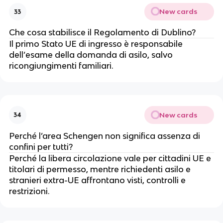
New cards
33
Che cosa stabilisce il Regolamento di Dublino?
Il primo Stato UE di ingresso è responsabile
dell’esame della domanda di asilo, salvo
ricongiungimenti familiari.
New cards
34
Perché l’area Schengen non significa assenza di
confini per tutti?
Perché la libera circolazione vale per cittadini UE e
titolari di permesso, mentre richiedenti asilo e
stranieri extra-UE affrontano visti, controlli e
restrizioni.