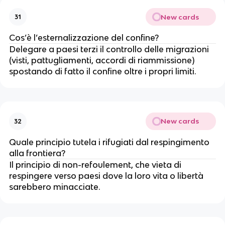
New cards
31
Cos’è l’esternalizzazione del confine?
Delegare a paesi terzi il controllo delle migrazioni
(visti, pattugliamenti, accordi di riammissione)
spostando di fatto il confine oltre i propri limiti.
New cards
32
Quale principio tutela i rifugiati dal respingimento
alla frontiera?
Il principio di non-refoulement, che vieta di
respingere verso paesi dove la loro vita o libertà
sarebbero minacciate.