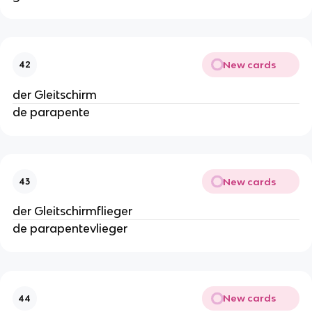
New cards
42
der Gleitschirm
de parapente
New cards
43
der Gleitschirmflieger
de parapentevlieger
New cards
44