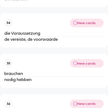
New cards
34
die Voraussetzung
de vereiste, de voorwaarde
New cards
35
brauchen
nodig hebben
New cards
36