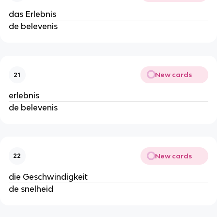
das Erlebnis
de belevenis
New cards
21
erlebnis
de belevenis
New cards
22
die Geschwindigkeit
de snelheid