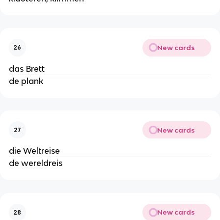
New cards
26
das Brett
de plank
New cards
27
die Weltreise
de wereldreis
New cards
28