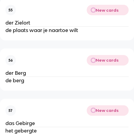
New cards
55
der Zielort
de plaats waar je naartoe wilt
New cards
56
der Berg
de berg
New cards
57
das Gebirge
het gebergte