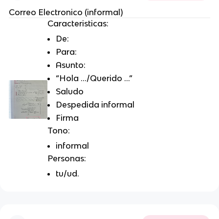
Correo Electronico (informal)
Caracteristicas:
De:
Para:
Asunto:
“Hola …/Querido …”
Saludo
Despedida informal
Firma
Tono:
informal
Personas:
tu/ud.