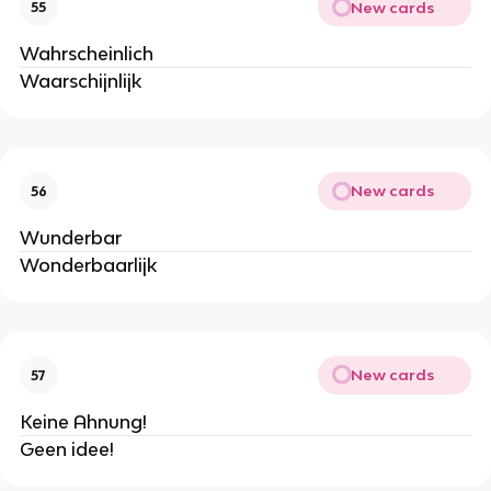
New cards
55
Wahrscheinlich
Waarschijnlijk
New cards
56
Wunderbar
Wonderbaarlijk
New cards
57
Keine Ahnung!
Geen idee!