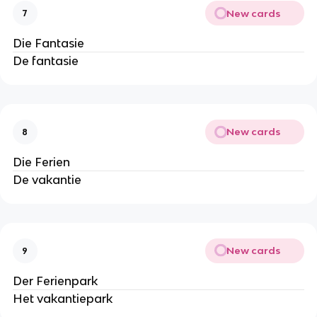
New cards
7
Die Fantasie
De fantasie
New cards
8
Die Ferien
De vakantie
New cards
9
Der Ferienpark
Het vakantiepark