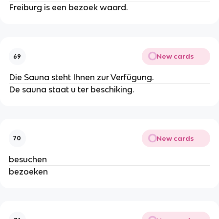
Freiburg is een bezoek waard.
New cards
69
Die Sauna steht Ihnen zur Verfügung.
De sauna staat u ter beschiking.
New cards
70
besuchen
bezoeken