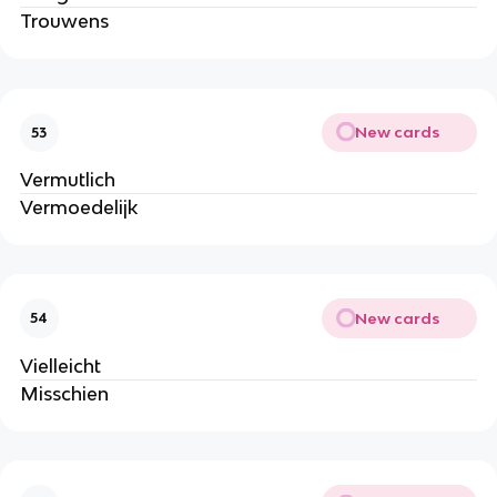
Trouwens
New cards
53
Vermutlich
Vermoedelijk
New cards
54
Vielleicht
Misschien