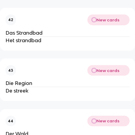
New cards
42
Das Strandbad
Het strandbad
New cards
43
Die Region
De streek
New cards
44
Der Wald