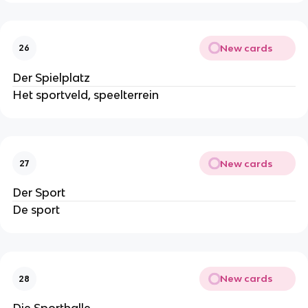
New cards
26
Der Spielplatz
Het sportveld, speelterrein
New cards
27
Der Sport
De sport
New cards
28