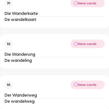
New cards
31
Die Wanderkarte
De wandelkaart
New cards
32
Die Wanderung
De wandeling
New cards
33
Der Wanderweg
De wandelweg