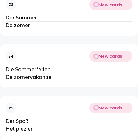
New cards
23
Der Sommer
De zomer
New cards
24
Die Sommerferien
De zomervakantie
New cards
25
Der Spaß
Het plezier