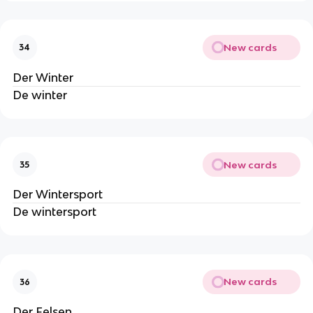
New cards
34
Der Winter
De winter
New cards
35
Der Wintersport
De wintersport
New cards
36
Der Felsen