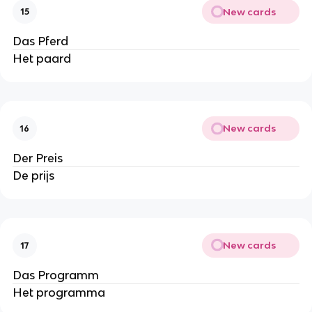
New cards
15
Das Pferd
Het paard
New cards
16
Der Preis
De prijs
New cards
17
Das Programm
Het programma