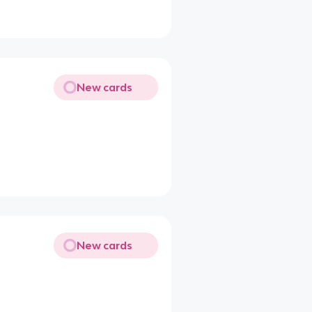
New cards
New cards