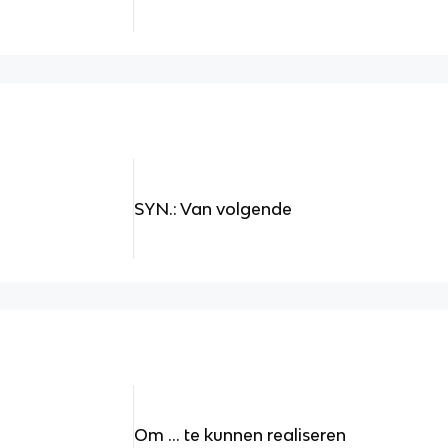
SYN.: Van volgende
Om ... te kunnen realiseren