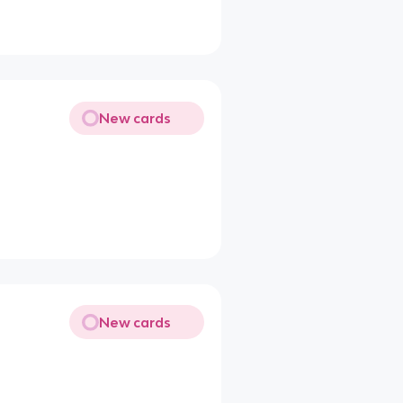
New cards
New cards