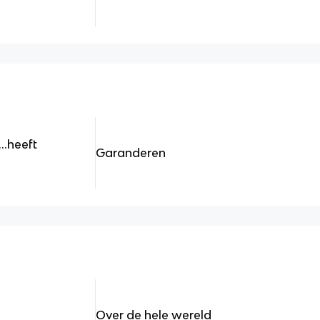
.heeft
Garanderen
Over de hele wereld