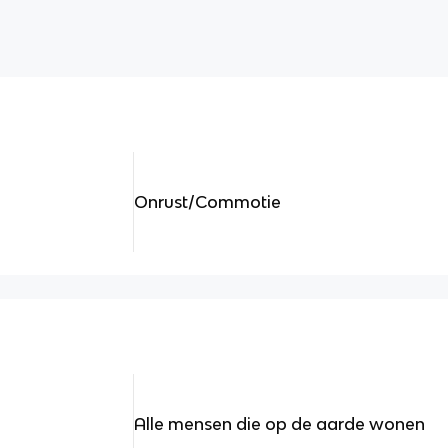
Onrust/Commotie
Alle mensen die op de aarde wonen