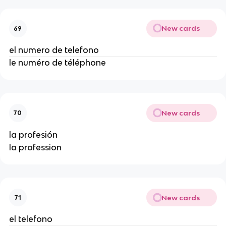
New cards
69
el numero de telefono
le numéro de téléphone
New cards
70
la profesión
la profession
New cards
71
el telefono