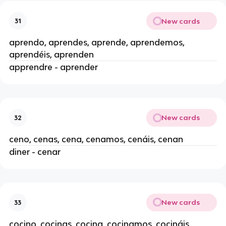
New cards
31
aprendo, aprendes, aprende, aprendemos,
aprendéis, aprenden
apprendre - aprender
New cards
32
ceno, cenas, cena, cenamos, cenáis, cenan
diner - cenar
New cards
33
cocino, cocinas, cocina, cocinamos, cocináis,