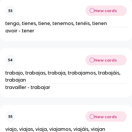
New cards
53
tengo, tienes, tiene, tenemos, tenéis, tienen
avoir - tener
New cards
54
trabajo, trabajas, trabaja, trabajamos, trabajáis,
trabajan
travailler - trabajar
New cards
55
viajo, viajas, viaja, viajamos, viajáis, viajan