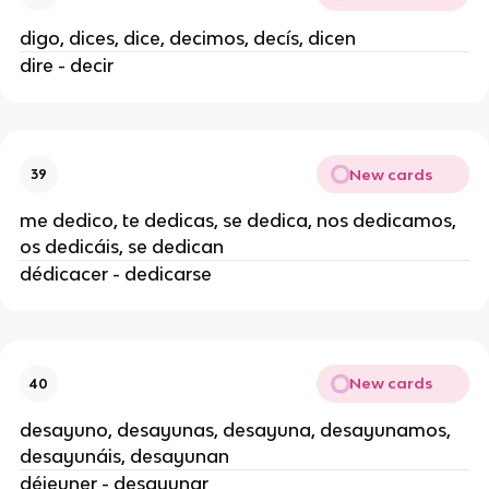
digo, dices, dice, decimos, decís, dicen
dire - decir
New cards
39
me dedico, te dedicas, se dedica, nos dedicamos,
os dedicáis, se dedican
dédicacer - dedicarse
New cards
40
desayuno, desayunas, desayuna, desayunamos,
desayunáis, desayunan
déjeuner - desayunar