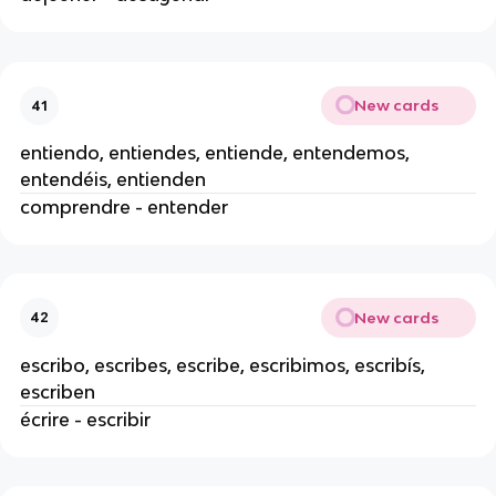
New cards
41
entiendo, entiendes, entiende, entendemos,
entendéis, entienden
comprendre - entender
New cards
42
escribo, escribes, escribe, escribimos, escribís,
escriben
écrire - escribir