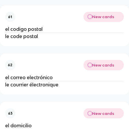
New cards
61
el codigo postal
le code postal
New cards
62
el correo electrónico
le courrier électronique
New cards
63
el domicilio