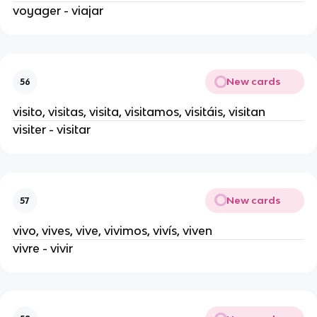
voyager - viajar
New cards
56
visito, visitas, visita, visitamos, visitáis, visitan
visiter - visitar
New cards
57
vivo, vives, vive, vivimos, vivís, viven
vivre - vivir