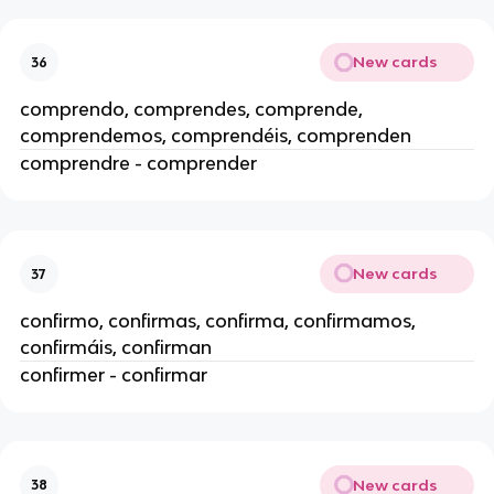
New cards
36
comprendo, comprendes, comprende,
comprendemos, comprendéis, comprenden
comprendre - comprender
New cards
37
confirmo, confirmas, confirma, confirmamos,
confirmáis, confirman
confirmer - confirmar
New cards
38