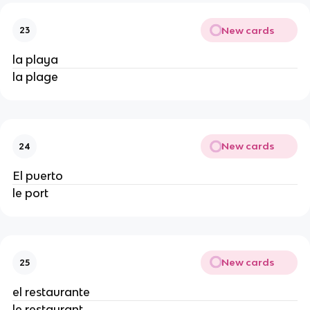
New cards
23
la playa
la plage
New cards
24
El puerto
le port
New cards
25
el restaurante
le restaurant