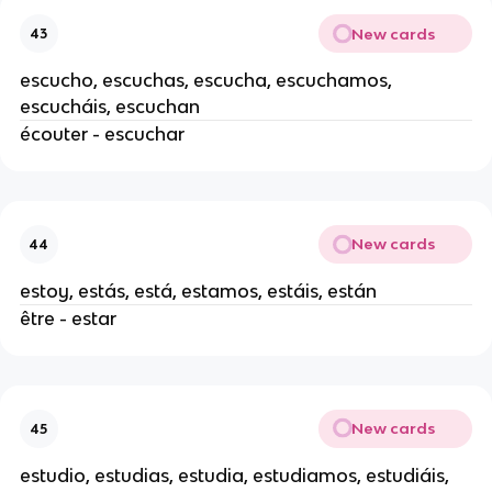
New cards
43
escucho, escuchas, escucha, escuchamos,
escucháis, escuchan
écouter - escuchar
New cards
44
estoy, estás, está, estamos, estáis, están
être - estar
New cards
45
estudio, estudias, estudia, estudiamos, estudiáis,