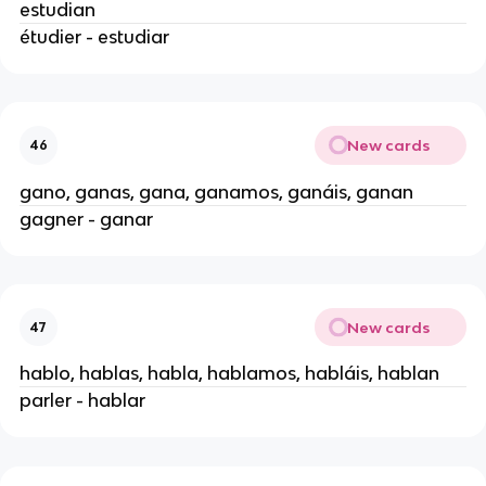
estudian
étudier - estudiar
New cards
46
gano, ganas, gana, ganamos, ganáis, ganan
gagner - ganar
New cards
47
hablo, hablas, habla, hablamos, habláis, hablan
parler - hablar