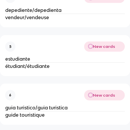
depediente/depedienta
vendeur/vendeuse
New cards
5
estudiante
étudiant/étudiante
New cards
6
guia turistico/guia turistica
guide touristique