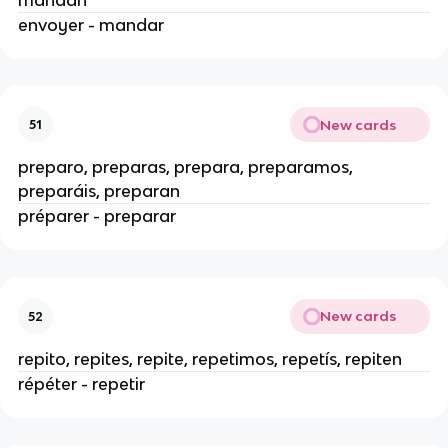
envoyer - mandar
New cards
51
preparo, preparas, prepara, preparamos,
preparáis, preparan
préparer - preparar
New cards
52
repito, repites, repite, repetimos, repetís, repiten
répéter - repetir