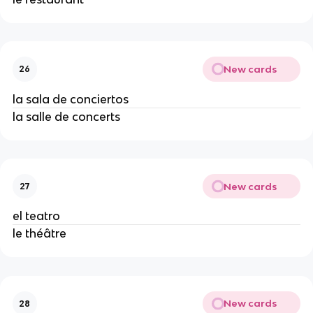
New cards
26
la sala de conciertos
la salle de concerts
New cards
27
el teatro
le théâtre
New cards
28