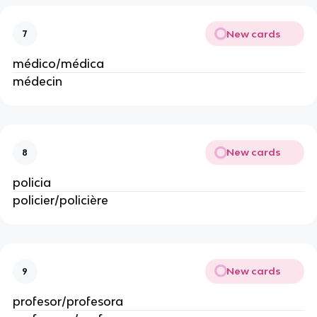
New cards
7
médico/médica
médecin
New cards
8
policia
policier/policière
New cards
9
profesor/profesora