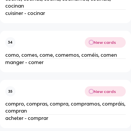
cocinan
cuisiner - cocinar
New cards
34
como, comes, come, comemos, coméis, comen
manger - comer
New cards
35
compro, compras, compra, compramos, compráis,
compran
acheter - comprar