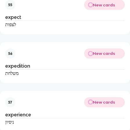
New cards
55
expect
לצפות
New cards
56
expedition
משלחת
New cards
57
experience
ניסיון