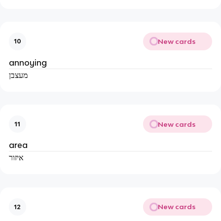
New cards
10
annoying
מעצבן
New cards
11
area
איזור
New cards
12