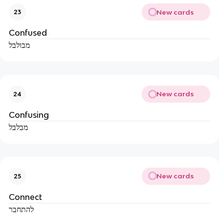
New cards
23
Confused
מבולבל
New cards
24
Confusing
מבלבל
New cards
25
Connect
להתחבר