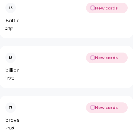
New cards
15
Battle
קרב
New cards
16
billion
ביליון
New cards
17
brave
אמיץ