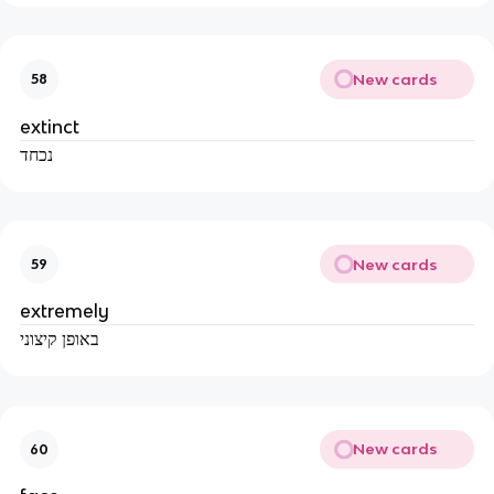
New cards
58
extinct
נכחד
New cards
59
extremely
באופן קיצוני
New cards
60