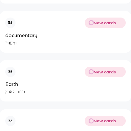
New cards
34
documentary
תיעודי
New cards
35
Earth
כדור הארץ
New cards
36