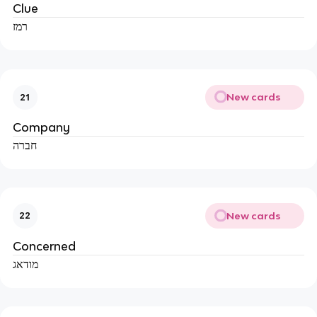
Clue
רמז
New cards
21
Company
חברה
New cards
22
Concerned
מודאג