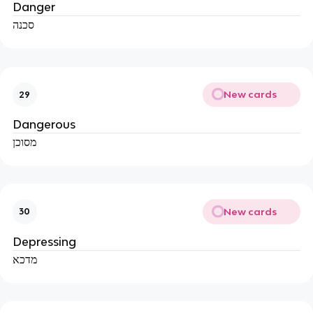
Danger
סכנה
New cards
29
Dangerous
מסוכן
New cards
30
Depressing
מדכא