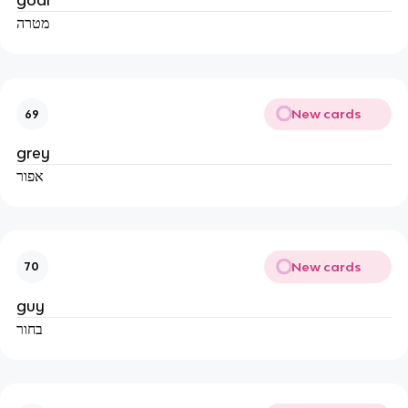
goal
מטרה
New cards
69
grey
אפור
New cards
70
guy
בחור