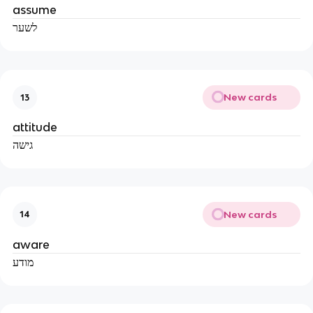
assume
לשער
New cards
13
attitude
גישה
New cards
14
aware
מודע