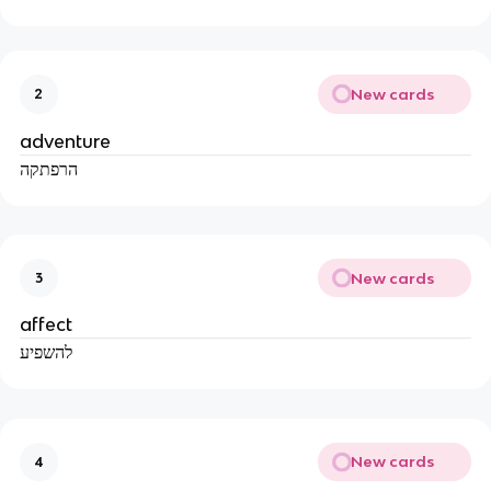
New cards
2
adventure
הרפתקה
New cards
3
affect
להשפיע
New cards
4