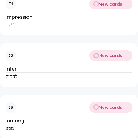
New cards
71
impression
רושם
New cards
72
infer
להסיק
New cards
73
journey
מסע