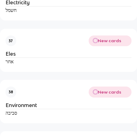
Electricity
חשמל
New cards
37
Eles
אחר
New cards
38
Environment
סביבה