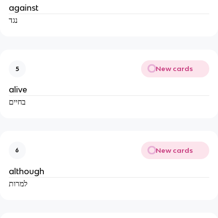
against
נגד
New cards
5
alive
בחיים
New cards
6
although
למרות