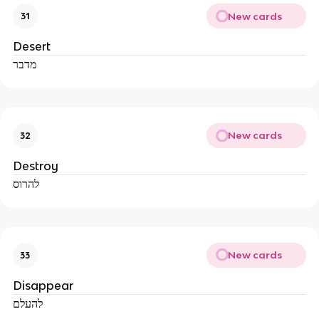
New cards
31
Desert
מדבר
New cards
32
Destroy
להרוס
New cards
33
Disappear
להעלם