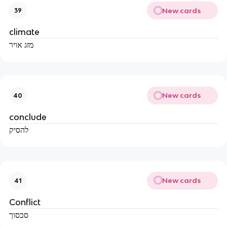
New cards
39
climate
מזג אויר
New cards
40
conclude
להסיק
New cards
41
Conflict
סכסוך