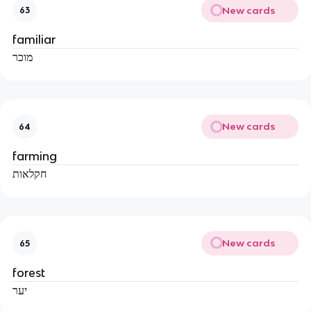
New cards
63
familiar
מוכר
New cards
64
farming
חקלאות
New cards
65
forest
יער