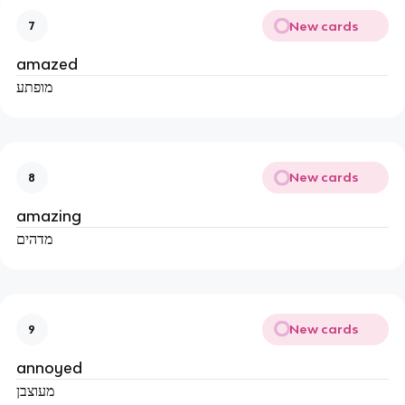
New cards
7
amazed
מופתע
New cards
8
amazing
מדהים
New cards
9
annoyed
מעוצבן