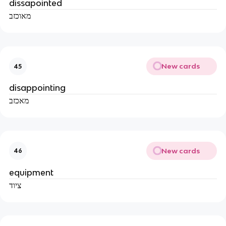
dissapointed
מאוכזב
New cards
45
disappointing
מאכזב
New cards
46
equipment
ציוד