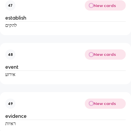
New cards
47
establish
להקים
New cards
48
event
אירוע
New cards
49
evidence
ראיות