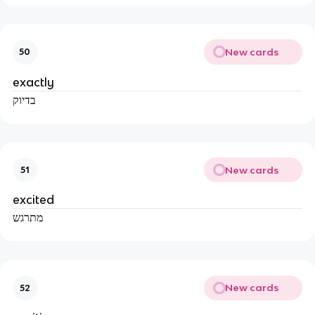
New cards
50
exactly
בדיוק
New cards
51
excited
מתרגש
New cards
52