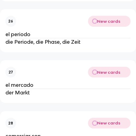
New cards
26
el periodo
die Periode, die Phase, die Zeit
New cards
27
el mercado
der Markt
New cards
28