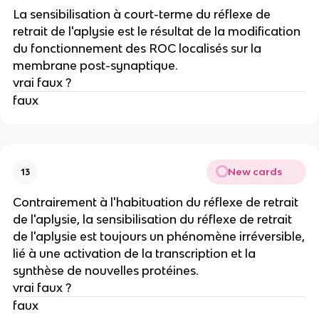
La sensibilisation à court-terme du réflexe de
retrait de l'aplysie est le résultat de la modification
du fonctionnement des ROC localisés sur la
membrane post-synaptique.
vrai faux ?
faux
New cards
13
Contrairement à l'habituation du réflexe de retrait
de l'aplysie, la sensibilisation du réflexe de retrait
de l'aplysie est toujours un phénomène irréversible,
lié à une activation de la transcription et la
synthèse de nouvelles protéines.
vrai faux ?
faux