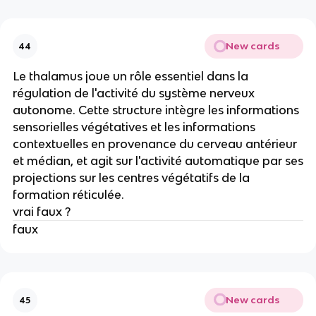
New cards
44
Le thalamus joue un rôle essentiel dans la
régulation de l'activité du système nerveux
autonome. Cette structure intègre les informations
sensorielles végétatives et les informations
contextuelles en provenance du cerveau antérieur
et médian, et agit sur l'activité automatique par ses
projections sur les centres végétatifs de la
formation réticulée.
vrai faux ?
faux
New cards
45