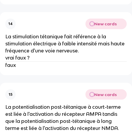
New cards
14
La stimulation tétanique fait référence à la
stimulation électrique à faible intensité mais haute
fréquence d'une voie nerveuse.
vrai faux ?
faux
New cards
15
La potentialisation post-tétanique à court-terme
est liée à l'activation du récepteur AMPA tandis
que la potentialisation post-tétanique à long
terme est liée à l'activation du récepteur NMDA.