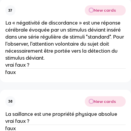
New cards
37
La « négativité de discordance » est une réponse
cérébrale évoquée par un stimulus déviant inséré
dans une série régulière de stimuli "standard". Pour
l'observer, l'attention volontaire du sujet doit
nécessairement être portée vers la détection du
stimulus déviant.
vrai faux ?
faux
New cards
38
La saillance est une propriété physique absolue
vrai faux ?
faux