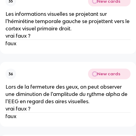
New cards
35
Les informations visuelles se projetant sur
l'hémirétine temporale gauche se projettent vers le
cortex visuel primaire droit.
vrai faux ?
faux
New cards
36
Lors de la fermeture des yeux, on peut observer
une diminution de l'amplitude du rythme alpha de
l'EEG en regard des aires visuelles.
vrai faux ?
faux