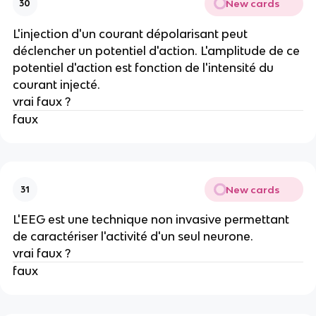
New cards
30
L'injection d'un courant dépolarisant peut
déclencher un potentiel d'action. L'amplitude de ce
potentiel d'action est fonction de l'intensité du
courant injecté.
vrai faux ?
faux
New cards
31
L'EEG est une technique non invasive permettant
de caractériser l'activité d'un seul neurone.
vrai faux ?
faux