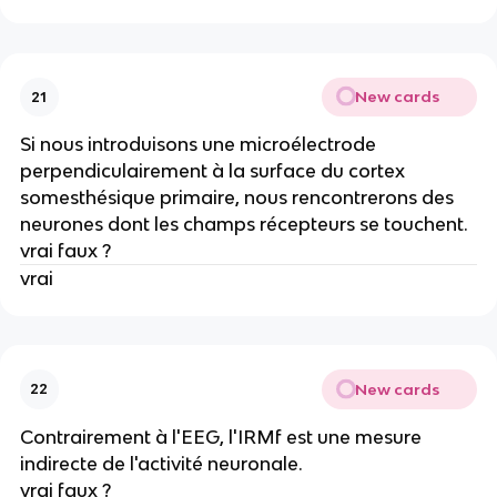
New cards
21
Si nous introduisons une microélectrode
perpendiculairement à la surface du cortex
somesthésique primaire, nous rencontrerons des
neurones dont les champs récepteurs se touchent.
vrai faux ?
vrai
New cards
22
Contrairement à l'EEG, l'IRMf est une mesure
indirecte de l'activité neuronale.
vrai faux ?