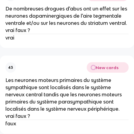
De nombreuses drogues d'abus ont un effet sur les
neurones dopaminergiques de l'aire tegmentale
ventrale et/ou sur les neurones du striatum ventral.
vrai faux ?
vrai
New cards
43
Les neurones moteurs primaires du système
sympathique sont localisés dans le système
nerveux central tandis que les neurones moteurs
primaires du système parasympathique sont
localisés dans le système nerveux périphérique.
vrai faux ?
faux