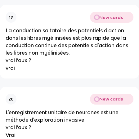
New cards
19
La conduction saltatoire des potentiels d'action
dans les fibres myélinisées est plus rapide que la
conduction continue des potentiels d'action dans
les fibres non myélinisées.
vrai faux ?
vrai
New cards
20
L'enregistrement unitaire de neurones est une
méthode d'exploration invasive.
vrai faux ?
Vrai