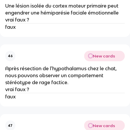
Une lésion isolée du cortex moteur primaire peut
engendrer une hémiparésie faciale émotionnelle
vrai faux ?
faux
New cards
46
Après résection de l'hypothalamus chez le chat,
nous pouvons observer un comportement
stéréotype de rage factice.
vrai faux ?
faux
New cards
47