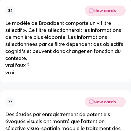
New cards
32
Le modèle de Broadbent comporte un « filtre
sélectif ». Ce filtre sélectionnerait les informations
de manière plus élaborée. Les informations
sélectionnées par ce filtre dépendent des objectifs
cognitifs et peuvent donc changer en fonction du
contexte.
vrai faux ?
vrai
New cards
33
Des études par enregistrement de potentiels
évoqués visuels ont montré que l'attention
sélective visuo-spatiale module le traitement des