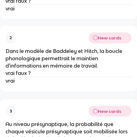
vrai faux ?
vrai
New cards
2
Dans le modèle de Baddeley et Hitch, la boucle
phonologique permettrait le maintien
d'informations en mémoire de travail.
vrai faux ?
vrai
New cards
3
Au niveau présynaptique, la probabilité que
chaque vésicule présynaptique soit mobilisée lors