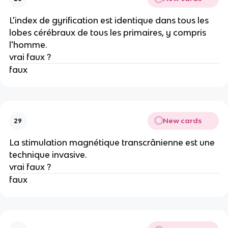
L'index de gyrification est identique dans tous les
lobes cérébraux de tous les primaires, y compris
l'homme.
vrai faux ?
faux
New cards
29
La stimulation magnétique transcrânienne est une
technique invasive.
vrai faux ?
faux