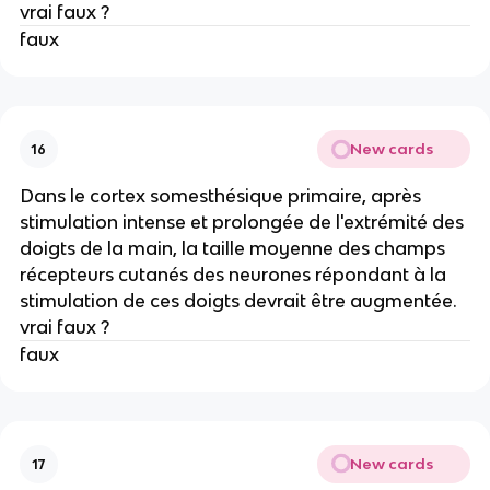
vrai faux ?
faux
New cards
16
Dans le cortex somesthésique primaire, après
stimulation intense et prolongée de l'extrémité des
doigts de la main, la taille moyenne des champs
récepteurs cutanés des neurones répondant à la
stimulation de ces doigts devrait être augmentée.
vrai faux ?
faux
New cards
17