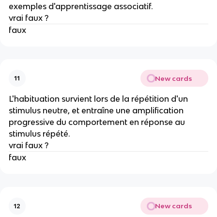
exemples d'apprentissage associatif.
vrai faux ?
faux
New cards
11
L'habituation survient lors de la répétition d'un
stimulus neutre, et entraîne une amplification
progressive du comportement en réponse au
stimulus répété.
vrai faux ?
faux
New cards
12