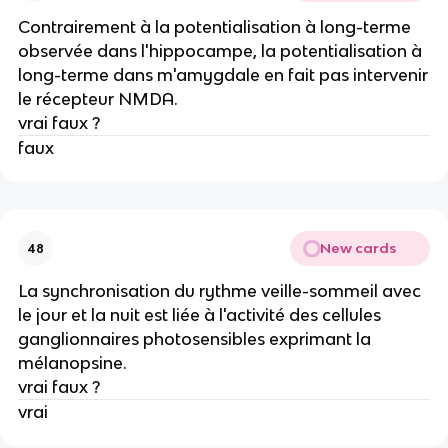
Contrairement à la potentialisation à long-terme
observée dans l'hippocampe, la potentialisation à
long-terme dans m'amygdale en fait pas intervenir
le récepteur NMDA.
vrai faux ?
faux
New cards
48
La synchronisation du rythme veille-sommeil avec
le jour et la nuit est liée à l'activité des cellules
ganglionnaires photosensibles exprimant la
mélanopsine.
vrai faux ?
vrai