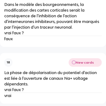
Dans le modèle des bourgeonnements, la
modification des cartes corticales serait la
conséquence de l'inhibition de l'action
d'interneurones inhibiteurs, pouvant être marqués
par l'injection d'un traceur neuronal.
vrai faux ?
faux
New cards
18
La phase de dépolarisation du potentiel d'action
est liée à l'ouverture de canaux Na+ voltage
dépendants.
vrai faux ?
vrai