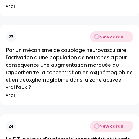
vrai
New cards
23
Par un mécanisme de couplage neurovasculaire,
l'activation d'une population de neurones a pour
conséquence une augmentation marquée du
rapport entre la concentration en oxyhémoglobine
et en déoxyhémoglobine dans la zone activée.
vrai faux ?
vrai
New cards
24