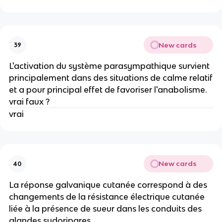
New cards
39
L'activation du système parasympathique survient
principalement dans des situations de calme relatif
et a pour principal effet de favoriser l'anabolisme.
vrai faux ?
vrai
New cards
40
La réponse galvanique cutanée correspond à des
changements de la résistance électrique cutanée
liée à la présence de sueur dans les conduits des
glandes sudoripares.