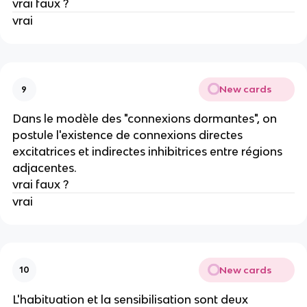
vrai faux ?
vrai
New cards
9
Dans le modèle des "connexions dormantes", on
postule l'existence de connexions directes
excitatrices et indirectes inhibitrices entre régions
adjacentes.
vrai faux ?
vrai
New cards
10
L'habituation et la sensibilisation sont deux