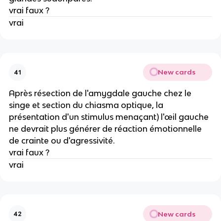
vrai faux ?
vrai
New cards
41
Après résection de l'amygdale gauche chez le
singe et section du chiasma optique, la
présentation d'un stimulus menaçant) l'œil gauche
ne devrait plus générer de réaction émotionnelle
de crainte ou d'agressivité.
vrai faux ?
vrai
New cards
42