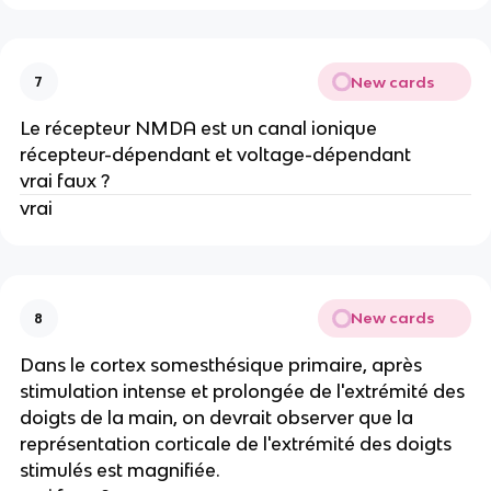
New cards
7
Le récepteur NMDA est un canal ionique
récepteur-dépendant et voltage-dépendant
vrai faux ?
vrai
New cards
8
Dans le cortex somesthésique primaire, après
stimulation intense et prolongée de l'extrémité des
doigts de la main, on devrait observer que la
représentation corticale de l'extrémité des doigts
stimulés est magnifiée.