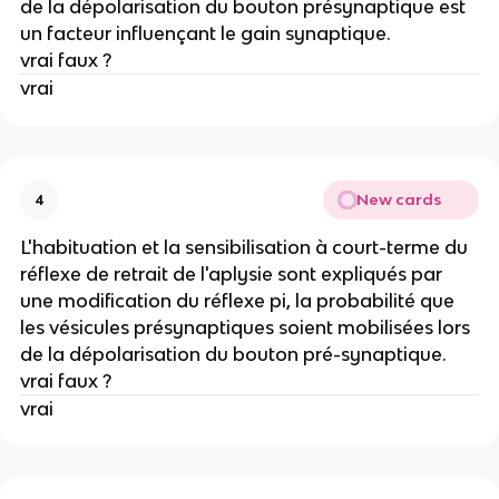
de la dépolarisation du bouton présynaptique est
un facteur influençant le gain synaptique.
vrai faux ?
vrai
New cards
4
L'habituation et la sensibilisation à court-terme du
réflexe de retrait de l'aplysie sont expliqués par
une modification du réflexe pi, la probabilité que
les vésicules présynaptiques soient mobilisées lors
de la dépolarisation du bouton pré-synaptique.
vrai faux ?
vrai