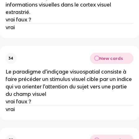
informations visuelles dans le cortex visuel
extrastrié.
vrai faux ?
vrai
New cards
34
Le paradigme d'indiçage visuospatial consiste à
faire précéder un stimulus visuel cible par un indice
qui va orienter l'attention du sujet vers une partie
du champ visuel
vrai faux ?
vrai