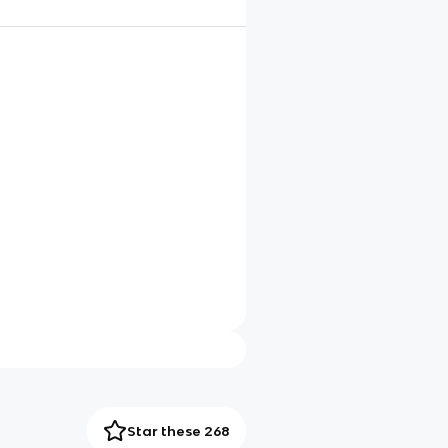
Star these 268