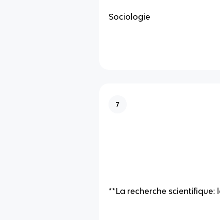
Sociologie
7
**La recherche scientifique: 