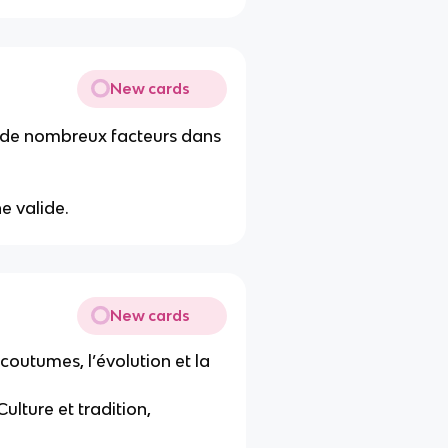
New cards
r de nombreux facteurs dans
e valide.
New cards
 coutumes, l’évolution et la
Culture et tradition,