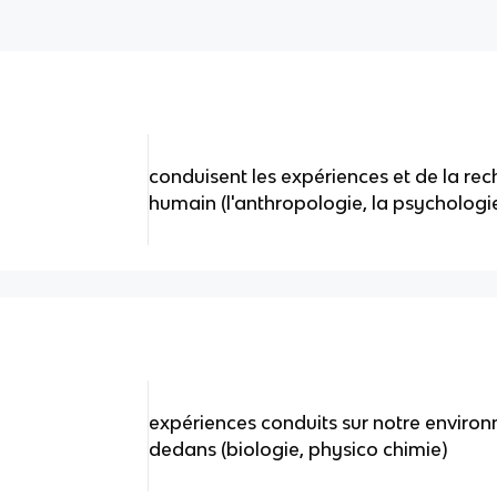
conduisent les expériences et de la re
humain (l'anthropologie, la psychologie
expériences conduits sur notre environn
dedans (biologie, physico chimie)