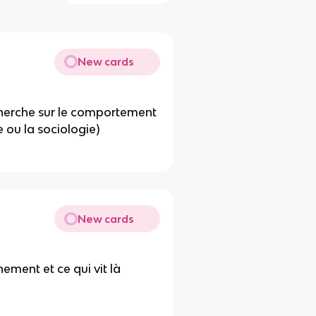
New cards
cherche sur le comportement
 ou la sociologie)
New cards
ement et ce qui vit là