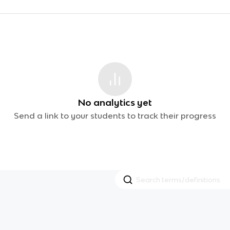
No analytics yet
Send a link to your students to track their progress